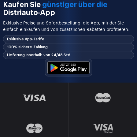
Kaufen Sie
günstiger über die
Distriauto-App
Exklusive Preise und Sofortbestellung: die App, mit der Sie
einfach einkaufen und von zusätzlichen Rabatten profitieren.
Exklusive App-Tarife
100% sichere Zahlung
Lieferung innerhalb von 24/48 Std.