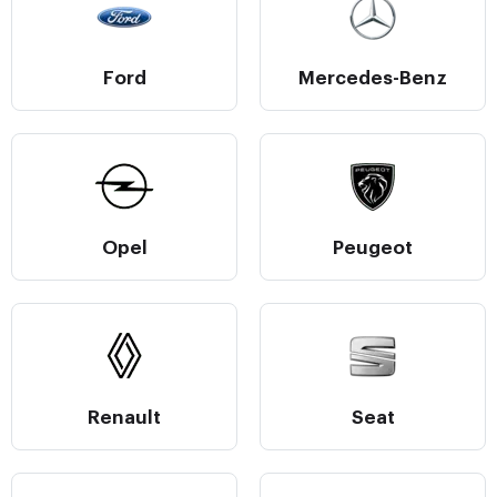
Ford
Mercedes-Benz
Opel
Peugeot
Renault
Seat