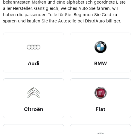
bekanntesten Marken und eine alphabetisch geordnete Liste
aller Hersteller. Ganz gleich, welches Auto Sie fahren, wir
haben die passenden Teile für Sie. Beginnen Sie Geld zu
sparen und kaufen Sie Ihre Autoteile bei DistriAuto billiger.
Audi
BMW
Citroën
Fiat