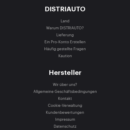
DISTRIAUTO
Land
Warum DISTRIAUTO?
Lieferung
Ein Pro-Konto Erstellen
Häufig gestellte Fragen
Kaution
Hersteller
Wir über uns?
Allgemeine Geschäftsbedingungen
Kontakt
Cookie-Verwaltung
Kundenbewertungen
Impressum
Datenschutz