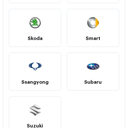
Skoda
Smart
Ssangyong
Subaru
Suzuki