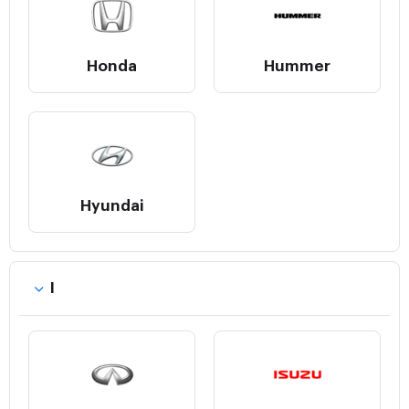
Honda
Hummer
Hyundai
I