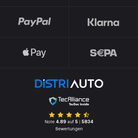
Note
auf
|
4.89
5
5834
Bewertungen