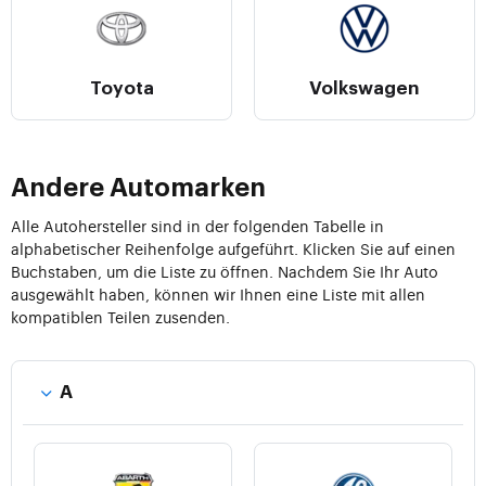
Toyota
Volkswagen
Andere Automarken
Alle Autohersteller sind in der folgenden Tabelle in
alphabetischer Reihenfolge aufgeführt. Klicken Sie auf einen
Buchstaben, um die Liste zu öffnen. Nachdem Sie Ihr Auto
ausgewählt haben, können wir Ihnen eine Liste mit allen
kompatiblen Teilen zusenden.
A