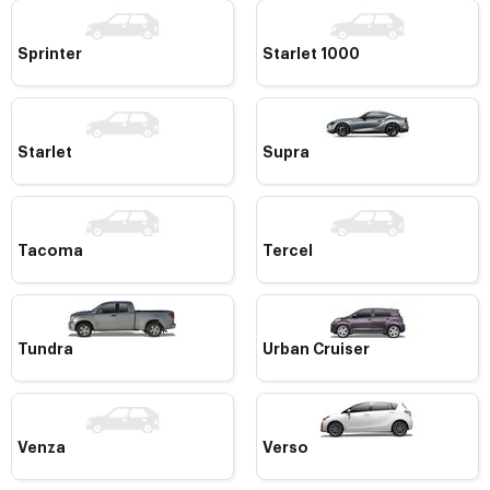
Sprinter
Starlet 1000
Starlet
Supra
Tacoma
Tercel
Tundra
Urban Cruiser
Venza
Verso