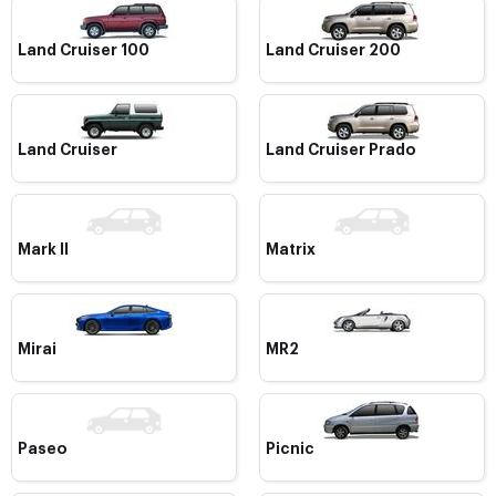
Land Cruiser 100
Land Cruiser 200
Land Cruiser
Land Cruiser Prado
Mark II
Matrix
Mirai
MR2
Paseo
Picnic