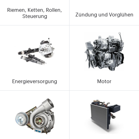
Riemen, Ketten, Rollen,
Zündung und Vorglühen
Steuerung
Energieversorgung
Motor