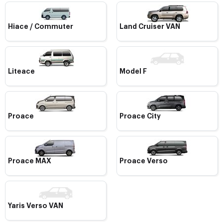
Hiace / Commuter
Land Cruiser VAN
Liteace
Model F
Proace
Proace City
Proace MAX
Proace Verso
Yaris Verso VAN