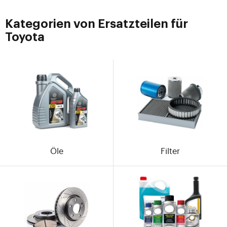
Kategorien von Ersatzteilen für
Toyota
Öle
Filter