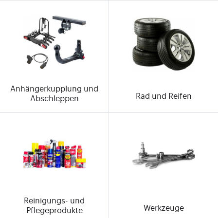
Anhängerkupplung und
Rad und Reifen
Abschleppen
Reinigungs- und
Werkzeuge
Pflegeprodukte