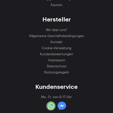
Kaution
Hersteller
Wir über uns?
Allgemeine Geschäftsbedingungen
Kontakt
Cookie-Verwaltung
Kundenbewertungen
Impressum
Datenschutz
Nutzungsregeln
Kundenservice
Mo.-Fr. von 9-17 Uhr