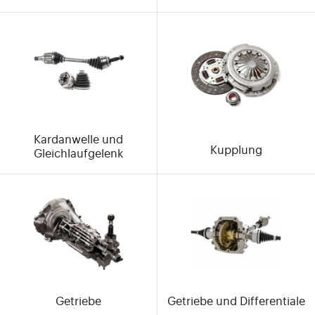
Kardanwelle und
Kupplung
Gleichlaufgelenk
Getriebe
Getriebe und Differentiale