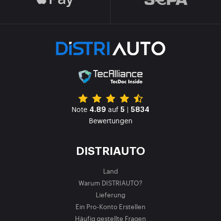
Note
auf
|
4.89
5
5834
Bewertungen
DISTRIAUTO
Land
Warum DISTRIAUTO?
Lieferung
Ein Pro-Konto Erstellen
Häufig gestellte Fragen