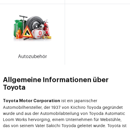
Autozubehör
Allgemeine Informationen über
Toyota
ist ein japanischer
Toyota Motor Corporation
Automobilhersteller, der 1937 von Kiichiro Toyoda gegründet
wurde und aus der Automobilabteilung von Toyoda Automatic
Loom Works hervorging, einem Unternehmen für Webstühle,
das von seinem Vater Sakichi Toyoda geleitet wurde. Toyota ist