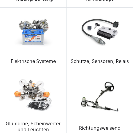
Elektrische Systeme
Schütze, Sensoren, Relais
Glühbirne, Scheinwerfer
Richtungsweisend
und Leuchten