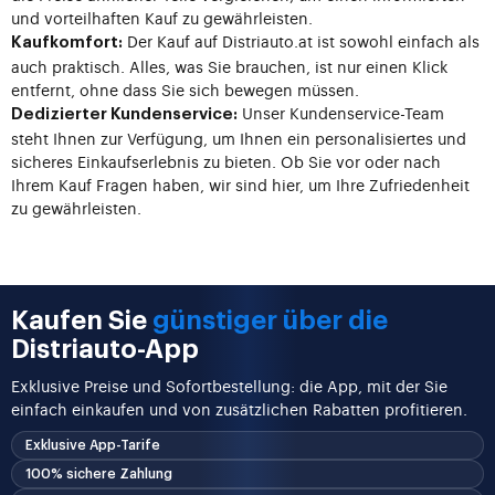
und vorteilhaften Kauf zu gewährleisten.
Der Kauf auf Distriauto.at ist sowohl einfach als
Kaufkomfort:
auch praktisch. Alles, was Sie brauchen, ist nur einen Klick
entfernt, ohne dass Sie sich bewegen müssen.
Unser Kundenservice-Team
Dedizierter Kundenservice:
steht Ihnen zur Verfügung, um Ihnen ein personalisiertes und
sicheres Einkaufserlebnis zu bieten. Ob Sie vor oder nach
Ihrem Kauf Fragen haben, wir sind hier, um Ihre Zufriedenheit
zu gewährleisten.
Kaufen Sie
günstiger über die
Distriauto-App
Exklusive Preise und Sofortbestellung: die App, mit der Sie
einfach einkaufen und von zusätzlichen Rabatten profitieren.
Exklusive App-Tarife
100% sichere Zahlung