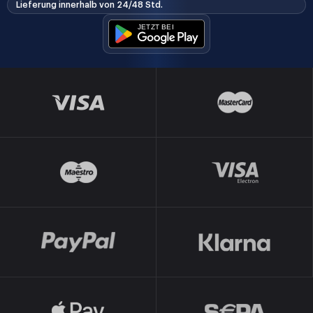
Lieferung innerhalb von 24/48 Std.