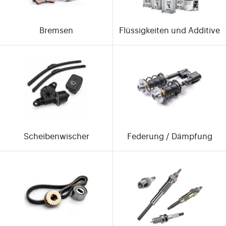
Bremsen
Flüssigkeiten und Additive
Scheibenwischer
Federung / Dämpfung