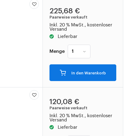
225,68 €
Paarweise verkauft
Inkl. 20 % MwSt., kostenloser
Versand
Lieferbar
Menge
In den Warenkorb
120,08 €
Paarweise verkauft
Inkl. 20 % MwSt., kostenloser
Versand
Lieferbar