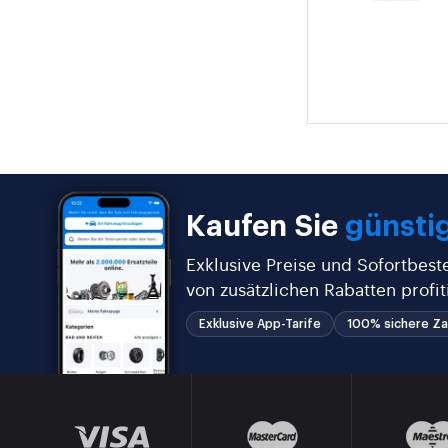
Kaufen Sie
günstig
Exklusive Preise und Sofortbest
von zusätzlichen Rabatten profit
Exklusive App-Tarife
100% sichere Za