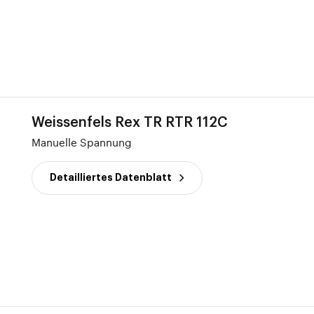
Weissenfels Rex TR RTR 112C
Manuelle Spannung
Detailliertes Datenblatt