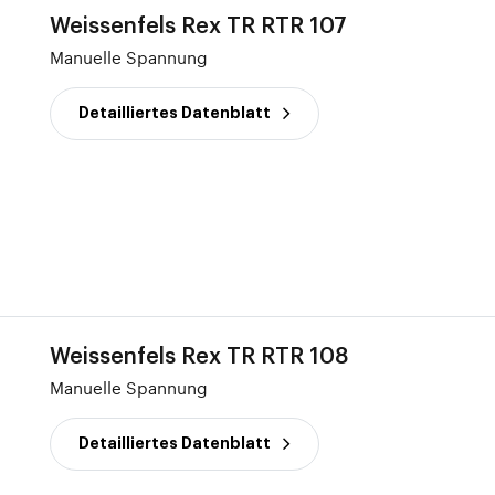
Weissenfels Rex TR RTR 107
Manuelle Spannung
Detailliertes Datenblatt
Weissenfels Rex TR RTR 108
Manuelle Spannung
Detailliertes Datenblatt