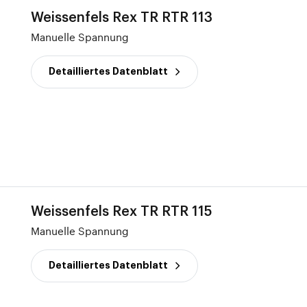
Weissenfels Rex TR RTR 113
Manuelle Spannung
Detailliertes Datenblatt
Weissenfels Rex TR RTR 115
Manuelle Spannung
Detailliertes Datenblatt