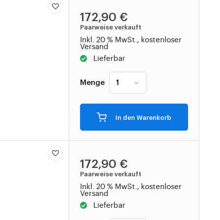
172,90 €
Paarweise verkauft
Inkl. 20 % MwSt., kostenloser
Versand
Lieferbar
Menge
In den Warenkorb
172,90 €
Paarweise verkauft
Inkl. 20 % MwSt., kostenloser
Versand
Lieferbar