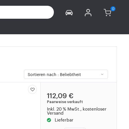
112,09 €
Paarweise verkauft
Inkl. 20 % MwSt., kostenloser
Versand
Lieferbar