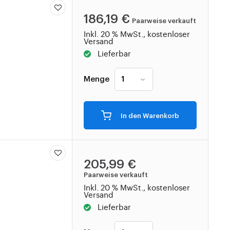
186,19 €
Paarweise verkauft
Inkl. 20 % MwSt., kostenloser
Versand
Lieferbar
Menge
In den Warenkorb
205,99 €
Paarweise verkauft
Inkl. 20 % MwSt., kostenloser
Versand
Lieferbar