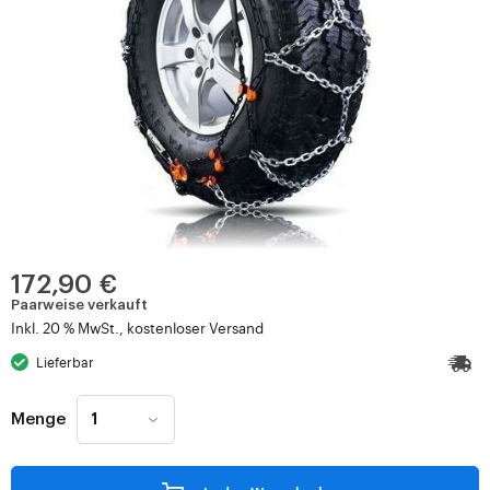
172,90 €
Paarweise verkauft
Inkl. 20 % MwSt., kostenloser Versand
Lieferbar
Menge