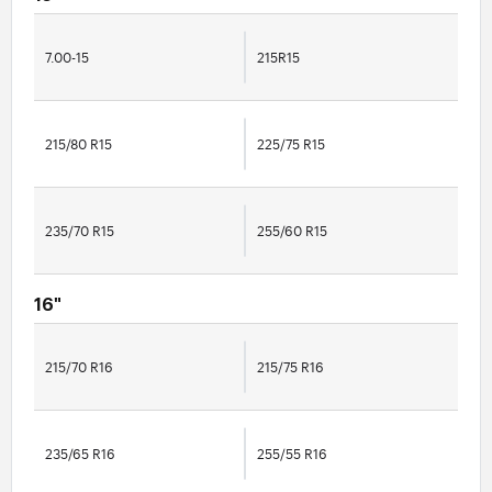
7.00-15
215R15
215/80 R15
225/75 R15
235/70 R15
255/60 R15
16"
215/70 R16
215/75 R16
235/65 R16
255/55 R16