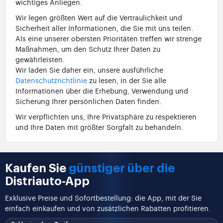
wichtiges Anliegen.
Wir legen größten Wert auf die Vertraulichkeit und
Sicherheit aller Informationen, die Sie mit uns teilen.
Als eine unserer obersten Prioritäten treffen wir strenge
Maßnahmen, um den Schutz Ihrer Daten zu
gewährleisten.
Wir laden Sie daher ein, unsere ausführliche
Datenschutzrichtlinie
zu lesen, in der Sie alle
Informationen über die Erhebung, Verwendung und
Sicherung Ihrer persönlichen Daten finden.
Wir verpflichten uns, Ihre Privatsphäre zu respektieren
und Ihre Daten mit größter Sorgfalt zu behandeln.
Kaufen Sie
günstiger über die
Distriauto-App
Exklusive Preise und Sofortbestellung: die App, mit der Sie
einfach einkaufen und von zusätzlichen Rabatten profitieren.