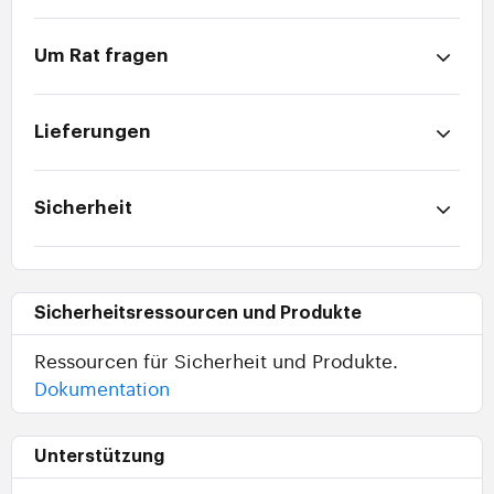
Um Rat fragen
Lieferungen
Sicherheit
Sicherheitsressourcen und Produkte
Ressourcen für Sicherheit und Produkte.
Dokumentation
Unterstützung