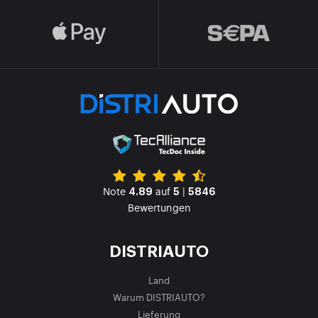
Note
auf
|
4.89
5
5846
Bewertungen
DISTRIAUTO
Land
Warum DISTRIAUTO?
Lieferung