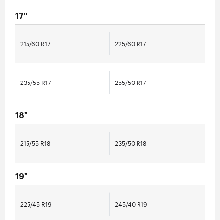
17"
215/60 R17
225/60 R17
235/55 R17
255/50 R17
18"
215/55 R18
235/50 R18
19"
225/45 R19
245/40 R19