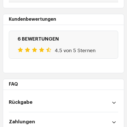
Kundenbewertungen
6 BEWERTUNGEN
4.5 von 5 Sternen
FAQ
Rückgabe
Zahlungen