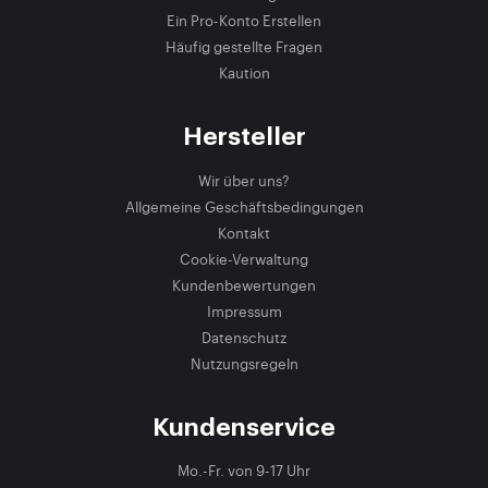
Ein Pro-Konto Erstellen
Häufig gestellte Fragen
Kaution
Hersteller
Wir über uns?
Allgemeine Geschäftsbedingungen
Kontakt
Cookie-Verwaltung
Kundenbewertungen
Impressum
Datenschutz
Nutzungsregeln
Kundenservice
Mo.-Fr. von 9-17 Uhr