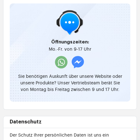
Öffnungszeiten:
Mo.-Fr. von 9-17 Uhr
Sie benötigen Auskunft über unsere Website oder
unsere Produkte? Unser Vertriebsteam berät Sie
von Montag bis Freitag zwischen 9 und 17 Uhr.
Datenschutz
Der Schutz Ihrer persönlichen Daten ist uns ein