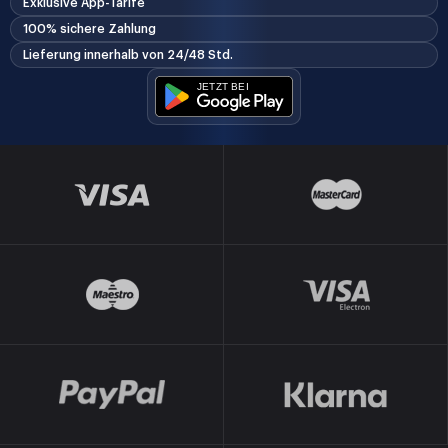
Exklusive App-Tarife
100% sichere Zahlung
Lieferung innerhalb von 24/48 Std.