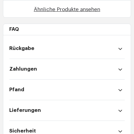
Ähnliche Produkte ansehen
FAQ
Rückgabe
Zahlungen
Pfand
Lieferungen
Sicherheit