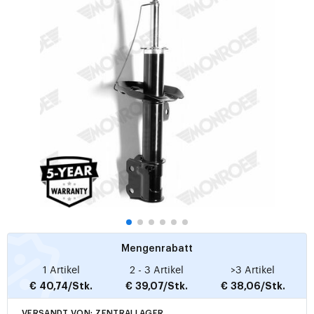
Mengenrabatt
1 Artikel
2 - 3 Artikel
>3 Artikel
€ 40,74/Stk.
€ 39,07/Stk.
€ 38,06/Stk.
VERSANDT VON: ZENTRALLAGER