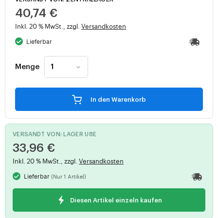
40,74 €
Inkl. 20 % MwSt., zzgl.
Versandkosten
Lieferbar
Menge
In den Warenkorb
VERSANDT VON: LAGER U8E
33,96 €
Inkl. 20 % MwSt., zzgl.
Versandkosten
Lieferbar
(Nur 1 Artikel)
Diesen Artikel einzeln kaufen