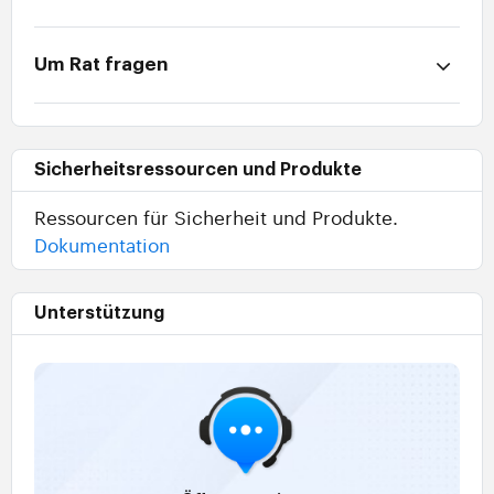
Um Rat fragen
Sicherheitsressourcen und Produkte
Ressourcen für Sicherheit und Produkte.
Dokumentation
Unterstützung