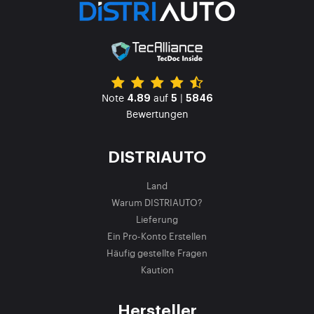
Note
auf
|
4.89
5
5846
Bewertungen
DISTRIAUTO
Land
Warum DISTRIAUTO?
Lieferung
Ein Pro-Konto Erstellen
Häufig gestellte Fragen
Kaution
Hersteller