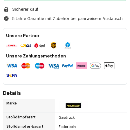
Sicherer Kauf
5 Jahre Garantie mit Zubehör bei paarweisem Austausch
Unsere Partner
Unsere Zahlungsmethoden
Details
Marke
Gasdruck
Stoßdämpferart
Federbein
Stoßdämpfer-bauart