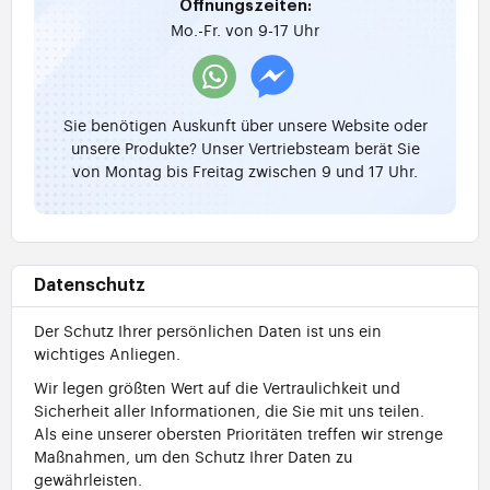
Öffnungszeiten:
Mo.-Fr. von 9-17 Uhr
Sie benötigen Auskunft über unsere Website oder
unsere Produkte? Unser Vertriebsteam berät Sie
von Montag bis Freitag zwischen 9 und 17 Uhr.
Datenschutz
Der Schutz Ihrer persönlichen Daten ist uns ein
wichtiges Anliegen.
Wir legen größten Wert auf die Vertraulichkeit und
Sicherheit aller Informationen, die Sie mit uns teilen.
Als eine unserer obersten Prioritäten treffen wir strenge
Maßnahmen, um den Schutz Ihrer Daten zu
gewährleisten.