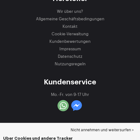
Wir über uns?
Allgemeine Geschäftsbedingungen
Kontakt
Cookie-Verwaltung
Kundenbewertungen
Impressum
Datenschutz
Nutzungsregeln
Kundenservice
Mo.-Fr. von 9-17 Uhr
Nicht annehmen und weitersurfen >
Über Cookies und andere Tracker