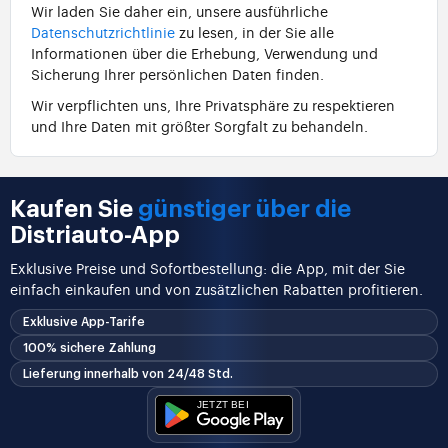
Wir laden Sie daher ein, unsere ausführliche
Datenschutzrichtlinie
zu lesen, in der Sie alle
Informationen über die Erhebung, Verwendung und
Sicherung Ihrer persönlichen Daten finden.
Wir verpflichten uns, Ihre Privatsphäre zu respektieren
und Ihre Daten mit größter Sorgfalt zu behandeln.
Kaufen Sie
günstiger über die
Distriauto-App
Exklusive Preise und Sofortbestellung: die App, mit der Sie
einfach einkaufen und von zusätzlichen Rabatten profitieren.
Exklusive App-Tarife
100% sichere Zahlung
Lieferung innerhalb von 24/48 Std.