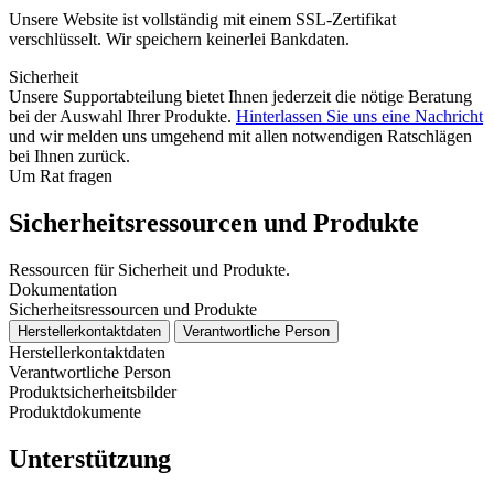
Unsere Website ist vollständig mit einem SSL-Zertifikat
verschlüsselt. Wir speichern keinerlei Bankdaten.
Sicherheit
Unsere Supportabteilung bietet Ihnen jederzeit die nötige Beratung
bei der Auswahl Ihrer Produkte.
Hinterlassen Sie uns eine Nachricht
und wir melden uns umgehend mit allen notwendigen Ratschlägen
bei Ihnen zurück.
Um Rat fragen
Sicherheitsressourcen und Produkte
Ressourcen für Sicherheit und Produkte.
Dokumentation
Sicherheitsressourcen und Produkte
Herstellerkontaktdaten
Verantwortliche Person
Herstellerkontaktdaten
Verantwortliche Person
Produktsicherheitsbilder
Produktdokumente
Unterstützung