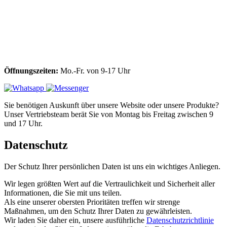
Öffnungszeiten:
Mo.-Fr. von 9-17 Uhr
Sie benötigen Auskunft über unsere Website oder unsere Produkte?
Unser Vertriebsteam berät Sie von Montag bis Freitag zwischen 9
und 17 Uhr.
Datenschutz
Der Schutz Ihrer persönlichen Daten ist uns ein wichtiges Anliegen.
Wir legen größten Wert auf die Vertraulichkeit und Sicherheit aller
Informationen, die Sie mit uns teilen.
Als eine unserer obersten Prioritäten treffen wir strenge
Maßnahmen, um den Schutz Ihrer Daten zu gewährleisten.
Wir laden Sie daher ein, unsere ausführliche
Datenschutzrichtlinie