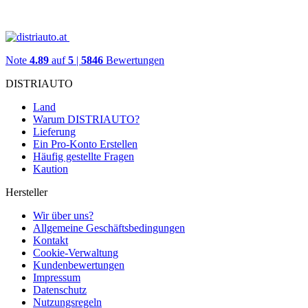
Note
4.89
auf
5
|
5846
Bewertungen
DISTRIAUTO
Land
Warum DISTRIAUTO?
Lieferung
Ein Pro-Konto Erstellen
Häufig gestellte Fragen
Kaution
Hersteller
Wir über uns?
Allgemeine Geschäftsbedingungen
Kontakt
Cookie-Verwaltung
Kundenbewertungen
Impressum
Datenschutz
Nutzungsregeln