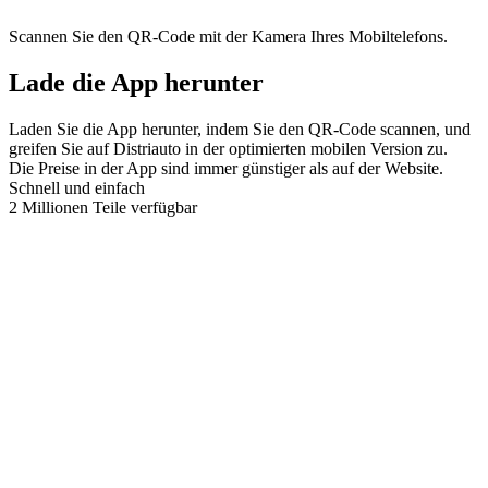
Scannen Sie den QR-Code mit der Kamera Ihres Mobiltelefons.
Lade die App herunter
Laden Sie die App herunter, indem Sie den QR-Code scannen, und
greifen Sie auf Distriauto in der optimierten mobilen Version zu.
Die Preise in der App sind immer günstiger als auf der Website.
Schnell und einfach
2 Millionen Teile verfügbar