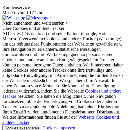
Kundenservice
Mo.-Fr. von 9-17 Uhr
Nicht annehmen und weitersurfen >
Über Cookies und andere Tracker
AD Tyres (Distriauto.at) und seine Partner (Google, Hotjar,
Microsoft) verwenden Cookies und andere Tracker (Webstorage),
um das reibungslose Funktionieren der Website zu gewährleisten,
Ihre Navigation zu erleichtern, statistische Messungen
durchzuführen und ihre Werbekampagnen zu personalisieren.
Cookies und andere auf Ihrem Endgerät gespeicherte Tracker
können personenbezogene Daten enthalten. Wir hinterlegen daher
keine Cookies oder andere Tracker ohne Ihre freiwillige und
aufgeklärte Einwilligung, mit Ausnahme jener, die für den Betrieb
der Webseite unerlässlich sind. Wir speichern Ihre Auswahl für
einen Zeitraum von 6 Monaten. Sie können Ihre Einwilligung
jederzeit widerrufen, indem Sie die Webseite
Cookies und andere
Tracker
besuchen. Sie haben die Möglichkeit, Ihre Navigation
fortzusetzen, ohne die Hinterlegung von Cookies oder anderen
Trackern zu akzeptieren. Die Ablehnung hat keinen Einfluss auf
Ihren Zugriff zu den angebotenen Dienstleistungen Distriauto.at.
Weitere Informationen finden Sie auf der
Webseite Cookies und
andere Tracker
.
Cookies anpassen
Cookies akzeptieren