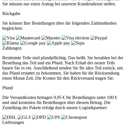
Sie müssen nur einen Antrag bei unserem Kundendienst stellen.
Rückgabe
Sie können Ihre Bestellungen über die folgenden Zahlmethoden
begleichen:
Zahlungen
Bestimmte Teile sind pfandpflichtig. Das heißt, Sie bezahlen bei der
Bestellung das Teil und ein Pfand. Nach Erhalt des neuen Teils
bauen Sie es ein. Anschließend senden Sie Ihr altes Teil zurück, um
das Pfand erstattet zu bekommen. Sie haben für die Rücksendung
einen Monat Zeit. Die Kosten für den Rückversand tragen Sie.
Pfand
Die Versandkosten betragen 9,95 € für Bestellungen unter 100 €
und sind kostenlos für Bestellungen über diesem Betrag. Die
Zustellung der Pakete erfolgt durch unsere Logistikpartner:
Lieferungen