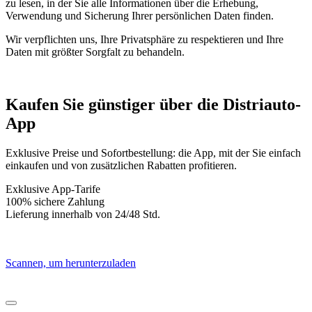
zu lesen, in der Sie alle Informationen über die Erhebung,
Verwendung und Sicherung Ihrer persönlichen Daten finden.
Wir verpflichten uns, Ihre Privatsphäre zu respektieren und Ihre
Daten mit größter Sorgfalt zu behandeln.
Kaufen Sie
günstiger über die
Distriauto-
App
Exklusive Preise und Sofortbestellung: die App, mit der Sie einfach
einkaufen und von zusätzlichen Rabatten profitieren.
Exklusive App-Tarife
100% sichere Zahlung
Lieferung innerhalb von 24/48 Std.
Scannen, um herunterzuladen