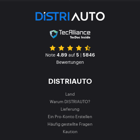
Note
auf
|
4.89
5
5846
Bewertungen
DISTRIAUTO
Land
Warum DISTRIAUTO?
Lieferung
Ein Pro-Konto Erstellen
Häufig gestellte Fragen
Kaution