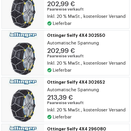
202,99 €
Paarweise verkauft
Inkl. 20 % MwSt., kostenloser Versand
Lieferbar
Ottinger Selfy 4X4 302550
Automatische Spannung
202,99 €
Paarweise verkauft
Inkl. 20 % MwSt., kostenloser Versand
Lieferbar
Ottinger Selfy 4X4 302652
Automatische Spannung
213,39 €
Paarweise verkauft
Inkl. 20 % MwSt., kostenloser Versand
Lieferbar
Ottinger Selfy 4X4 296080