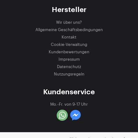
Hersteller
Wir über uns?
Allgemeine Geschäftsbedingungen
Kontakt
Cookie-Verwaltung
Kundenbewertungen
Impressum
Datenschutz
Nutzungsregeln
Kundenservice
Mo.-Fr. von 9-17 Uhr