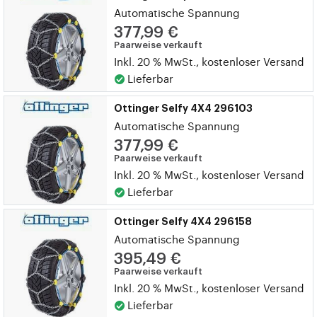
Automatische Spannung
377,99 €
Paarweise verkauft
Inkl. 20 % MwSt., kostenloser Versand
Lieferbar
Ottinger Selfy 4X4 296103
Automatische Spannung
377,99 €
Paarweise verkauft
Inkl. 20 % MwSt., kostenloser Versand
Lieferbar
Ottinger Selfy 4X4 296158
Automatische Spannung
395,49 €
Paarweise verkauft
Inkl. 20 % MwSt., kostenloser Versand
Lieferbar