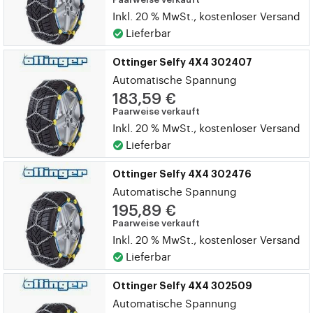
Inkl. 20 % MwSt., kostenloser Versand
Lieferbar
Ottinger Selfy 4X4 302407
Automatische Spannung
183,59 €
Paarweise verkauft
Inkl. 20 % MwSt., kostenloser Versand
Lieferbar
Ottinger Selfy 4X4 302476
Automatische Spannung
195,89 €
Paarweise verkauft
Inkl. 20 % MwSt., kostenloser Versand
Lieferbar
Ottinger Selfy 4X4 302509
Automatische Spannung