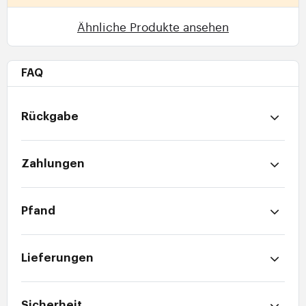
Ähnliche Produkte ansehen
FAQ
Rückgabe
Zahlungen
Pfand
Lieferungen
Sicherheit