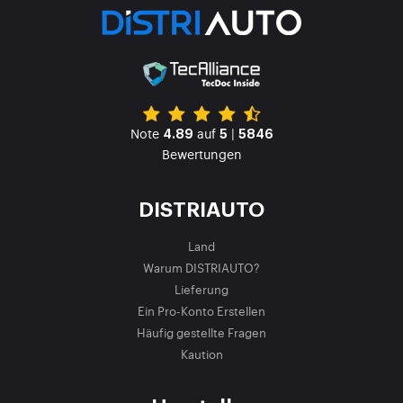
Note
auf
|
4.89
5
5846
Bewertungen
DISTRIAUTO
Land
Warum DISTRIAUTO?
Lieferung
Ein Pro-Konto Erstellen
Häufig gestellte Fragen
Kaution