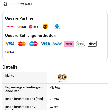
Sicherer Kauf
Unsere Partner
Unsere Zahlungsmethoden
Details
Marke
Mit Fett
Ergänzungsartikel/ergänz
ende info
23 Mm
Innendurchmesser 1 [mm]
74 Mm
Innendurchmesser 2