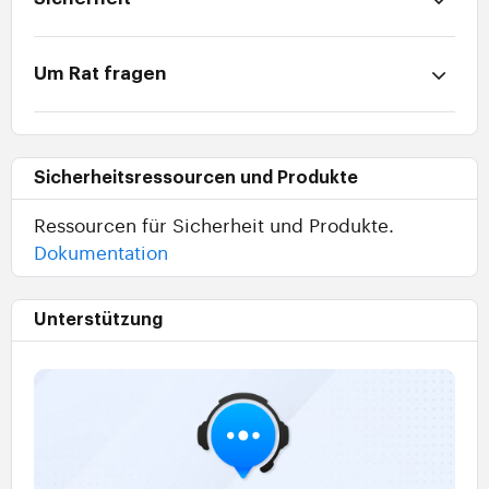
Um Rat fragen
Sicherheitsressourcen und Produkte
Ressourcen für Sicherheit und Produkte.
Dokumentation
Unterstützung