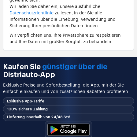
Wir laden Sie daher ein, unsere ausführliche
Datenschutzrichtlinie
zu lesen, in der Sie alle
Informationen über die Erhebung, Verwendung und
Sicherung Ihrer persönlichen Daten finden.
Wir verpflichten uns, Ihre Privatsphäre zu respektieren
und Ihre Daten mit größter Sorgfalt zu behandeln.
Kaufen Sie
günstiger über die
Distriauto-App
Exklusive Preise und Sofortbestellung: die App, mit der Sie
einfach einkaufen und von zusätzlichen Rabatten profitieren.
Exklusive App-Tarife
100% sichere Zahlung
Lieferung innerhalb von 24/48 Std.