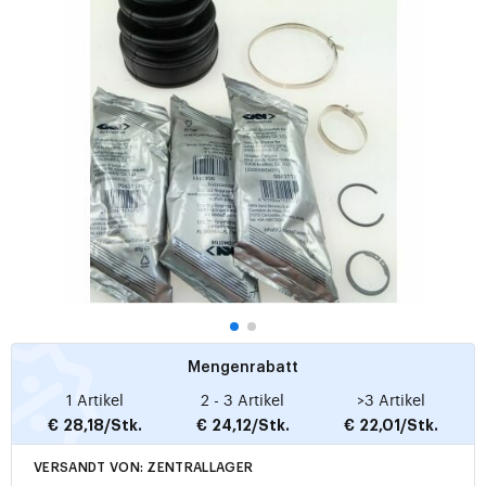
Mengenrabatt
1 Artikel
2 - 3 Artikel
>3 Artikel
€ 28,18/Stk.
€ 24,12/Stk.
€ 22,01/Stk.
VERSANDT VON: ZENTRALLAGER