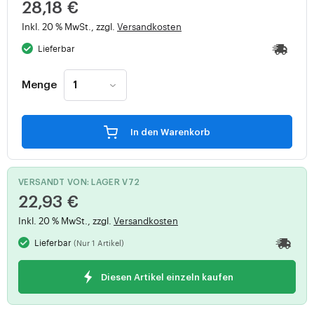
28,18 €
Inkl. 20 % MwSt., zzgl.
Versandkosten
Lieferbar
Menge
In den Warenkorb
VERSANDT VON: LAGER V72
22,93 €
Inkl. 20 % MwSt., zzgl.
Versandkosten
Lieferbar
(Nur 1 Artikel)
Diesen Artikel einzeln kaufen