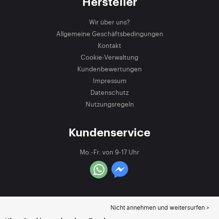
Hersteller
Wir über uns?
Allgemeine Geschäftsbedingungen
Kontakt
Cookie-Verwaltung
Kundenbewertungen
Impressum
Datenschutz
Nutzungsregeln
Kundenservice
Mo.-Fr. von 9-17 Uhr
Nicht annehmen und weitersurfen >