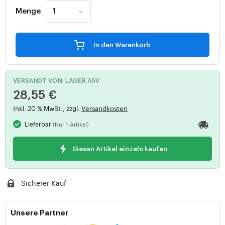
Menge
In den Warenkorb
VERSANDT VON: LAGER A5V
28,55 €
Inkl. 20 % MwSt., zzgl.
Versandkosten
Lieferbar
(Nur 1 Artikel)
Diesen Artikel einzeln kaufen
Sicherer Kauf
Unsere Partner