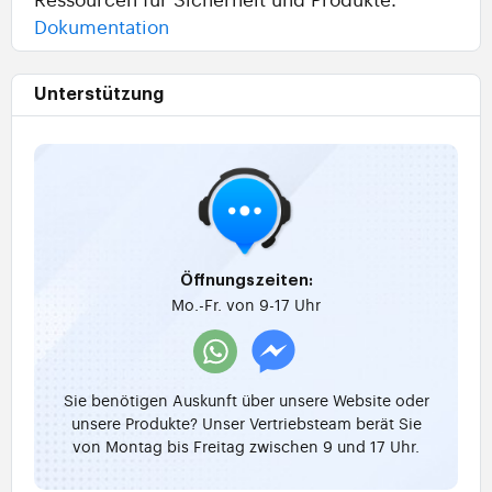
Dokumentation
Unterstützung
Öffnungszeiten:
Mo.-Fr. von 9-17 Uhr
Sie benötigen Auskunft über unsere Website oder
unsere Produkte? Unser Vertriebsteam berät Sie
von Montag bis Freitag zwischen 9 und 17 Uhr.