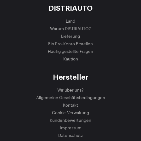
DISTRIAUTO
Land
Warum DISTRIAUTO?
Lieferung
Ein Pro-Konto Erstellen
Häufig gestellte Fragen
Kaution
Hersteller
Wir über uns?
Allgemeine Geschäftsbedingungen
Kontakt
Cookie-Verwaltung
Kundenbewertungen
Impressum
Datenschutz