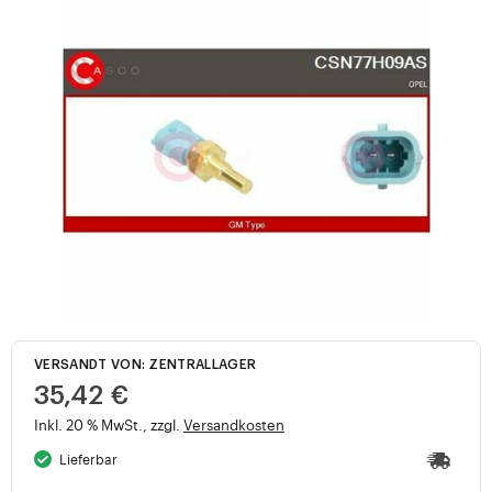
VERSANDT VON: ZENTRALLAGER
35,42 €
Inkl. 20 % MwSt., zzgl.
Versandkosten
Lieferbar