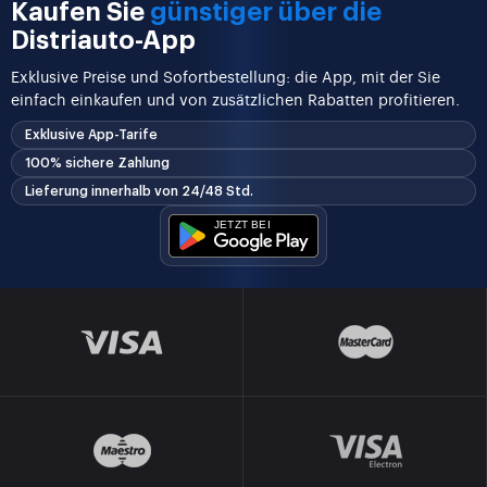
Kaufen Sie
günstiger über die
Distriauto-App
Exklusive Preise und Sofortbestellung: die App, mit der Sie
einfach einkaufen und von zusätzlichen Rabatten profitieren.
Exklusive App-Tarife
100% sichere Zahlung
Lieferung innerhalb von 24/48 Std.