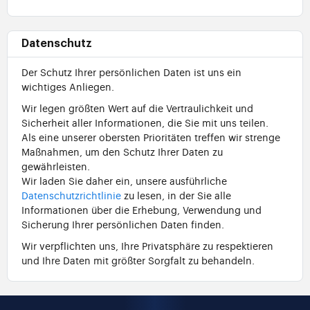
Datenschutz
Der Schutz Ihrer persönlichen Daten ist uns ein
wichtiges Anliegen.
Wir legen größten Wert auf die Vertraulichkeit und
Sicherheit aller Informationen, die Sie mit uns teilen.
Als eine unserer obersten Prioritäten treffen wir strenge
Maßnahmen, um den Schutz Ihrer Daten zu
gewährleisten.
Wir laden Sie daher ein, unsere ausführliche
Datenschutzrichtlinie
zu lesen, in der Sie alle
Informationen über die Erhebung, Verwendung und
Sicherung Ihrer persönlichen Daten finden.
Wir verpflichten uns, Ihre Privatsphäre zu respektieren
und Ihre Daten mit größter Sorgfalt zu behandeln.