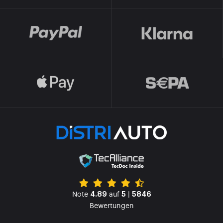
Note
auf
|
4.89
5
5846
Bewertungen