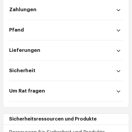
Zahlungen
Pfand
Lieferungen
Sicherheit
Um Rat fragen
Sicherheitsressourcen und Produkte
Ressourcen für Sicherheit und Produkte.