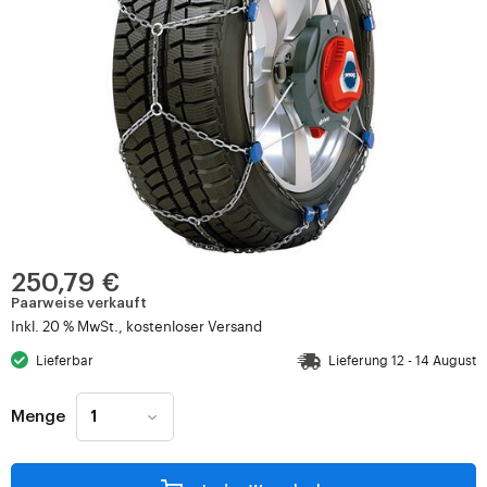
250,79 €
Paarweise verkauft
Inkl. 20 % MwSt., kostenloser Versand
Lieferbar
Lieferung 12 - 14 August
Menge