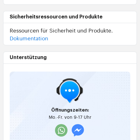
Sicherheitsressourcen und Produkte
Ressourcen für Sicherheit und Produkte.
Dokumentation
Unterstützung
Öffnungszeiten:
Mo.-Fr. von 9-17 Uhr