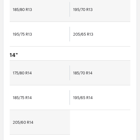
185/80 R13
195/70 R13
195/75 R13
205/65 R13
14"
175/80 R14
185/70 R14
185/75 R14
195/65 R14
205/60 R14