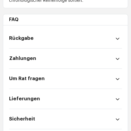
FAQ
Rückgabe
Zahlungen
Um Rat fragen
Lieferungen
Sicherheit