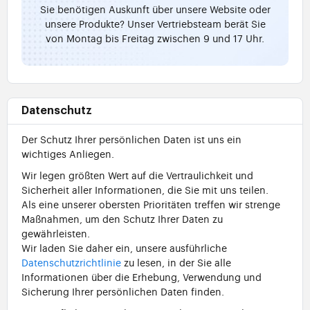
Sie benötigen Auskunft über unsere Website oder
unsere Produkte? Unser Vertriebsteam berät Sie
von Montag bis Freitag zwischen 9 und 17 Uhr.
Datenschutz
Der Schutz Ihrer persönlichen Daten ist uns ein
wichtiges Anliegen.
Wir legen größten Wert auf die Vertraulichkeit und
Sicherheit aller Informationen, die Sie mit uns teilen.
Als eine unserer obersten Prioritäten treffen wir strenge
Maßnahmen, um den Schutz Ihrer Daten zu
gewährleisten.
Wir laden Sie daher ein, unsere ausführliche
Datenschutzrichtlinie
zu lesen, in der Sie alle
Informationen über die Erhebung, Verwendung und
Sicherung Ihrer persönlichen Daten finden.