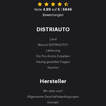
Note
auf
|
4.89
5
5846
Bewertungen
DISTRIAUTO
Land
Warum DISTRIAUTO?
Lieferung
Ein Pro-Konto Erstellen
Häufig gestellte Fragen
Kaution
Hersteller
Wir über uns?
Allgemeine Geschäftsbedingungen
Kontakt