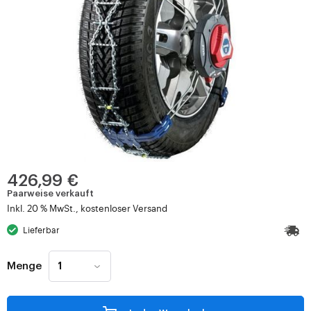
426,99 €
Paarweise verkauft
Inkl. 20 % MwSt., kostenloser Versand
Lieferbar
Menge