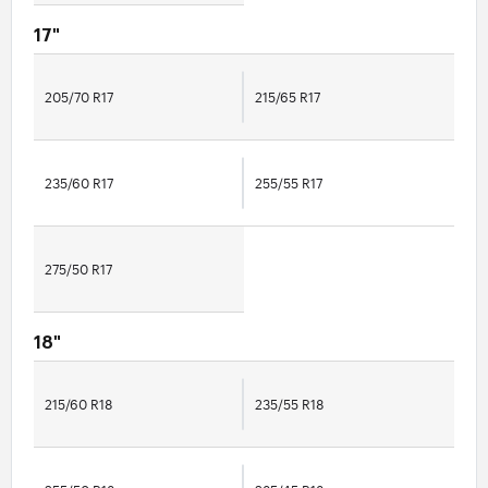
17"
205/70 R17
215/65 R17
235/60 R17
255/55 R17
275/50 R17
18"
215/60 R18
235/55 R18