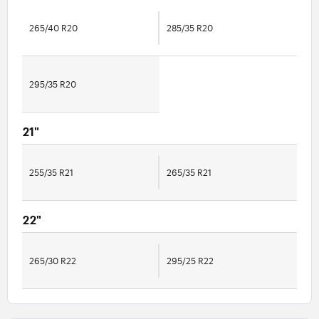
265/40 R20
285/35 R20
295/35 R20
21"
255/35 R21
265/35 R21
22"
265/30 R22
295/25 R22