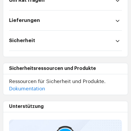
Um Rat fragen
Lieferungen
Sicherheit
Sicherheitsressourcen und Produkte
Ressourcen für Sicherheit und Produkte.
Dokumentation
Unterstützung