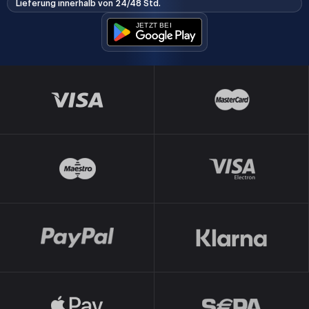
Lieferung innerhalb von 24/48 Std.