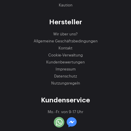
Kaution
Hersteller
Wir über uns?
Allgemeine Geschäftsbedingungen
Kontakt
Cookie-Verwaltung
Kundenbewertungen
Impressum
Datenschutz
Nutzungsregeln
Kundenservice
Mo.-Fr. von 9-17 Uhr