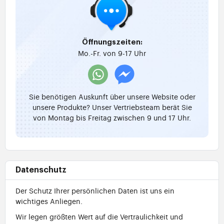
Öffnungszeiten:
Mo.-Fr. von 9-17 Uhr
Sie benötigen Auskunft über unsere Website oder
unsere Produkte? Unser Vertriebsteam berät Sie
von Montag bis Freitag zwischen 9 und 17 Uhr.
Datenschutz
Der Schutz Ihrer persönlichen Daten ist uns ein
wichtiges Anliegen.
Wir legen größten Wert auf die Vertraulichkeit und