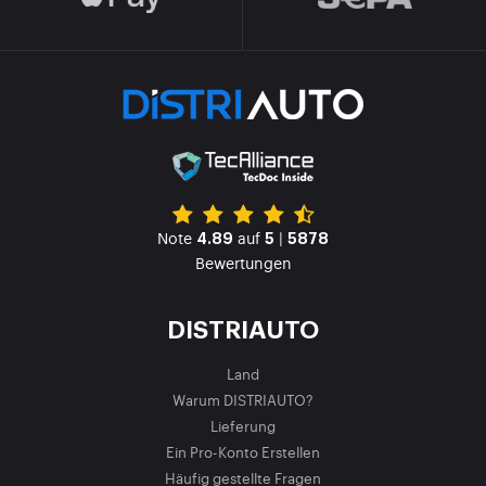
Note
auf
|
4.89
5
5878
Bewertungen
DISTRIAUTO
Land
Warum DISTRIAUTO?
Lieferung
Ein Pro-Konto Erstellen
Häufig gestellte Fragen