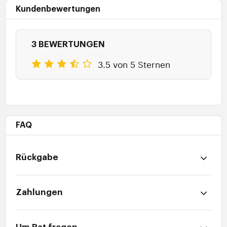
Kundenbewertungen
3 BEWERTUNGEN
3.5 von 5 Sternen
FAQ
Rückgabe
Zahlungen