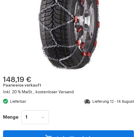
148,19 €
Paarweise verkauft
Inkl. 20 % MwSt., kostenloser Versand
Lieferbar
Lieferung 12 - 14 August
Menge