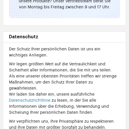
unsere Produkte? Unser Vertriebsteam berät Sie
von Montag bis Freitag zwischen 9 und 17 Uhr.
Datenschutz
Der Schutz Ihrer persönlichen Daten ist uns ein
wichtiges Anliegen.
Wir legen größten Wert auf die Vertraulichkeit und
Sicherheit aller Informationen, die Sie mit uns teilen.
Als eine unserer obersten Prioritäten treffen wir strenge
Maßnahmen, um den Schutz Ihrer Daten zu
gewährleisten.
Wir laden Sie daher ein, unsere ausführliche
Datenschutzrichtlinie
zu lesen, in der Sie alle
Informationen über die Erhebung, Verwendung und
Sicherung Ihrer persönlichen Daten finden.
Wir verpflichten uns, Ihre Privatsphäre zu respektieren
und Ihre Daten mit größter Sorgfalt zu behandeln.