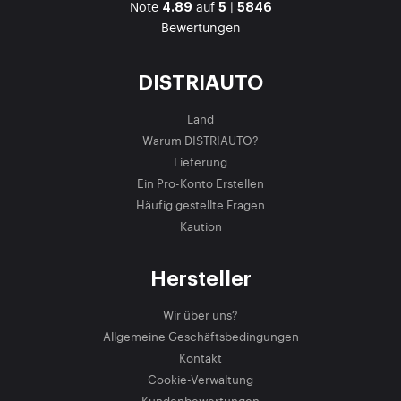
Note
auf
|
4.89
5
5846
Bewertungen
DISTRIAUTO
Land
Warum DISTRIAUTO?
Lieferung
Ein Pro-Konto Erstellen
Häufig gestellte Fragen
Kaution
Hersteller
Wir über uns?
Allgemeine Geschäftsbedingungen
Kontakt
Cookie-Verwaltung
Kundenbewertungen