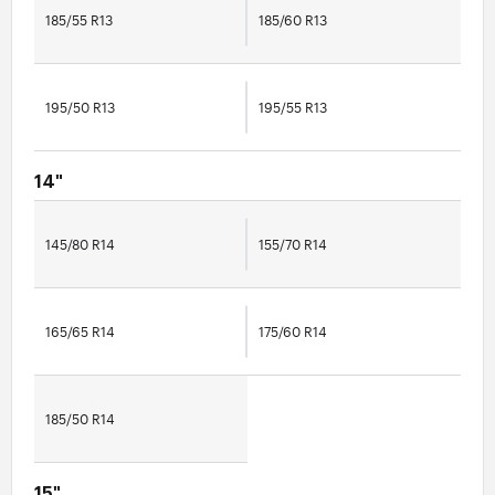
185/55 R13
185/60 R13
195/50 R13
195/55 R13
14"
145/80 R14
155/70 R14
165/65 R14
175/60 R14
185/50 R14
15"