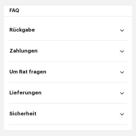
FAQ
Rückgabe
Zahlungen
Um Rat fragen
Lieferungen
Sicherheit