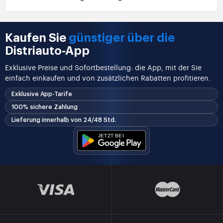
Kaufen Sie
günstiger über die
Distriauto-App
Exklusive Preise und Sofortbestellung: die App, mit der Sie
einfach einkaufen und von zusätzlichen Rabatten profitieren.
Exklusive App-Tarife
100% sichere Zahlung
Lieferung innerhalb von 24/48 Std.