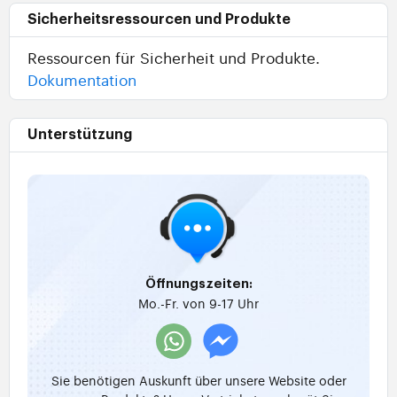
Sicherheitsressourcen und Produkte
Ressourcen für Sicherheit und Produkte.
Dokumentation
Unterstützung
Öffnungszeiten:
Mo.-Fr. von 9-17 Uhr
Sie benötigen Auskunft über unsere Website oder