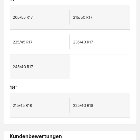
205/55 R17
215/50 R17
225/45 R17
235/40 R17
245/40 R17
18"
215/45 R18
225/40 R18
Kundenbewertungen