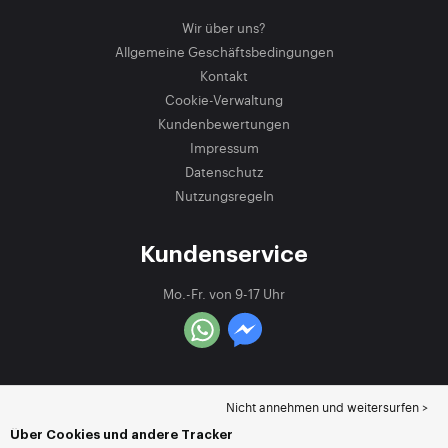
Wir über uns?
Allgemeine Geschäftsbedingungen
Kontakt
Cookie-Verwaltung
Kundenbewertungen
Impressum
Datenschutz
Nutzungsregeln
Kundenservice
Mo.-Fr. von 9-17 Uhr
Nicht annehmen und weitersurfen >
Über Cookies und andere Tracker