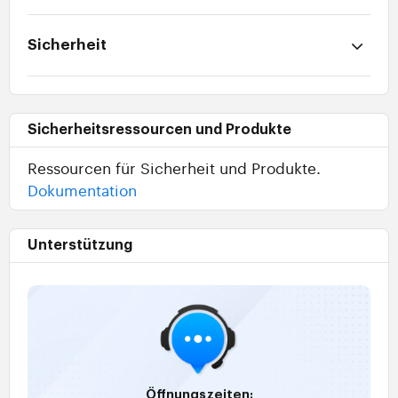
Sicherheit
Sicherheitsressourcen und Produkte
Ressourcen für Sicherheit und Produkte.
Dokumentation
Unterstützung
Öffnungszeiten: