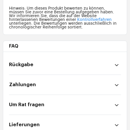
Hinweis: Um dieses Produkt bewerten zu können,
müssen Sie zuvor eine Bestellung aufgegeben haben.
Wir informieren Sie, dass die auf der Website
hinterlassenen Bewertungen einer
Kontrollverfahren
unterliegen. Die Bewertungen werden ausschließlich in
chronologischer Reihenfolge sortiert.
FAQ
Rückgabe
Zahlungen
Um Rat fragen
Lieferungen