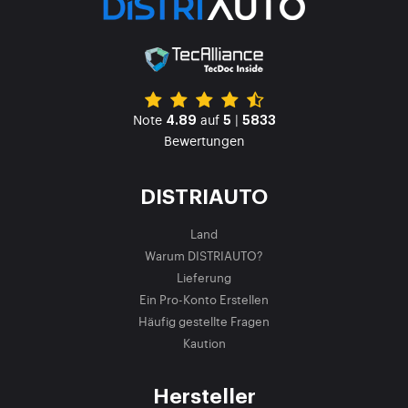
Note
auf
|
4.89
5
5833
Bewertungen
DISTRIAUTO
Land
Warum DISTRIAUTO?
Lieferung
Ein Pro-Konto Erstellen
Häufig gestellte Fragen
Kaution
Hersteller