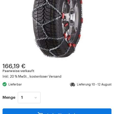
166,19 €
Paarweise verkauft
Inkl. 20 % MwSt., kostenloser Versand
Lieferbar
Lieferung 10 - 12 August
Menge