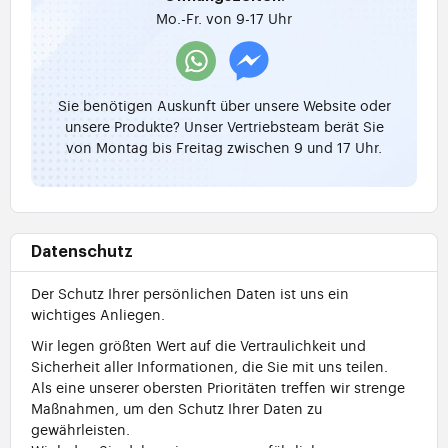
Mo.-Fr. von 9-17 Uhr
Sie benötigen Auskunft über unsere Website oder
unsere Produkte? Unser Vertriebsteam berät Sie
von Montag bis Freitag zwischen 9 und 17 Uhr.
Datenschutz
Der Schutz Ihrer persönlichen Daten ist uns ein
wichtiges Anliegen.
Wir legen größten Wert auf die Vertraulichkeit und
Sicherheit aller Informationen, die Sie mit uns teilen.
Als eine unserer obersten Prioritäten treffen wir strenge
Maßnahmen, um den Schutz Ihrer Daten zu
gewährleisten.