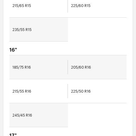
215/65 R15
225/60 R15
235/55 R15
16"
185/75 R16
205/60 R16
215/55 R16
225/50 R16
245/45 R16
17"