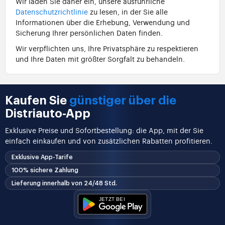
Wir laden Sie daher ein, unsere ausführliche
Datenschutzrichtlinie
zu lesen, in der Sie alle
Informationen über die Erhebung, Verwendung und
Sicherung Ihrer persönlichen Daten finden.
Wir verpflichten uns, Ihre Privatsphäre zu respektieren
und Ihre Daten mit größter Sorgfalt zu behandeln.
Kaufen Sie
günstiger über die
Distriauto-App
Exklusive Preise und Sofortbestellung: die App, mit der Sie
einfach einkaufen und von zusätzlichen Rabatten profitieren.
Exklusive App-Tarife
100% sichere Zahlung
Lieferung innerhalb von 24/48 Std.