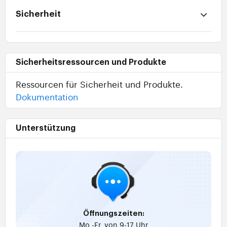
Sicherheit
Sicherheitsressourcen und Produkte
Ressourcen für Sicherheit und Produkte.
Dokumentation
Unterstützung
Öffnungszeiten:
Mo.-Fr. von 9-17 Uhr