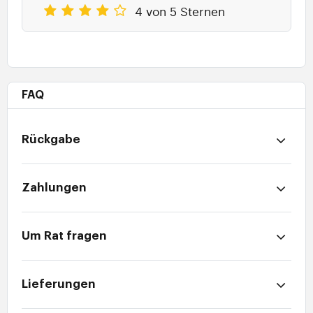
4 von 5 Sternen
FAQ
Rückgabe
Zahlungen
Um Rat fragen
Lieferungen