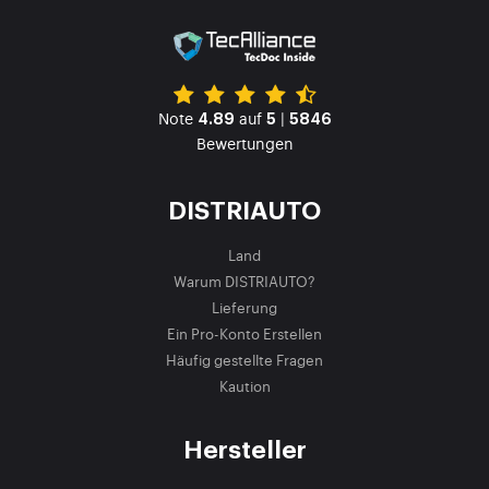
Note
auf
|
4.89
5
5846
Bewertungen
DISTRIAUTO
Land
Warum DISTRIAUTO?
Lieferung
Ein Pro-Konto Erstellen
Häufig gestellte Fragen
Kaution
Hersteller