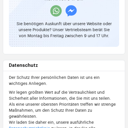
Sie benötigen Auskunft über unsere Website oder
unsere Produkte? Unser Vertriebsteam berät Sie
von Montag bis Freitag zwischen 9 und 17 Uhr.
Datenschutz
Der Schutz Ihrer persönlichen Daten ist uns ein
wichtiges Anliegen.
Wir legen größten Wert auf die Vertraulichkeit und
Sicherheit aller Informationen, die Sie mit uns teilen.
Als eine unserer obersten Prioritäten treffen wir strenge
Maßnahmen, um den Schutz Ihrer Daten zu
gewährleisten.
Wir laden Sie daher ein, unsere ausführliche
Datenschutzrichtlinie
zu lesen, in der Sie alle