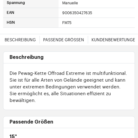
Manuelle
Spannung
9006350427635
EAN
FM75
HSN
BESCHREIBUNG
PASSENDE GRÖSSEN
KUNDENBEWERTUNGE
Beschreibung
Die Pewag-Kette Offroad Extreme ist multifunktional.
Sie ist für alle Arten von Gelände geeignet und kann
unter extremen Bedingungen verwendet werden.
Sie ermöglicht es, alle Situationen effizient zu
bewältigen.
Passende Größen
15"