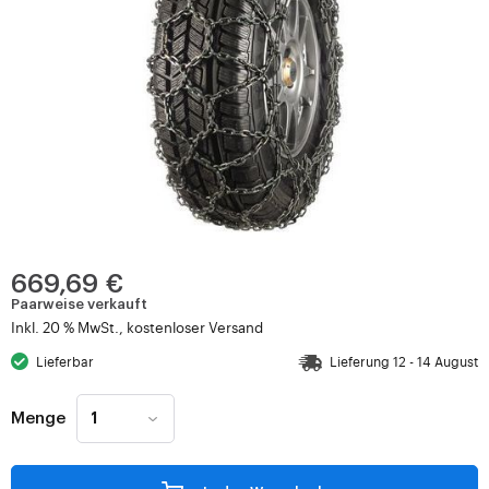
669,69 €
Paarweise verkauft
Inkl. 20 % MwSt., kostenloser Versand
Lieferbar
Lieferung 12 - 14 August
Menge