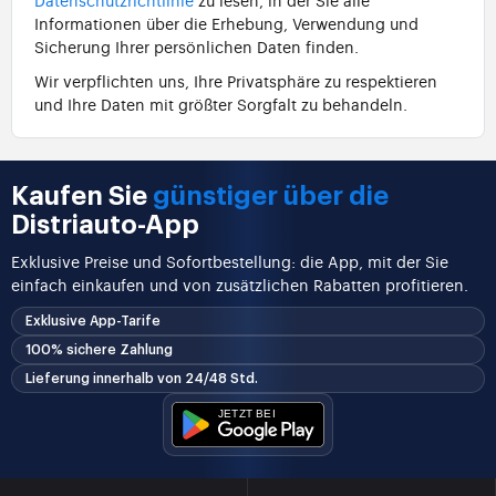
Informationen über die Erhebung, Verwendung und
Sicherung Ihrer persönlichen Daten finden.
Wir verpflichten uns, Ihre Privatsphäre zu respektieren
und Ihre Daten mit größter Sorgfalt zu behandeln.
Kaufen Sie
günstiger über die
Distriauto-App
Exklusive Preise und Sofortbestellung: die App, mit der Sie
einfach einkaufen und von zusätzlichen Rabatten profitieren.
Exklusive App-Tarife
100% sichere Zahlung
Lieferung innerhalb von 24/48 Std.