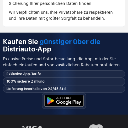
Sicherung Ihrer persönlichen Daten finden.
Wir verpflichten uns, Ihre Privatsphäre zu respektieren
und Ihre Daten mit größter Sorgfalt zu behandeln.
Kaufen Sie
günstiger über die
Distriauto-App
Exklusive Preise und Sofortbestellung: die App, mit der Sie
einfach einkaufen und von zusätzlichen Rabatten profitieren.
Exklusive App-Tarife
100% sichere Zahlung
Lieferung innerhalb von 24/48 Std.