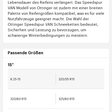
Lebensdauer des Reifens verlängert. Das Speedspur
VAN Modell von Ottinger ist zudem mit einer breiten
Palette von Reifengrößen kompatibel, was es für viele
Nutzfahrzeuge geeignet macht. Die Wahl der
Ottinger Speedspur VAN Schneeketten bedeutet,
Sicherheit und Leistung zu bevorzugen, um
schwierige Winterbedingungen zu meistern.
Passende Größen
15"
8.25-15
320/55 R15
320/60 R15
325/60 R15