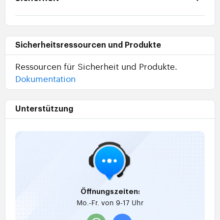
Sicherheitsressourcen und Produkte
Ressourcen für Sicherheit und Produkte.
Dokumentation
Unterstützung
Öffnungszeiten:
Mo.-Fr. von 9-17 Uhr