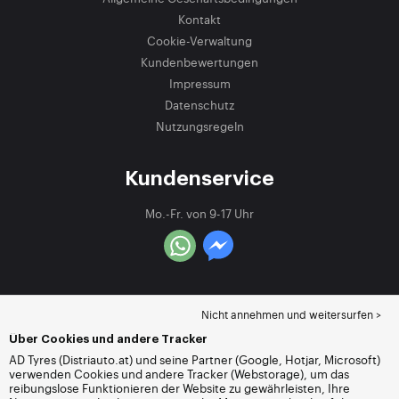
Kontakt
Cookie-Verwaltung
Kundenbewertungen
Impressum
Datenschutz
Nutzungsregeln
Kundenservice
Mo.-Fr. von 9-17 Uhr
Nicht annehmen und weitersurfen >
Über Cookies und andere Tracker
AD Tyres (Distriauto.at) und seine Partner (Google, Hotjar, Microsoft)
verwenden Cookies und andere Tracker (Webstorage), um das
reibungslose Funktionieren der Website zu gewährleisten, Ihre