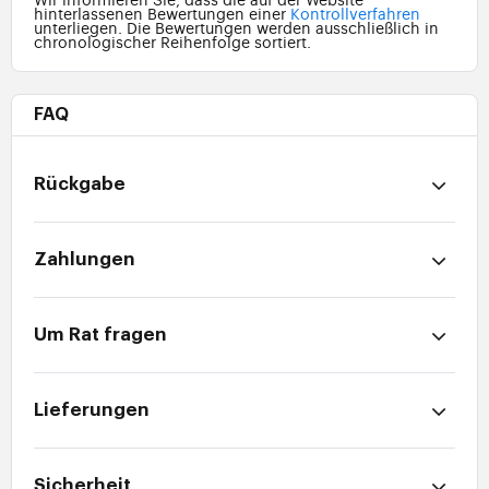
hinterlassenen Bewertungen einer
Kontrollverfahren
unterliegen. Die Bewertungen werden ausschließlich in
chronologischer Reihenfolge sortiert.
FAQ
Rückgabe
Zahlungen
Um Rat fragen
Lieferungen
Sicherheit