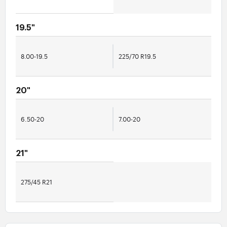
19.5"
8.00-19.5
225/70 R19.5
20"
6.50-20
7.00-20
21"
275/45 R21