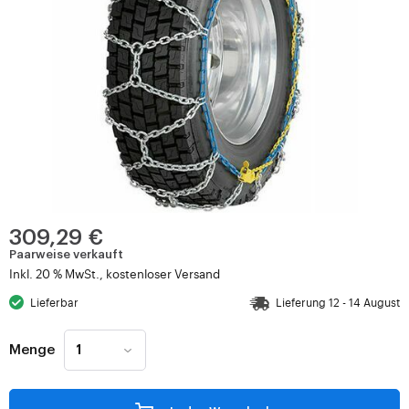
309,29 €
Paarweise verkauft
Inkl. 20 % MwSt., kostenloser Versand
Lieferbar
Lieferung 12 - 14 August
Menge