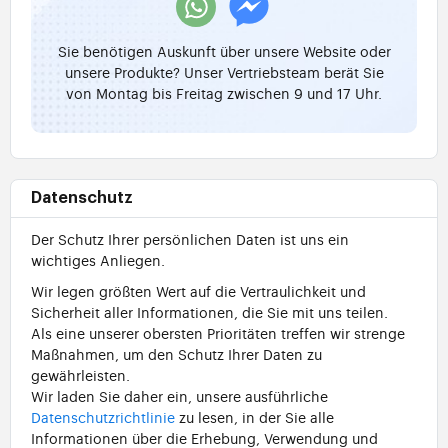
Sie benötigen Auskunft über unsere Website oder
unsere Produkte? Unser Vertriebsteam berät Sie
von Montag bis Freitag zwischen 9 und 17 Uhr.
Datenschutz
Der Schutz Ihrer persönlichen Daten ist uns ein
wichtiges Anliegen.
Wir legen größten Wert auf die Vertraulichkeit und
Sicherheit aller Informationen, die Sie mit uns teilen.
Als eine unserer obersten Prioritäten treffen wir strenge
Maßnahmen, um den Schutz Ihrer Daten zu
gewährleisten.
Wir laden Sie daher ein, unsere ausführliche
Datenschutzrichtlinie
zu lesen, in der Sie alle
Informationen über die Erhebung, Verwendung und