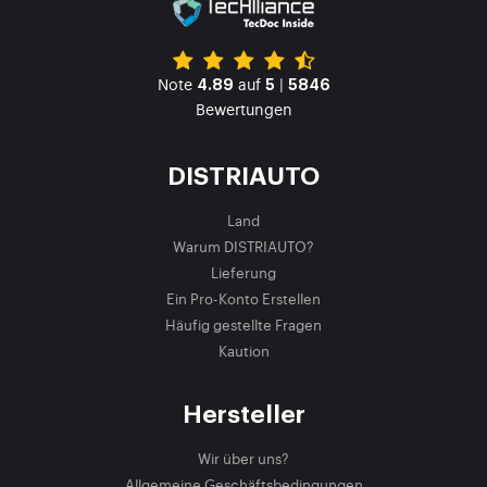
Note
auf
|
4.89
5
5846
Bewertungen
DISTRIAUTO
Land
Warum DISTRIAUTO?
Lieferung
Ein Pro-Konto Erstellen
Häufig gestellte Fragen
Kaution
Hersteller
Wir über uns?
Allgemeine Geschäftsbedingungen