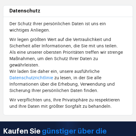
Datenschutz
Der Schutz Ihrer persönlichen Daten ist uns ein
wichtiges Anliegen.
Wir legen größten Wert auf die Vertraulichkeit und
Sicherheit aller Informationen, die Sie mit uns teilen.
Als eine unserer obersten Prioritäten treffen wir strenge
Maßnahmen, um den Schutz Ihrer Daten zu
gewährleisten.
Wir laden Sie daher ein, unsere ausführliche
Datenschutzrichtlinie
zu lesen, in der Sie alle
Informationen über die Erhebung, Verwendung und
Sicherung Ihrer persönlichen Daten finden.
Wir verpflichten uns, Ihre Privatsphäre zu respektieren
und Ihre Daten mit größter Sorgfalt zu behandeln.
Kaufen Sie
günstiger über die