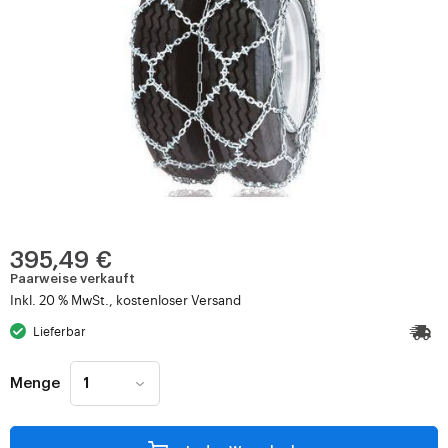
395,49 €
Paarweise verkauft
Inkl. 20 % MwSt., kostenloser Versand
Lieferbar
Menge