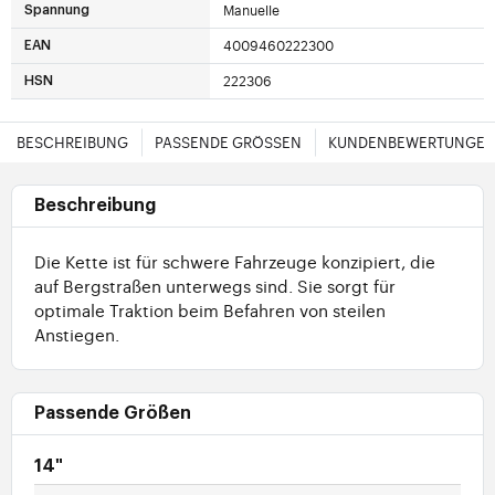
Manuelle
Spannung
4009460222300
EAN
222306
HSN
BESCHREIBUNG
PASSENDE GRÖSSEN
KUNDENBEWERTUNGE
Beschreibung
Die Kette ist für schwere Fahrzeuge konzipiert, die
auf Bergstraßen unterwegs sind. Sie sorgt für
optimale Traktion beim Befahren von steilen
Anstiegen.
Passende Größen
14"