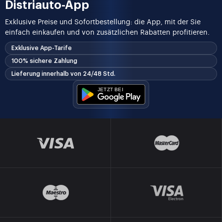
Distriauto-App
Exklusive Preise und Sofortbestellung: die App, mit der Sie
einfach einkaufen und von zusätzlichen Rabatten profitieren.
Exklusive App-Tarife
100% sichere Zahlung
Lieferung innerhalb von 24/48 Std.