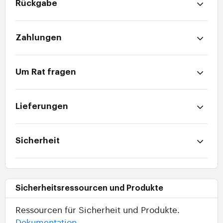
Rückgabe
Zahlungen
Um Rat fragen
Lieferungen
Sicherheit
Sicherheitsressourcen und Produkte
Ressourcen für Sicherheit und Produkte.
Dokumentation