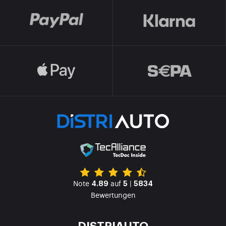
Note
auf
|
4.89
5
5834
Bewertungen