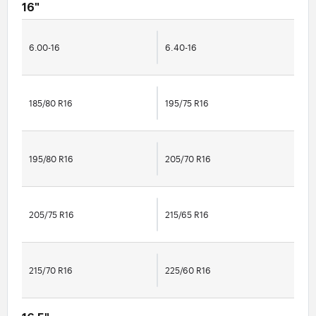
16"
6.00-16
6.40-16
185/80 R16
195/75 R16
195/80 R16
205/70 R16
205/75 R16
215/65 R16
215/70 R16
225/60 R16