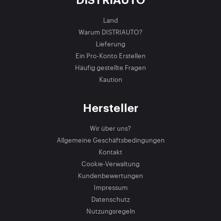
DISTRIAUTO
Land
Warum DISTRIAUTO?
Lieferung
Ein Pro-Konto Erstellen
Häufig gestellte Fragen
Kaution
Hersteller
Wir über uns?
Allgemeine Geschäftsbedingungen
Kontakt
Cookie-Verwaltung
Kundenbewertungen
Impressum
Datenschutz
Nutzungsregeln