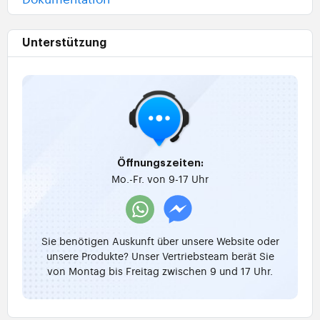
Unterstützung
Öffnungszeiten:
Mo.-Fr. von 9-17 Uhr
Sie benötigen Auskunft über unsere Website oder
unsere Produkte? Unser Vertriebsteam berät Sie
von Montag bis Freitag zwischen 9 und 17 Uhr.