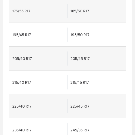
175/55 R17
185/50 R17
195/45 R17
195/50 R17
205/40 R17
205/45 R17
215/40 R17
215/45 R17
225/40 R17
225/45 R17
235/40 R17
245/35 R17