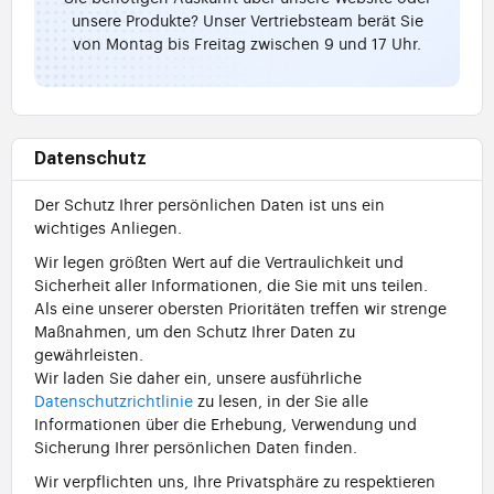
unsere Produkte? Unser Vertriebsteam berät Sie
von Montag bis Freitag zwischen 9 und 17 Uhr.
Datenschutz
Der Schutz Ihrer persönlichen Daten ist uns ein
wichtiges Anliegen.
Wir legen größten Wert auf die Vertraulichkeit und
Sicherheit aller Informationen, die Sie mit uns teilen.
Als eine unserer obersten Prioritäten treffen wir strenge
Maßnahmen, um den Schutz Ihrer Daten zu
gewährleisten.
Wir laden Sie daher ein, unsere ausführliche
Datenschutzrichtlinie
zu lesen, in der Sie alle
Informationen über die Erhebung, Verwendung und
Sicherung Ihrer persönlichen Daten finden.
Wir verpflichten uns, Ihre Privatsphäre zu respektieren