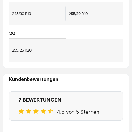
245/30 R19
255/30 R19
20"
255/25 R20
Kundenbewertungen
7 BEWERTUNGEN
4.5 von 5 Sternen