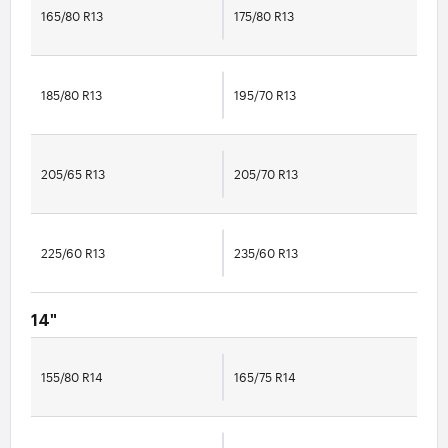
165/80 R13
175/80 R13
185/80 R13
195/70 R13
205/65 R13
205/70 R13
225/60 R13
235/60 R13
14"
155/80 R14
165/75 R14