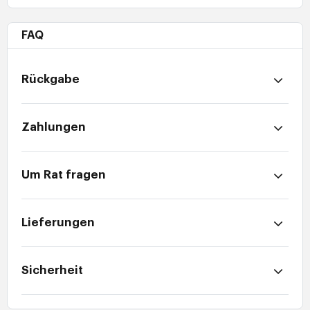
FAQ
Rückgabe
Zahlungen
Um Rat fragen
Lieferungen
Sicherheit