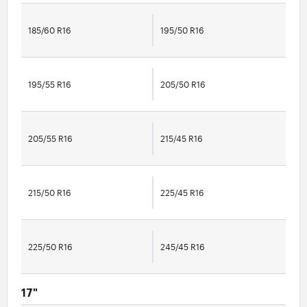
185/60 R16
195/50 R16
195/55 R16
205/50 R16
205/55 R16
215/45 R16
215/50 R16
225/45 R16
225/50 R16
245/45 R16
17"