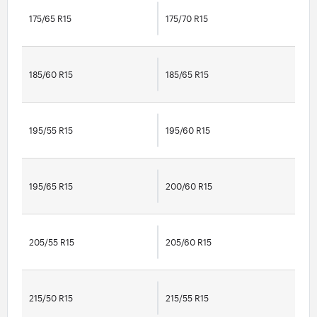
175/65 R15
175/70 R15
185/60 R15
185/65 R15
195/55 R15
195/60 R15
195/65 R15
200/60 R15
205/55 R15
205/60 R15
215/50 R15
215/55 R15