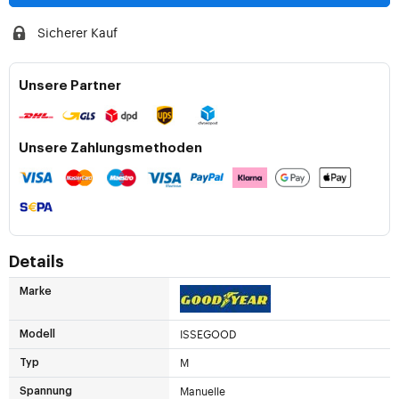
Sicherer Kauf
Unsere Partner
Unsere Zahlungsmethoden
Details
Marke
ISSEGOOD
Modell
M
Typ
Manuelle
Spannung