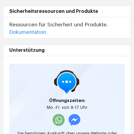
Sicherheitsressourcen und Produkte
Ressourcen für Sicherheit und Produkte.
Dokumentation
Unterstützung
Öffnungszeiten:
Mo.-Fr. von 9-17 Uhr
Sie benötigen Auskunft über unsere Website oder