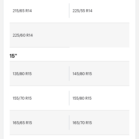
215/65 R14
225/55 R14
225/60 R14
15"
135/80 R15
145/80 R15
155/70 R15
155/80 R15
165/65 R15
165/70 R15