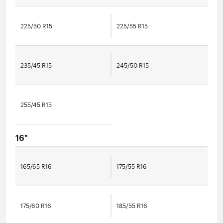
225/50 R15
225/55 R15
235/45 R15
245/50 R15
255/45 R15
16"
165/65 R16
175/55 R16
175/60 R16
185/55 R16