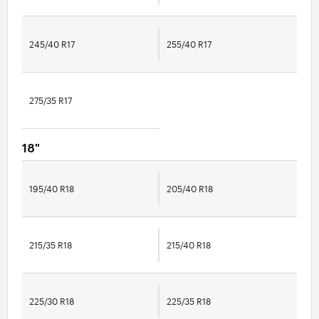
245/40 R17
255/40 R17
275/35 R17
18"
195/40 R18
205/40 R18
215/35 R18
215/40 R18
225/30 R18
225/35 R18