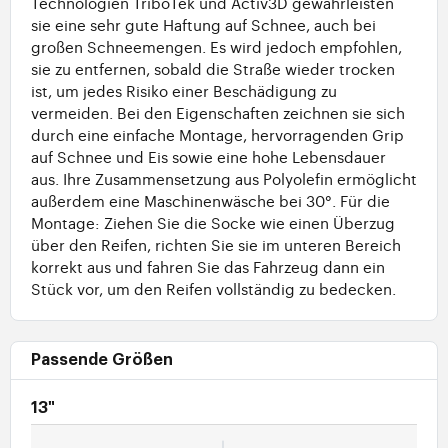
Technologien TriboTek und Activ3D gewährleisten
sie eine sehr gute Haftung auf Schnee, auch bei
großen Schneemengen. Es wird jedoch empfohlen,
sie zu entfernen, sobald die Straße wieder trocken
ist, um jedes Risiko einer Beschädigung zu
vermeiden. Bei den Eigenschaften zeichnen sie sich
durch eine einfache Montage, hervorragenden Grip
auf Schnee und Eis sowie eine hohe Lebensdauer
aus. Ihre Zusammensetzung aus Polyolefin ermöglicht
außerdem eine Maschinenwäsche bei 30°. Für die
Montage: Ziehen Sie die Socke wie einen Überzug
über den Reifen, richten Sie sie im unteren Bereich
korrekt aus und fahren Sie das Fahrzeug dann ein
Stück vor, um den Reifen vollständig zu bedecken.
Passende Größen
13"