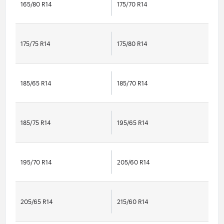
165/80 R14
175/70 R14
175/75 R14
175/80 R14
185/65 R14
185/70 R14
185/75 R14
195/65 R14
195/70 R14
205/60 R14
205/65 R14
215/60 R14