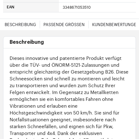
3348671053510
EAN
BESCHREIBUNG
PASSENDE GRÖSSEN
KUNDENBEWERTUNGE
Beschreibung
Dieses innovative und patentierte Produkt verfügt
über die TÜV- und ÖNORM-5121-Zulassungen und
entspricht gleichzeitig der Gesetzgebung B26. Diese
Schneesocken sind schnell zu montieren und leicht
zu transportieren und wurden zum Schutz Ihrer
Felgen entwickelt. Im Gegensatz zu Metallketten
ermöglichen sie ein komfortables Fahren ohne
Vibrationen und erlauben eine
Höchstgeschwindigkeit von 50 km/h. Sie sind für
Notfallsituationen geeignet, insbesondere nach
starken Schneefällen, und eignen sich für Pkw,
Transporter und 4x4. Dank der exklusiven