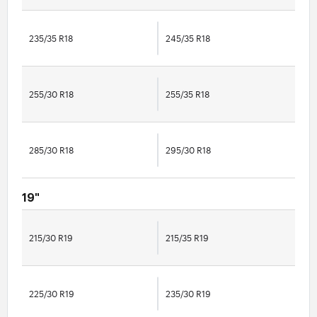
235/35 R18
245/35 R18
255/30 R18
255/35 R18
285/30 R18
295/30 R18
19"
215/30 R19
215/35 R19
225/30 R19
235/30 R19