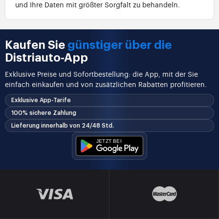
und Ihre Daten mit größter Sorgfalt zu behandeln.
Kaufen Sie
günstiger über die
Distriauto-App
Exklusive Preise und Sofortbestellung: die App, mit der Sie
einfach einkaufen und von zusätzlichen Rabatten profitieren.
Exklusive App-Tarife
100% sichere Zahlung
Lieferung innerhalb von 24/48 Std.