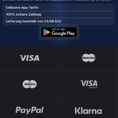
Exklusive App-Tarife
100% sichere Zahlung
Lieferung innerhalb von 24/48 Std.