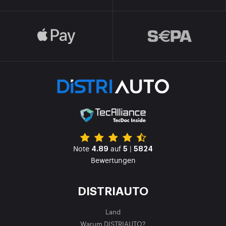
Note
auf
|
4.89
5
5824
Bewertungen
DISTRIAUTO
Land
Warum DISTRIAUTO?