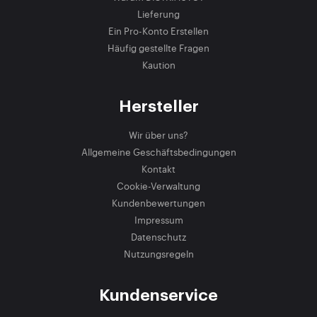
Lieferung
Ein Pro-Konto Erstellen
Häufig gestellte Fragen
Kaution
Hersteller
Wir über uns?
Allgemeine Geschäftsbedingungen
Kontakt
Cookie-Verwaltung
Kundenbewertungen
Impressum
Datenschutz
Nutzungsregeln
Kundenservice