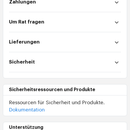
Zahlungen
Um Rat fragen
Lieferungen
Sicherheit
Sicherheitsressourcen und Produkte
Ressourcen für Sicherheit und Produkte.
Dokumentation
Unterstützung