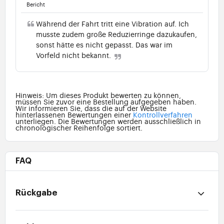
Bericht
Während der Fahrt tritt eine Vibration auf. Ich
musste zudem große Reduzierringe dazukaufen,
sonst hätte es nicht gepasst. Das war im
Vorfeld nicht bekannt.
Hinweis: Um dieses Produkt bewerten zu können,
müssen Sie zuvor eine Bestellung aufgegeben haben.
Wir informieren Sie, dass die auf der Website
hinterlassenen Bewertungen einer
Kontrollverfahren
unterliegen. Die Bewertungen werden ausschließlich in
chronologischer Reihenfolge sortiert.
FAQ
Rückgabe