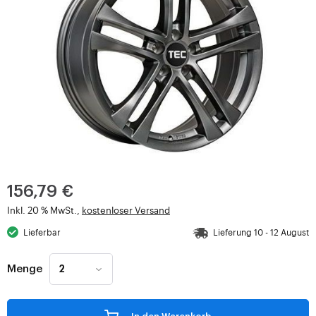
156,79 €
Inkl. 20 % MwSt.,
kostenloser Versand
Lieferbar
Lieferung 10 - 12 August
Menge