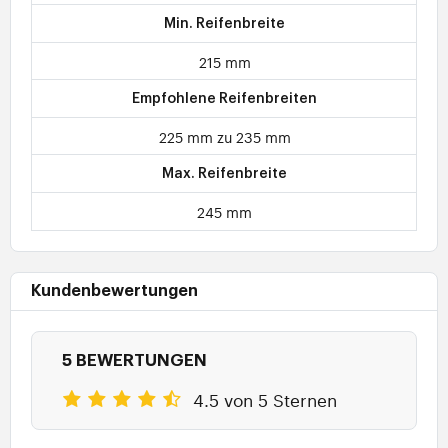
Min. Reifenbreite
215 mm
Empfohlene Reifenbreiten
225 mm zu 235 mm
Max. Reifenbreite
245 mm
Kundenbewertungen
5 BEWERTUNGEN
4.5 von 5 Sternen