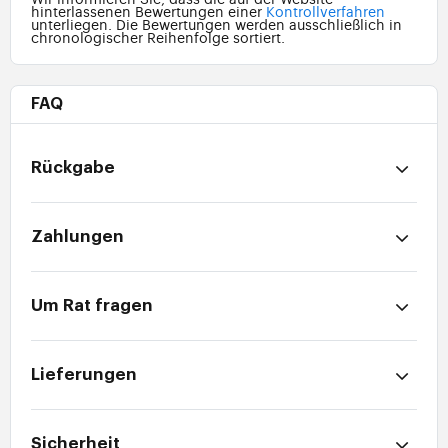
hinterlassenen Bewertungen einer
Kontrollverfahren
unterliegen. Die Bewertungen werden ausschließlich in
chronologischer Reihenfolge sortiert.
FAQ
Rückgabe
Zahlungen
Um Rat fragen
Lieferungen
Sicherheit