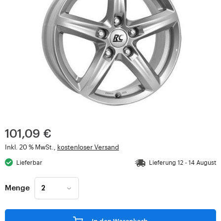
101,09 €
Inkl. 20 % MwSt.,
kostenloser Versand
Lieferbar
Lieferung 12 - 14 August
Menge