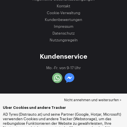
Kontakt
Cookie-Verwaltung
Kundenbewertungen
Impressum
Datenschutz
Nutzungsregeln
Kundenservice
Mo.-Fr. von 9-17 Uhr
Nicht annehmen und weitersurfen >
Über Cookies und andere Tracker
AD Tyres (Distriauto.at) und seine Partner (Google, Hotjar, Microsoft)
verwenden Cookies und andere Tracker (Webstorage), um das
reibungslose Funktionieren der Website zu gewährleisten, Ihre