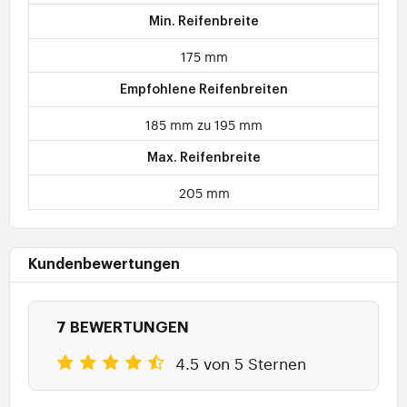
Min. Reifenbreite
175 mm
Empfohlene Reifenbreiten
185 mm zu 195 mm
Max. Reifenbreite
205 mm
Kundenbewertungen
7 BEWERTUNGEN
4.5 von 5 Sternen