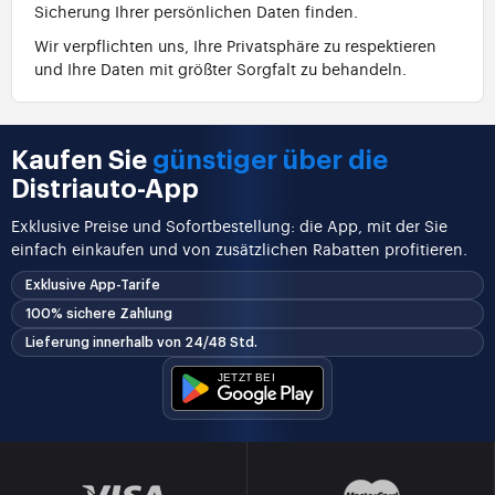
Sicherung Ihrer persönlichen Daten finden.
Wir verpflichten uns, Ihre Privatsphäre zu respektieren
und Ihre Daten mit größter Sorgfalt zu behandeln.
Kaufen Sie
günstiger über die
Distriauto-App
Exklusive Preise und Sofortbestellung: die App, mit der Sie
einfach einkaufen und von zusätzlichen Rabatten profitieren.
Exklusive App-Tarife
100% sichere Zahlung
Lieferung innerhalb von 24/48 Std.