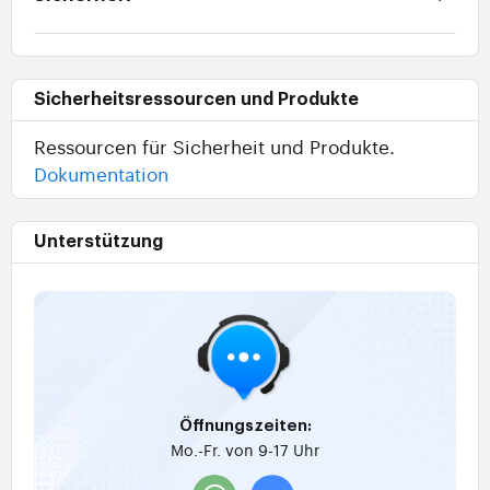
Sicherheitsressourcen und Produkte
Ressourcen für Sicherheit und Produkte.
Dokumentation
Unterstützung
Öffnungszeiten:
Mo.-Fr. von 9-17 Uhr