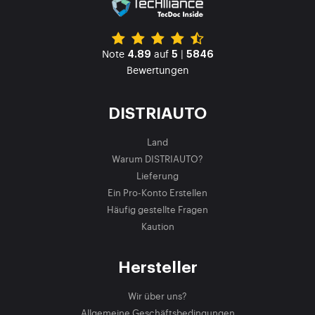
Note
auf
|
4.89
5
5846
Bewertungen
DISTRIAUTO
Land
Warum DISTRIAUTO?
Lieferung
Ein Pro-Konto Erstellen
Häufig gestellte Fragen
Kaution
Hersteller
Wir über uns?
Allgemeine Geschäftsbedingungen