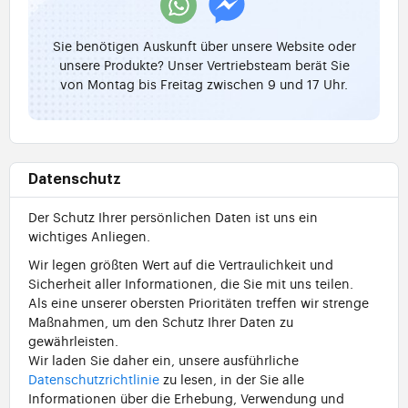
Sie benötigen Auskunft über unsere Website oder
unsere Produkte? Unser Vertriebsteam berät Sie
von Montag bis Freitag zwischen 9 und 17 Uhr.
Datenschutz
Der Schutz Ihrer persönlichen Daten ist uns ein
wichtiges Anliegen.
Wir legen größten Wert auf die Vertraulichkeit und
Sicherheit aller Informationen, die Sie mit uns teilen.
Als eine unserer obersten Prioritäten treffen wir strenge
Maßnahmen, um den Schutz Ihrer Daten zu
gewährleisten.
Wir laden Sie daher ein, unsere ausführliche
Datenschutzrichtlinie
zu lesen, in der Sie alle
Informationen über die Erhebung, Verwendung und