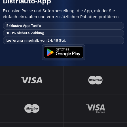
Distriauto-App
Exklusive Preise und Sofortbestellung: die App, mit der Sie
einfach einkaufen und von zusätzlichen Rabatten profitieren.
Exklusive App-Tarife
100% sichere Zahlung
Lieferung innerhalb von 24/48 Std.