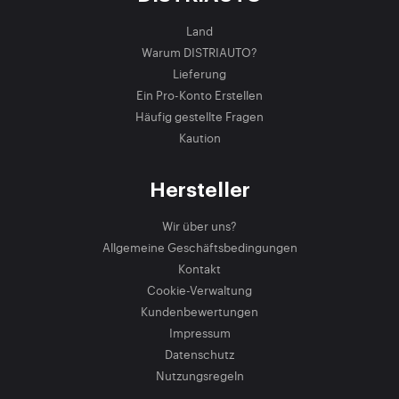
Land
Warum DISTRIAUTO?
Lieferung
Ein Pro-Konto Erstellen
Häufig gestellte Fragen
Kaution
Hersteller
Wir über uns?
Allgemeine Geschäftsbedingungen
Kontakt
Cookie-Verwaltung
Kundenbewertungen
Impressum
Datenschutz
Nutzungsregeln