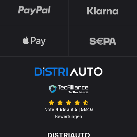
Note
auf
|
4.89
5
5846
Bewertungen
DISTRIAUTO