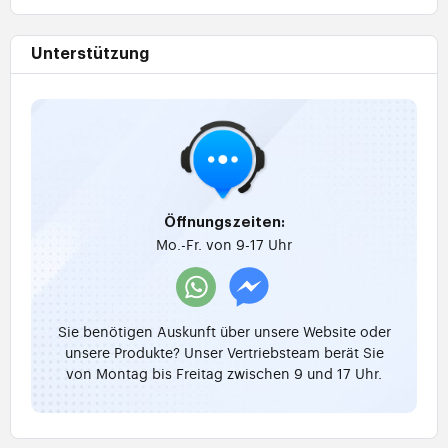
Unterstützung
Öffnungszeiten:
Mo.-Fr. von 9-17 Uhr
Sie benötigen Auskunft über unsere Website oder
unsere Produkte? Unser Vertriebsteam berät Sie
von Montag bis Freitag zwischen 9 und 17 Uhr.