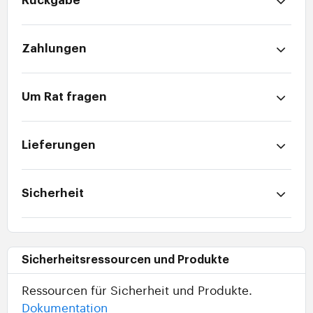
Rückgabe
Zahlungen
Um Rat fragen
Lieferungen
Sicherheit
Sicherheitsressourcen und Produkte
Ressourcen für Sicherheit und Produkte.
Dokumentation