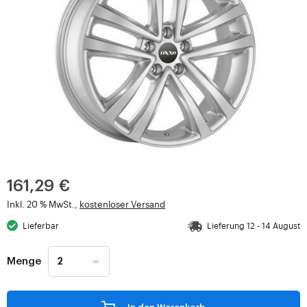
161,29 €
Inkl. 20 % MwSt.,
kostenloser Versand
Lieferbar
Lieferung 12 - 14 August
Menge