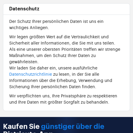
Datenschutz
Der Schutz Ihrer persönlichen Daten ist uns ein
wichtiges Anliegen.
Wir legen größten Wert auf die Vertraulichkeit und
Sicherheit aller Informationen, die Sie mit uns teilen.
Als eine unserer obersten Prioritäten treffen wir strenge
Maßnahmen, um den Schutz Ihrer Daten zu
gewährleisten.
Wir laden Sie daher ein, unsere ausführliche
Datenschutzrichtlinie
zu lesen, in der Sie alle
Informationen über die Erhebung, Verwendung und
Sicherung Ihrer persönlichen Daten finden.
Wir verpflichten uns, Ihre Privatsphäre zu respektieren
und Ihre Daten mit größter Sorgfalt zu behandeln.
Kaufen Sie
günstiger über die