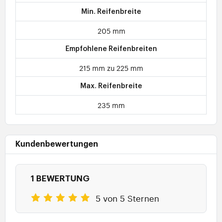
Min. Reifenbreite
205 mm
Empfohlene Reifenbreiten
215 mm zu 225 mm
Max. Reifenbreite
235 mm
Kundenbewertungen
1 BEWERTUNG
5 von 5 Sternen