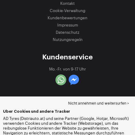
Kontakt
Cookie-Verwaltung
Kundenbewertungen
Impressum
Datenschutz
Nutzungsregeln
Kundenservice
Mo.-Fr. von 9-17 Uhr
Nicht annehmen und weitersurfen >
Über Cookies und andere Tracker
AD Tyres (Distriauto.at) und seine Partner (Google, Hotjar, Microsoft)
verwenden Cookies und andere Tracker (Webstorage), um das
reibungslose Funktionieren der Website zu gewährleisten, Ihre
Navigation zu erleichtern, statistische Messungen durchzuführen