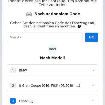
Identifizieren Sie Ihr Fahrzeug, um kompatible
Teile zu finden
Nach nationalem Code
Geben Sie den nationalen Code des Fahrzeugs an,
das Sie identifizieren möchten.
GO
oder
Nach Modell