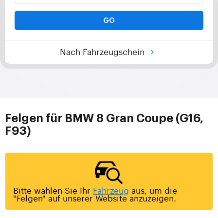
GO
Nach Fahrzeugschein
Felgen für BMW 8 Gran Coupe (G16,
F93)
Bitte wählen Sie Ihr
Fahrzeug
aus, um die
"Felgen" auf unserer Website anzuzeigen.