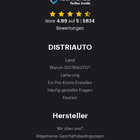
Note
auf
|
4.89
5
5834
Bewertungen
DISTRIAUTO
Land
Warum DISTRIAUTO?
Lieferung
Ein Pro-Konto Erstellen
Häufig gestellte Fragen
Kaution
Hersteller
Wir über uns?
Allgemeine Geschäftsbedingungen