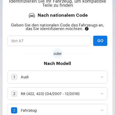
Identifizieren Sie Ihr Fahrzeug, um kompatible
Teile zu finden
Nach nationalem Code
Geben Sie den nationalen Code des Fahrzeugs an,
das Sie identifizieren möchten.
GO
oder
Nach Modell