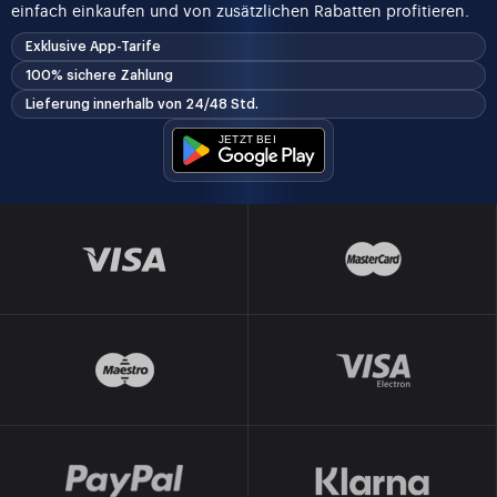
einfach einkaufen und von zusätzlichen Rabatten profitieren.
Exklusive App-Tarife
100% sichere Zahlung
Lieferung innerhalb von 24/48 Std.