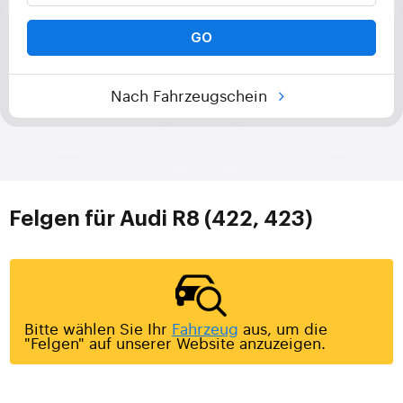
GO
Nach Fahrzeugschein
Felgen für Audi R8 (422, 423)
Bitte wählen Sie Ihr
Fahrzeug
aus, um die
"Felgen" auf unserer Website anzuzeigen.