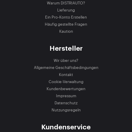
Warum DISTRIAUTO?
Lieferung
Ein Pro-Konto Erstellen
Häufig gestellte Fragen
Kaution
Hersteller
Wir über uns?
Allgemeine Geschäftsbedingungen
Kontakt
Cookie-Verwaltung
Kundenbewertungen
Impressum
Datenschutz
Nutzungsregeln
Kundenservice