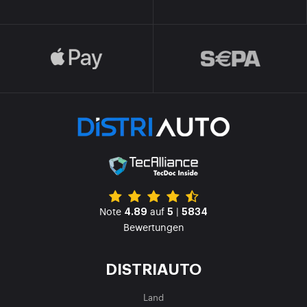
Note
auf
|
4.89
5
5834
Bewertungen
DISTRIAUTO
Land