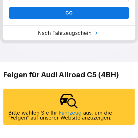
GO
Nach Fahrzeugschein
Felgen für Audi Allroad C5 (4BH)
Bitte wählen Sie Ihr
Fahrzeug
aus, um die
"Felgen" auf unserer Website anzuzeigen.