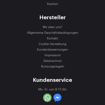
Kaution
Hersteller
Wir über uns?
Allgemeine Geschäftsbedingungen
Kontakt
Cookie-Verwaltung
Kundenbewertungen
Impressum
Datenschutz
Nutzungsregeln
Kundenservice
Mo.-Fr. von 9-17 Uhr