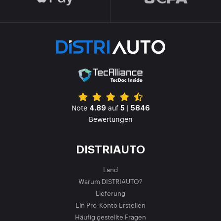
Note
auf
|
4.89
5
5846
Bewertungen
DISTRIAUTO
Land
Warum DISTRIAUTO?
Lieferung
Ein Pro-Konto Erstellen
Häufig gestellte Fragen