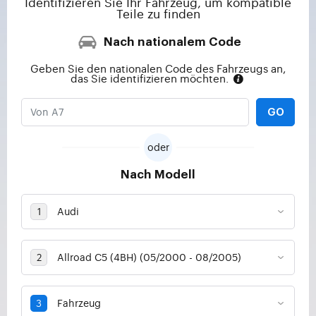
Identifizieren Sie Ihr Fahrzeug, um kompatible
Teile zu finden
Nach nationalem Code
Geben Sie den nationalen Code des Fahrzeugs an,
das Sie identifizieren möchten.
GO
oder
Nach Modell