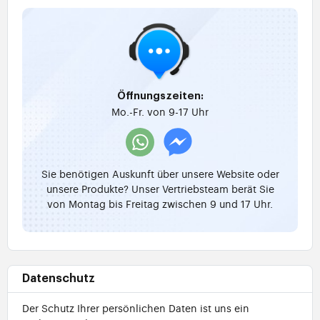
Öffnungszeiten:
Mo.-Fr. von 9-17 Uhr
Sie benötigen Auskunft über unsere Website oder
unsere Produkte? Unser Vertriebsteam berät Sie
von Montag bis Freitag zwischen 9 und 17 Uhr.
Datenschutz
Der Schutz Ihrer persönlichen Daten ist uns ein