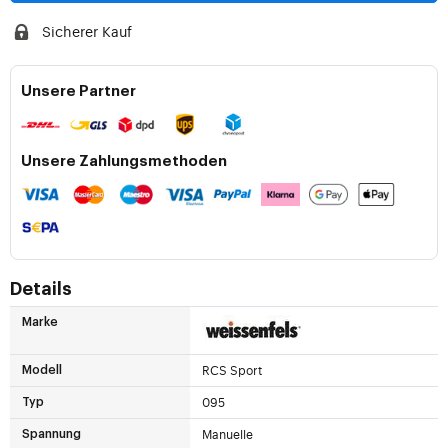
Sicherer Kauf
Unsere Partner
Unsere Zahlungsmethoden
Details
Marke
RCS Sport
Modell
095
Typ
Manuelle
Spannung