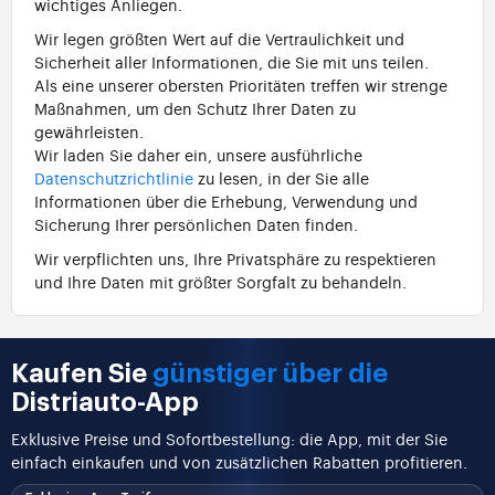
wichtiges Anliegen.
Wir legen größten Wert auf die Vertraulichkeit und
Sicherheit aller Informationen, die Sie mit uns teilen.
Als eine unserer obersten Prioritäten treffen wir strenge
Maßnahmen, um den Schutz Ihrer Daten zu
gewährleisten.
Wir laden Sie daher ein, unsere ausführliche
Datenschutzrichtlinie
zu lesen, in der Sie alle
Informationen über die Erhebung, Verwendung und
Sicherung Ihrer persönlichen Daten finden.
Wir verpflichten uns, Ihre Privatsphäre zu respektieren
und Ihre Daten mit größter Sorgfalt zu behandeln.
Kaufen Sie
günstiger über die
Distriauto-App
Exklusive Preise und Sofortbestellung: die App, mit der Sie
einfach einkaufen und von zusätzlichen Rabatten profitieren.