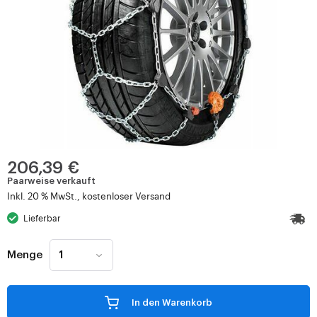
206,39 €
Paarweise verkauft
Inkl. 20 % MwSt., kostenloser Versand
Lieferbar
Menge
In den Warenkorb