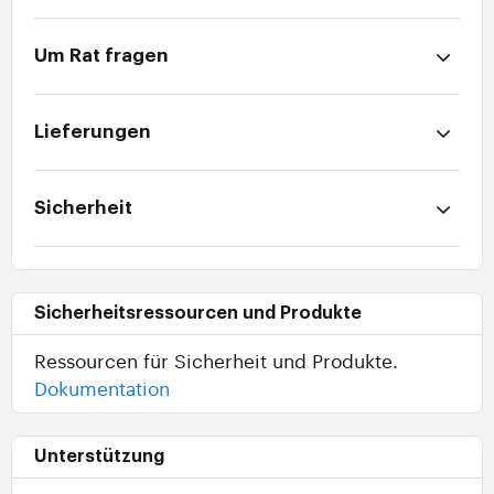
Um Rat fragen
Lieferungen
Sicherheit
Sicherheitsressourcen und Produkte
Ressourcen für Sicherheit und Produkte.
Dokumentation
Unterstützung