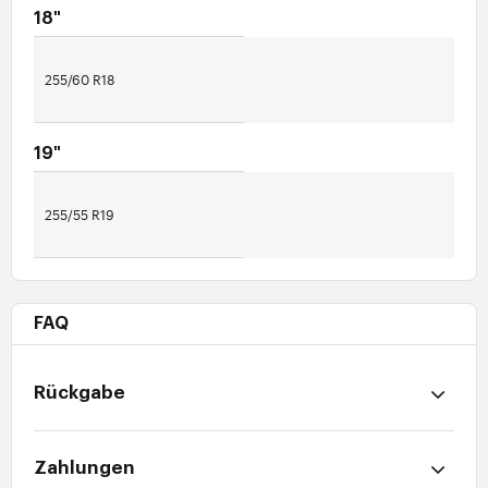
18"
255/60 R18
19"
255/55 R19
FAQ
Rückgabe
Zahlungen