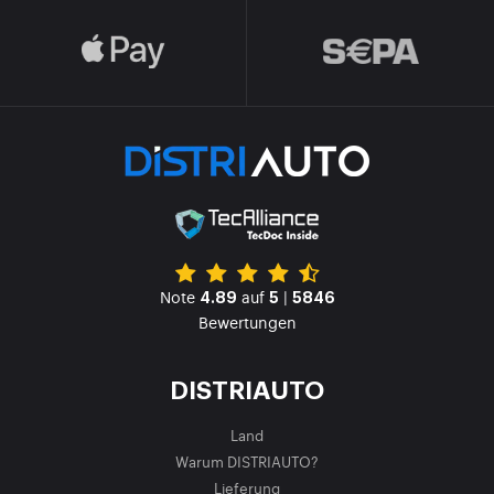
Note
auf
|
4.89
5
5846
Bewertungen
DISTRIAUTO
Land
Warum DISTRIAUTO?
Lieferung