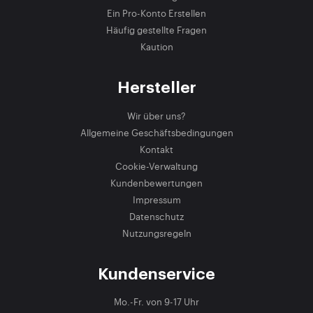
Ein Pro-Konto Erstellen
Häufig gestellte Fragen
Kaution
Hersteller
Wir über uns?
Allgemeine Geschäftsbedingungen
Kontakt
Cookie-Verwaltung
Kundenbewertungen
Impressum
Datenschutz
Nutzungsregeln
Kundenservice
Mo.-Fr. von 9-17 Uhr