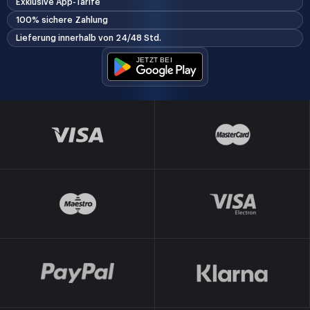
Exklusive App-Tarife
100% sichere Zahlung
Lieferung innerhalb von 24/48 Std.