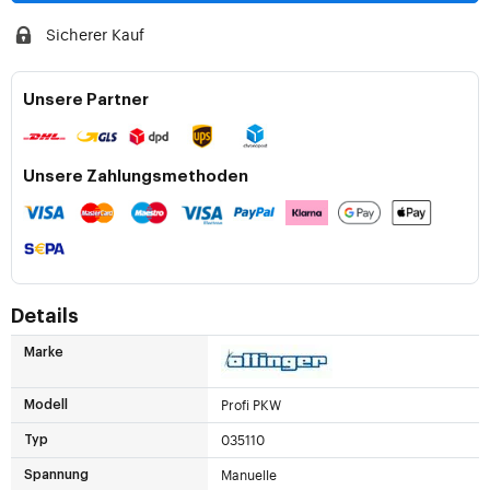
Sicherer Kauf
Unsere Partner
Unsere Zahlungsmethoden
Details
Marke
Profi PKW
Modell
035110
Typ
Manuelle
Spannung