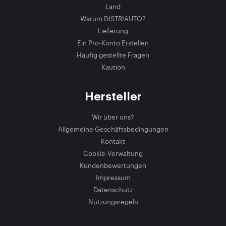
Land
Warum DISTRIAUTO?
Lieferung
Ein Pro-Konto Erstellen
Häufig gestellte Fragen
Kaution
Hersteller
Wir über uns?
Allgemeine Geschäftsbedingungen
Kontakt
Cookie-Verwaltung
Kundenbewertungen
Impressum
Datenschutz
Nutzungsregeln