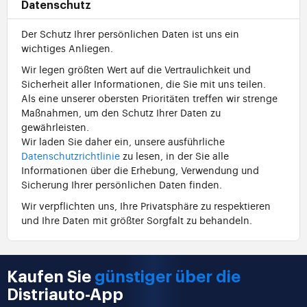
Datenschutz
Der Schutz Ihrer persönlichen Daten ist uns ein
wichtiges Anliegen.
Wir legen größten Wert auf die Vertraulichkeit und
Sicherheit aller Informationen, die Sie mit uns teilen.
Als eine unserer obersten Prioritäten treffen wir strenge
Maßnahmen, um den Schutz Ihrer Daten zu
gewährleisten.
Wir laden Sie daher ein, unsere ausführliche
Datenschutzrichtlinie
zu lesen, in der Sie alle
Informationen über die Erhebung, Verwendung und
Sicherung Ihrer persönlichen Daten finden.
Wir verpflichten uns, Ihre Privatsphäre zu respektieren
und Ihre Daten mit größter Sorgfalt zu behandeln.
Kaufen Sie
günstiger über die
Distriauto-App