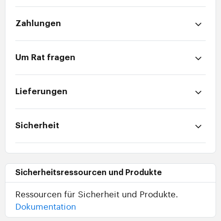
Zahlungen
Um Rat fragen
Lieferungen
Sicherheit
Sicherheitsressourcen und Produkte
Ressourcen für Sicherheit und Produkte.
Dokumentation