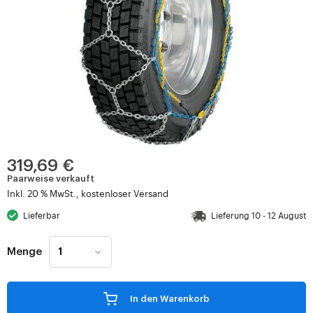
319,69 €
Paarweise verkauft
Inkl. 20 % MwSt., kostenloser Versand
Lieferbar
Lieferung 10 - 12 August
Menge
In den Warenkorb