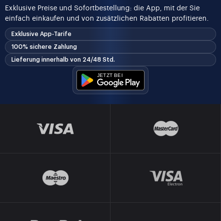
Exklusive Preise und Sofortbestellung: die App, mit der Sie
einfach einkaufen und von zusätzlichen Rabatten profitieren.
Exklusive App-Tarife
100% sichere Zahlung
Lieferung innerhalb von 24/48 Std.