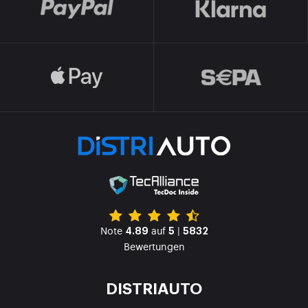
Note
auf
|
4.89
5
5832
Bewertungen
DISTRIAUTO