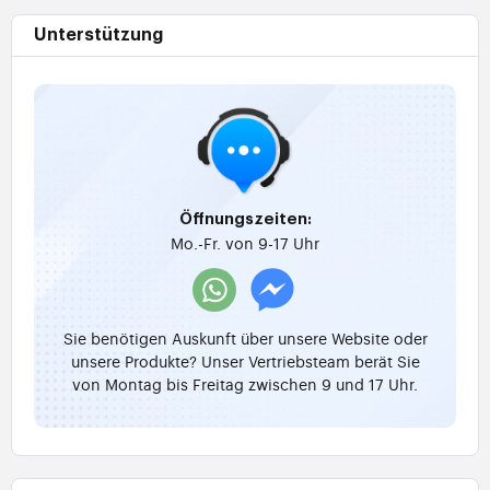
Unterstützung
Öffnungszeiten:
Mo.-Fr. von 9-17 Uhr
Sie benötigen Auskunft über unsere Website oder
unsere Produkte? Unser Vertriebsteam berät Sie
von Montag bis Freitag zwischen 9 und 17 Uhr.