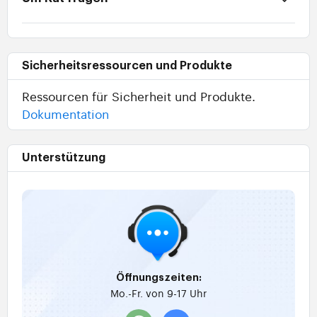
Sicherheitsressourcen und Produkte
Ressourcen für Sicherheit und Produkte.
Dokumentation
Unterstützung
Öffnungszeiten:
Mo.-Fr. von 9-17 Uhr