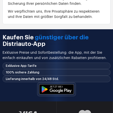
Sicherung Ihrer persönlichen Daten finden.
Wir verpflichten uns, Ihre Privatsphäre zu respektieren
und Ihre Daten mit größter Sorgfalt zu behandeln.
Kaufen Sie
günstiger über die
Distriauto-App
Exklusive Preise und Sofortbestellung: die App, mit der Sie
einfach einkaufen und von zusätzlichen Rabatten profitieren.
Exklusive App-Tarife
100% sichere Zahlung
Lieferung innerhalb von 24/48 Std.