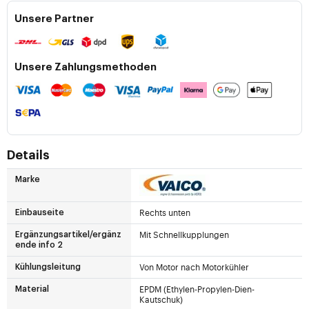
Unsere Partner
Unsere Zahlungsmethoden
Details
Marke
Rechts unten
Einbauseite
Mit Schnellkupplungen
Ergänzungsartikel/ergänz
ende info 2
Von Motor nach Motorkühler
Kühlungsleitung
EPDM (Ethylen-Propylen-Dien-
Material
Kautschuk)