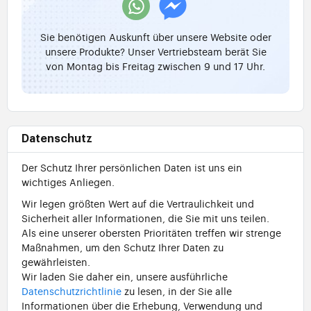
Sie benötigen Auskunft über unsere Website oder
unsere Produkte? Unser Vertriebsteam berät Sie
von Montag bis Freitag zwischen 9 und 17 Uhr.
Datenschutz
Der Schutz Ihrer persönlichen Daten ist uns ein
wichtiges Anliegen.
Wir legen größten Wert auf die Vertraulichkeit und
Sicherheit aller Informationen, die Sie mit uns teilen.
Als eine unserer obersten Prioritäten treffen wir strenge
Maßnahmen, um den Schutz Ihrer Daten zu
gewährleisten.
Wir laden Sie daher ein, unsere ausführliche
Datenschutzrichtlinie
zu lesen, in der Sie alle
Informationen über die Erhebung, Verwendung und