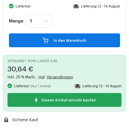
Lieferbar
Lieferung 12 - 14 August
Menge
In den Warenkorb
VERSANDT VON: LAGER X2D
30,64 €
Inkl. 20 % MwSt., zzgl.
Versandkosten
Lieferbar
Lieferung 12 - 14 August
(Nur 1 Artikel)
Diesen Artikel einzeln kaufen
Sicherer Kauf