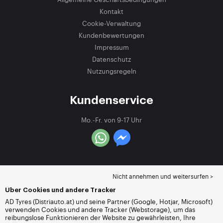
Kontakt
Cookie-Verwaltung
Kundenbewertungen
Impressum
Datenschutz
Nutzungsregeln
Kundenservice
Mo.-Fr. von 9-17 Uhr
Nicht annehmen und weitersurfen >
Über Cookies und andere Tracker
AD Tyres (Distriauto.at) und seine Partner (Google, Hotjar, Microsoft)
verwenden Cookies und andere Tracker (Webstorage), um das
reibungslose Funktionieren der Website zu gewährleisten, Ihre