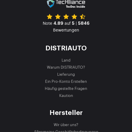
Note
auf
|
4.89
5
5846
Bewertungen
DISTRIAUTO
Land
Warum DISTRIAUTO?
Lieferung
Ein Pro-Konto Erstellen
Häufig gestellte Fragen
Kaution
Hersteller
Wir über uns?
Allgemeine Geschäftsbedingungen