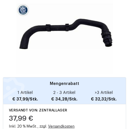
Mengenrabatt
1 Artikel
2 - 3 Artikel
>3 Artikel
€ 37,99/Stk.
€ 34,28/Stk.
€ 32,32/Stk.
VERSANDT VON: ZENTRALLAGER
37,99 €
Inkl. 20 % MwSt., zzgl.
Versandkosten