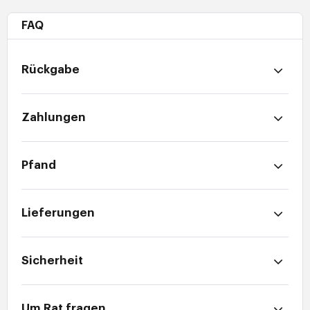
FAQ
Rückgabe
Zahlungen
Pfand
Lieferungen
Sicherheit
Um Rat fragen