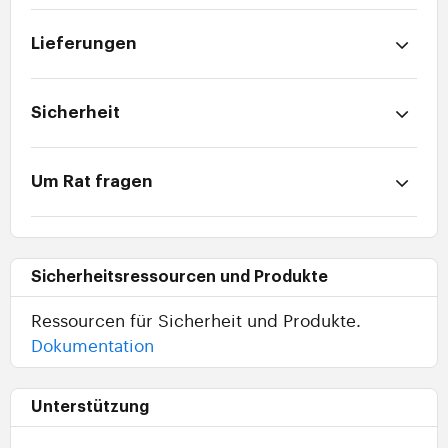
Lieferungen
Sicherheit
Um Rat fragen
Sicherheitsressourcen und Produkte
Ressourcen für Sicherheit und Produkte.
Dokumentation
Unterstützung