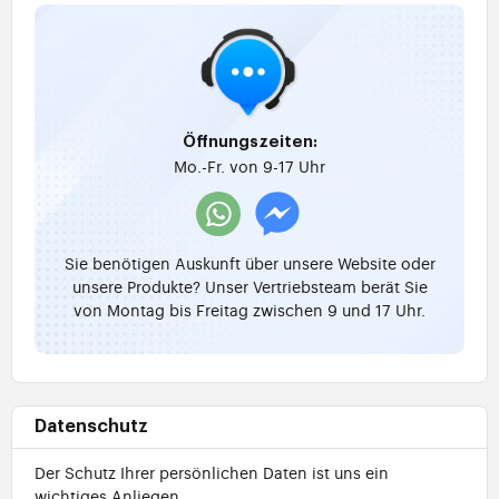
Öffnungszeiten:
Mo.-Fr. von 9-17 Uhr
Sie benötigen Auskunft über unsere Website oder
unsere Produkte? Unser Vertriebsteam berät Sie
von Montag bis Freitag zwischen 9 und 17 Uhr.
Datenschutz
Der Schutz Ihrer persönlichen Daten ist uns ein
wichtiges Anliegen.