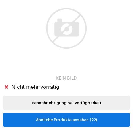
KEIN BILD
Nicht mehr vorrätig
Benachrichtigung bei Verfügbarkeit
Ähnliche Produkte ansehen (22)