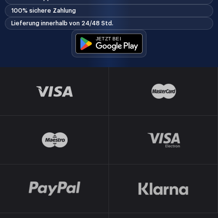
100% sichere Zahlung
Lieferung innerhalb von 24/48 Std.