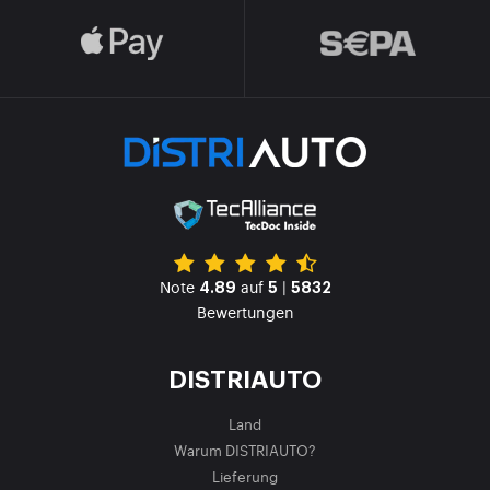
Note
auf
|
4.89
5
5832
Bewertungen
DISTRIAUTO
Land
Warum DISTRIAUTO?
Lieferung