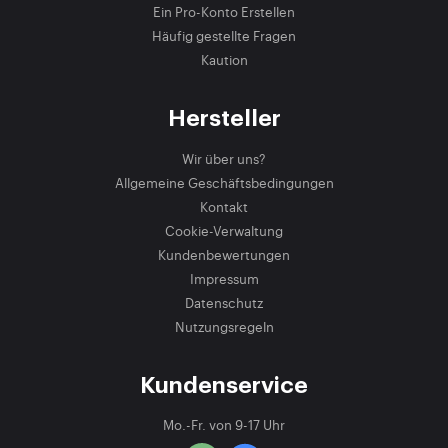
Ein Pro-Konto Erstellen
Häufig gestellte Fragen
Kaution
Hersteller
Wir über uns?
Allgemeine Geschäftsbedingungen
Kontakt
Cookie-Verwaltung
Kundenbewertungen
Impressum
Datenschutz
Nutzungsregeln
Kundenservice
Mo.-Fr. von 9-17 Uhr