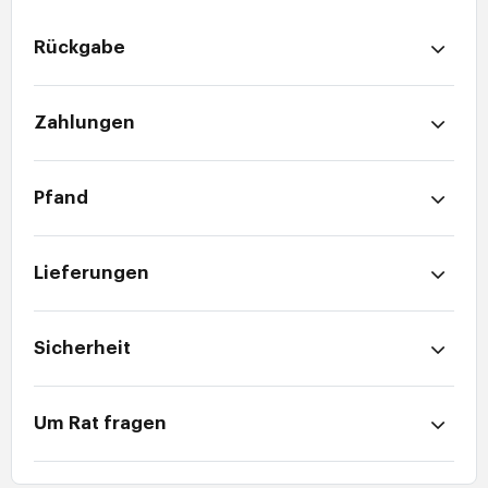
Rückgabe
Zahlungen
Pfand
Lieferungen
Sicherheit
Um Rat fragen