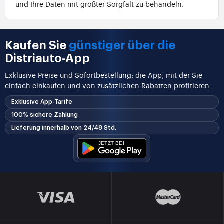
und Ihre Daten mit größter Sorgfalt zu behandeln.
Kaufen Sie
günstiger über die
Distriauto-App
Exklusive Preise und Sofortbestellung: die App, mit der Sie
einfach einkaufen und von zusätzlichen Rabatten profitieren.
Exklusive App-Tarife
100% sichere Zahlung
Lieferung innerhalb von 24/48 Std.