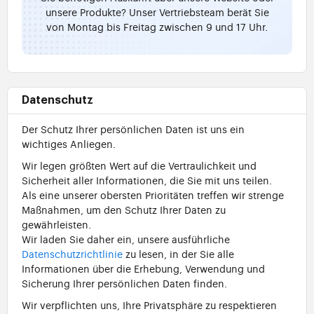
unsere Produkte? Unser Vertriebsteam berät Sie
von Montag bis Freitag zwischen 9 und 17 Uhr.
Datenschutz
Der Schutz Ihrer persönlichen Daten ist uns ein
wichtiges Anliegen.
Wir legen größten Wert auf die Vertraulichkeit und
Sicherheit aller Informationen, die Sie mit uns teilen.
Als eine unserer obersten Prioritäten treffen wir strenge
Maßnahmen, um den Schutz Ihrer Daten zu
gewährleisten.
Wir laden Sie daher ein, unsere ausführliche
Datenschutzrichtlinie
zu lesen, in der Sie alle
Informationen über die Erhebung, Verwendung und
Sicherung Ihrer persönlichen Daten finden.
Wir verpflichten uns, Ihre Privatsphäre zu respektieren