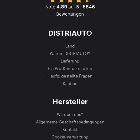
Note
auf
|
4.89
5
5846
Bewertungen
DISTRIAUTO
Land
Warum DISTRIAUTO?
Lieferung
Ein Pro-Konto Erstellen
Häufig gestellte Fragen
Kaution
Hersteller
Wir über uns?
Allgemeine Geschäftsbedingungen
Kontakt
Cookie-Verwaltung