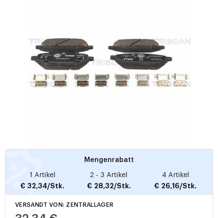
Mengenrabatt
1 Artikel
2 - 3 Artikel
4 Artikel
€ 32,34/Stk.
€ 28,32/Stk.
€ 26,16/Stk.
VERSANDT VON: ZENTRALLAGER