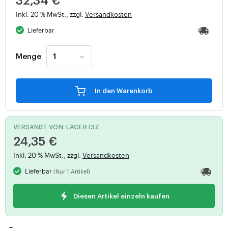
32,34 €
Inkl. 20 % MwSt., zzgl.
Versandkosten
Lieferbar
Menge
In den Warenkorb
VERSANDT VON: LAGER I3Z
24,35 €
Inkl. 20 % MwSt., zzgl.
Versandkosten
Lieferbar
(Nur 1 Artikel)
Diesen Artikel einzeln kaufen