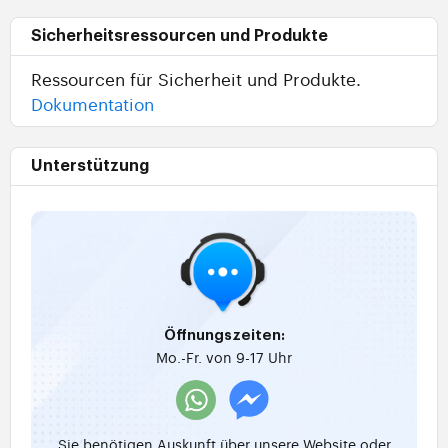
Sicherheitsressourcen und Produkte
Ressourcen für Sicherheit und Produkte.
Dokumentation
Unterstützung
Öffnungszeiten:
Mo.-Fr. von 9-17 Uhr
Sie benötigen Auskunft über unsere Website oder