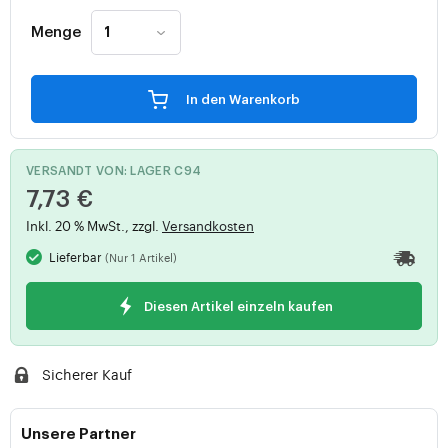
Menge
In den Warenkorb
VERSANDT VON: LAGER C94
7,73 €
Inkl. 20 % MwSt., zzgl.
Versandkosten
Lieferbar
(Nur 1 Artikel)
Diesen Artikel einzeln kaufen
Sicherer Kauf
Unsere Partner