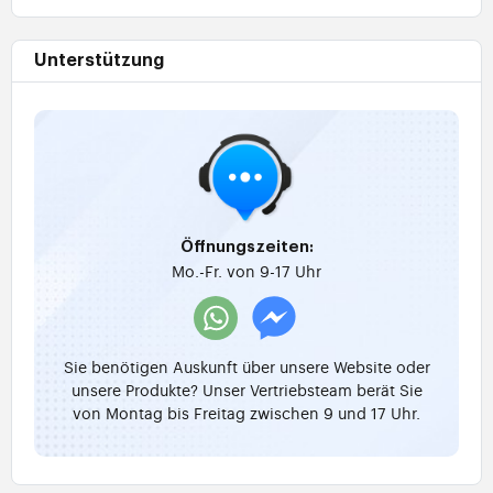
Unterstützung
Öffnungszeiten:
Mo.-Fr. von 9-17 Uhr
Sie benötigen Auskunft über unsere Website oder
unsere Produkte? Unser Vertriebsteam berät Sie
von Montag bis Freitag zwischen 9 und 17 Uhr.