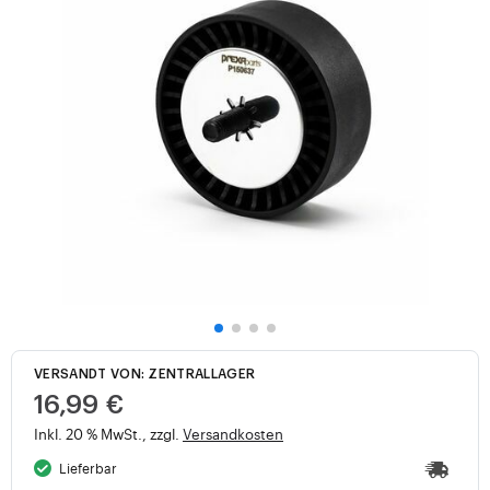
VERSANDT VON: ZENTRALLAGER
16,99 €
Inkl. 20 % MwSt., zzgl.
Versandkosten
Lieferbar