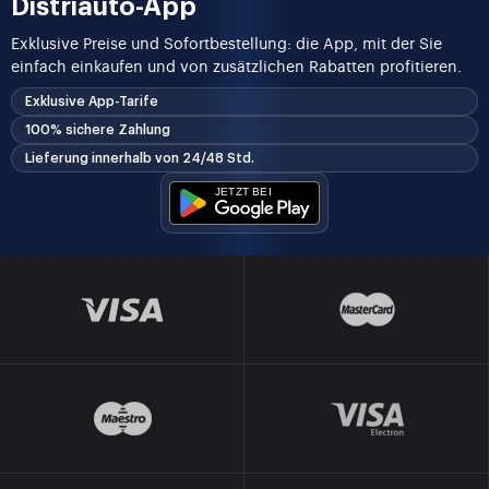
Distriauto-App
Exklusive Preise und Sofortbestellung: die App, mit der Sie
einfach einkaufen und von zusätzlichen Rabatten profitieren.
Exklusive App-Tarife
100% sichere Zahlung
Lieferung innerhalb von 24/48 Std.