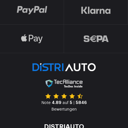
Note
auf
|
4.89
5
5846
Bewertungen
DISTRIAUTO