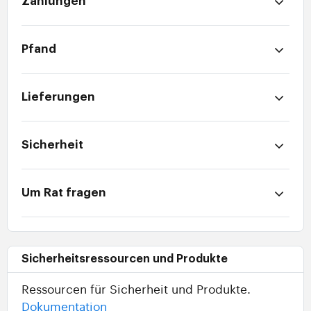
Zahlungen
Pfand
Lieferungen
Sicherheit
Um Rat fragen
Sicherheitsressourcen und Produkte
Ressourcen für Sicherheit und Produkte.
Dokumentation