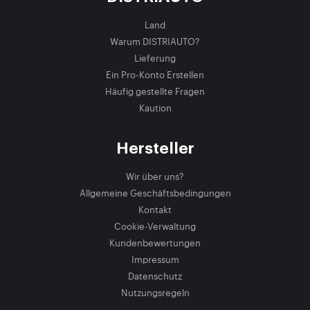
Land
Warum DISTRIAUTO?
Lieferung
Ein Pro-Konto Erstellen
Häufig gestellte Fragen
Kaution
Hersteller
Wir über uns?
Allgemeine Geschäftsbedingungen
Kontakt
Cookie-Verwaltung
Kundenbewertungen
Impressum
Datenschutz
Nutzungsregeln