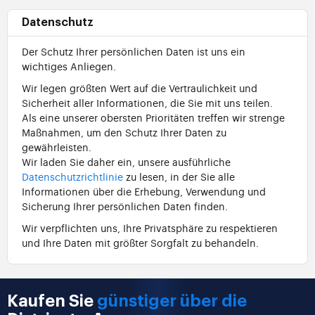
Datenschutz
Der Schutz Ihrer persönlichen Daten ist uns ein
wichtiges Anliegen.
Wir legen größten Wert auf die Vertraulichkeit und
Sicherheit aller Informationen, die Sie mit uns teilen.
Als eine unserer obersten Prioritäten treffen wir strenge
Maßnahmen, um den Schutz Ihrer Daten zu
gewährleisten.
Wir laden Sie daher ein, unsere ausführliche
Datenschutzrichtlinie
zu lesen, in der Sie alle
Informationen über die Erhebung, Verwendung und
Sicherung Ihrer persönlichen Daten finden.
Wir verpflichten uns, Ihre Privatsphäre zu respektieren
und Ihre Daten mit größter Sorgfalt zu behandeln.
Kaufen Sie
günstiger über die