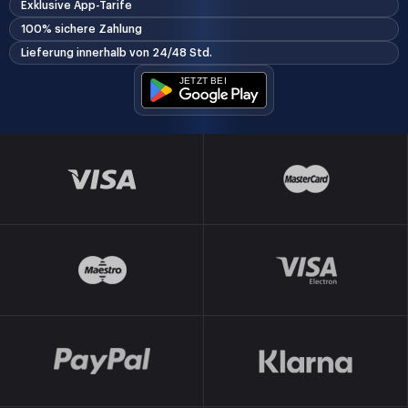
Exklusive App-Tarife
100% sichere Zahlung
Lieferung innerhalb von 24/48 Std.