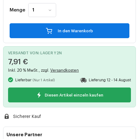
Menge
In den Warenkorb
VERSANDT VON: LAGER Y2N
7,91 €
Inkl. 20 % MwSt., zzgl.
Versandkosten
Lieferbar
Lieferung 12 - 14 August
(Nur 1 Artikel)
Diesen Artikel einzeln kaufen
Sicherer Kauf
Unsere Partner