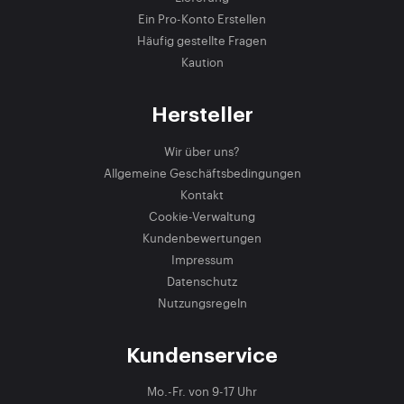
Ein Pro-Konto Erstellen
Häufig gestellte Fragen
Kaution
Hersteller
Wir über uns?
Allgemeine Geschäftsbedingungen
Kontakt
Cookie-Verwaltung
Kundenbewertungen
Impressum
Datenschutz
Nutzungsregeln
Kundenservice
Mo.-Fr. von 9-17 Uhr