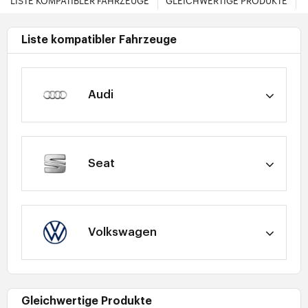
LISTE KOMPATIBLER FAHRZEUGE
GLEICHWERTIGE PRODUKTE
Liste kompatibler Fahrzeuge
Audi
Seat
Volkswagen
Gleichwertige Produkte