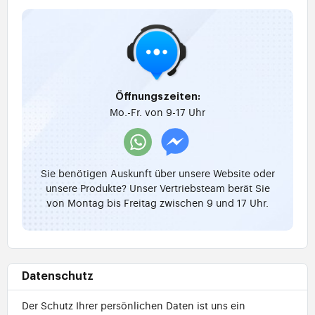
Öffnungszeiten:
Mo.-Fr. von 9-17 Uhr
Sie benötigen Auskunft über unsere Website oder
unsere Produkte? Unser Vertriebsteam berät Sie
von Montag bis Freitag zwischen 9 und 17 Uhr.
Datenschutz
Der Schutz Ihrer persönlichen Daten ist uns ein