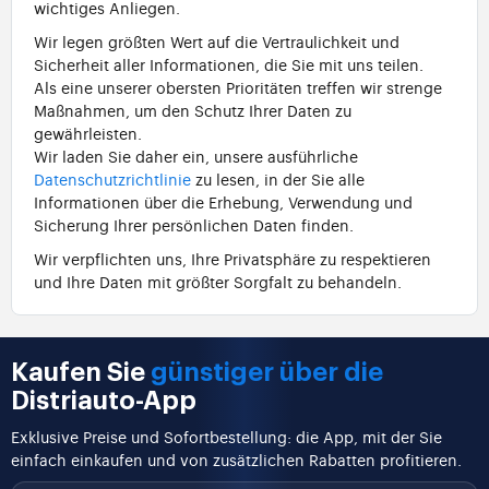
wichtiges Anliegen.
Wir legen größten Wert auf die Vertraulichkeit und
Sicherheit aller Informationen, die Sie mit uns teilen.
Als eine unserer obersten Prioritäten treffen wir strenge
Maßnahmen, um den Schutz Ihrer Daten zu
gewährleisten.
Wir laden Sie daher ein, unsere ausführliche
Datenschutzrichtlinie
zu lesen, in der Sie alle
Informationen über die Erhebung, Verwendung und
Sicherung Ihrer persönlichen Daten finden.
Wir verpflichten uns, Ihre Privatsphäre zu respektieren
und Ihre Daten mit größter Sorgfalt zu behandeln.
Kaufen Sie
günstiger über die
Distriauto-App
Exklusive Preise und Sofortbestellung: die App, mit der Sie
einfach einkaufen und von zusätzlichen Rabatten profitieren.