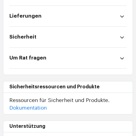
Lieferungen
Sicherheit
Um Rat fragen
Sicherheitsressourcen und Produkte
Ressourcen für Sicherheit und Produkte.
Dokumentation
Unterstützung