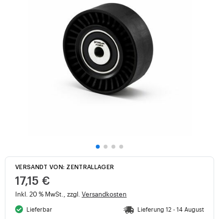
VERSANDT VON: ZENTRALLAGER
17,15 €
Inkl. 20 % MwSt., zzgl.
Versandkosten
Lieferbar
Lieferung 12 - 14 August