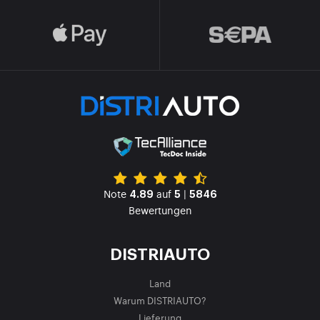
Note
auf
|
4.89
5
5846
Bewertungen
DISTRIAUTO
Land
Warum DISTRIAUTO?
Lieferung