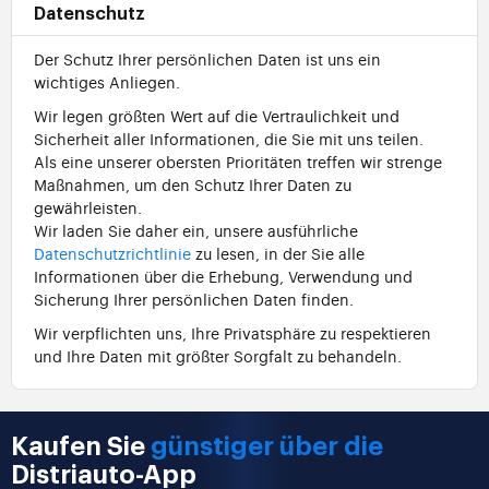
Datenschutz
Der Schutz Ihrer persönlichen Daten ist uns ein
wichtiges Anliegen.
Wir legen größten Wert auf die Vertraulichkeit und
Sicherheit aller Informationen, die Sie mit uns teilen.
Als eine unserer obersten Prioritäten treffen wir strenge
Maßnahmen, um den Schutz Ihrer Daten zu
gewährleisten.
Wir laden Sie daher ein, unsere ausführliche
Datenschutzrichtlinie
zu lesen, in der Sie alle
Informationen über die Erhebung, Verwendung und
Sicherung Ihrer persönlichen Daten finden.
Wir verpflichten uns, Ihre Privatsphäre zu respektieren
und Ihre Daten mit größter Sorgfalt zu behandeln.
Kaufen Sie
günstiger über die
Distriauto-App