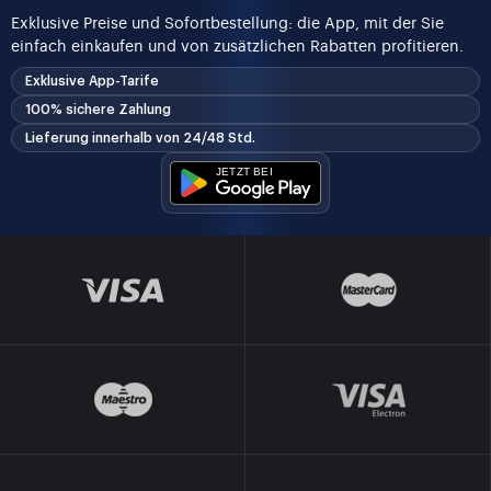
Exklusive Preise und Sofortbestellung: die App, mit der Sie
einfach einkaufen und von zusätzlichen Rabatten profitieren.
Exklusive App-Tarife
100% sichere Zahlung
Lieferung innerhalb von 24/48 Std.