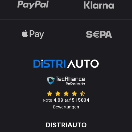
Note
auf
|
4.89
5
5834
Bewertungen
DISTRIAUTO