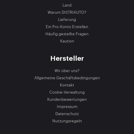
Land
Warum DISTRIAUTO?
Lieferung
Ein Pro-Konto Erstellen
Häufig gestellte Fragen
Kaution
Hersteller
Wir über uns?
Allgemeine Geschäftsbedingungen
Kontakt
Cookie-Verwaltung
Kundenbewertungen
Impressum
Datenschutz
Nutzungsregeln