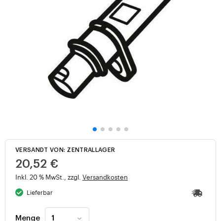
VERSANDT VON: ZENTRALLAGER
20,52 €
Inkl. 20 % MwSt., zzgl.
Versandkosten
Lieferbar
Menge