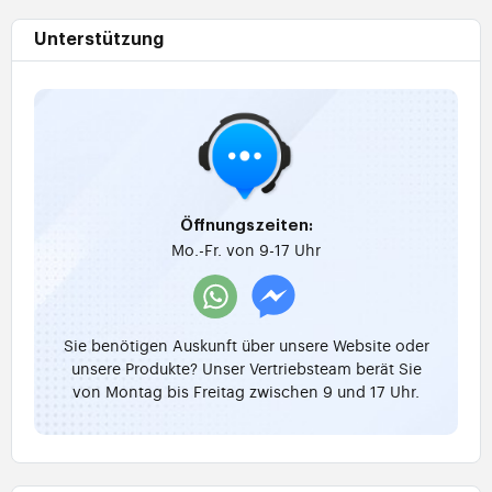
Unterstützung
Öffnungszeiten:
Mo.-Fr. von 9-17 Uhr
Sie benötigen Auskunft über unsere Website oder
unsere Produkte? Unser Vertriebsteam berät Sie
von Montag bis Freitag zwischen 9 und 17 Uhr.