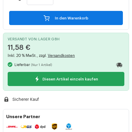
In den Warenkorb
VERSANDT VON: LAGER G8H
11,58 €
Inkl. 20 % MwSt., zzgl.
Versandkosten
Lieferbar
(Nur 1 Artikel)
Diesen Artikel einzeln kaufen
Sicherer Kauf
Unsere Partner