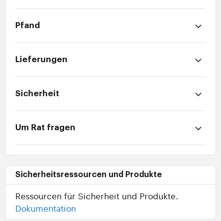
Pfand
Lieferungen
Sicherheit
Um Rat fragen
Sicherheitsressourcen und Produkte
Ressourcen für Sicherheit und Produkte.
Dokumentation