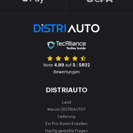
Note
auf
|
4.89
5
5832
Bewertungen
DISTRIAUTO
Land
Warum DISTRIAUTO?
Lieferung
Ein Pro-Konto Erstellen
Häufig gestellte Fragen