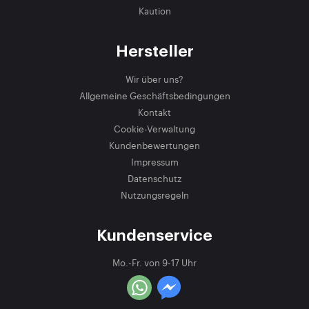
Kaution
Hersteller
Wir über uns?
Allgemeine Geschäftsbedingungen
Kontakt
Cookie-Verwaltung
Kundenbewertungen
Impressum
Datenschutz
Nutzungsregeln
Kundenservice
Mo.-Fr. von 9-17 Uhr