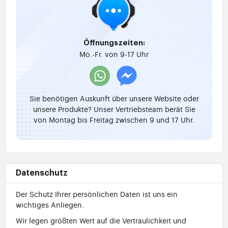
Öffnungszeiten:
Mo.-Fr. von 9-17 Uhr
Sie benötigen Auskunft über unsere Website oder
unsere Produkte? Unser Vertriebsteam berät Sie
von Montag bis Freitag zwischen 9 und 17 Uhr.
Datenschutz
Der Schutz Ihrer persönlichen Daten ist uns ein
wichtiges Anliegen.
Wir legen größten Wert auf die Vertraulichkeit und