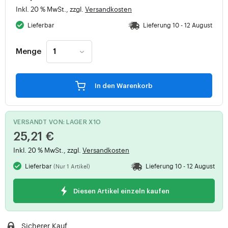
Inkl. 20 % MwSt., zzgl.
Versandkosten
Lieferbar
Lieferung 10 - 12 August
Menge
In den Warenkorb
VERSANDT VON: LAGER X1O
25,21 €
Inkl. 20 % MwSt., zzgl.
Versandkosten
Lieferbar
Lieferung 10 - 12 August
(Nur 1 Artikel)
Diesen Artikel einzeln kaufen
Sicherer Kauf