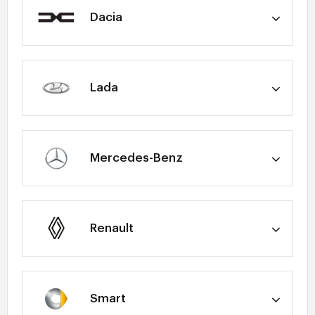
Dacia
Lada
Mercedes-Benz
Renault
Smart