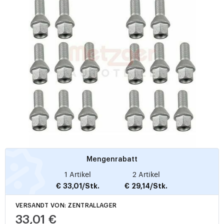
Mengenrabatt
1 Artikel
2 Artikel
€ 33,01/Stk.
€ 29,14/Stk.
VERSANDT VON: ZENTRALLAGER
33,01 €