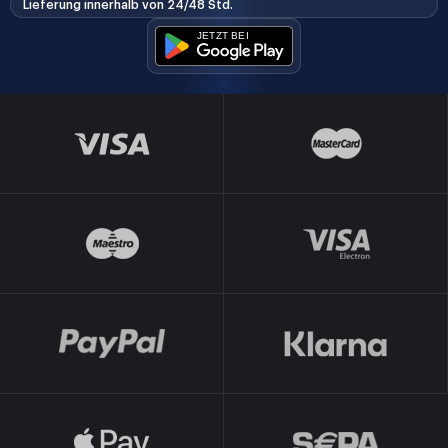
Lieferung innerhalb von 24/48 Std.