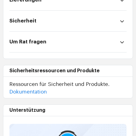
Sicherheit
Um Rat fragen
Sicherheitsressourcen und Produkte
Ressourcen für Sicherheit und Produkte.
Dokumentation
Unterstützung