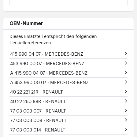
OEM-Nummer
Dieses Ersatzteil entspricht den folgenden
Herstellerreferenzen:
415 990 04 07
- MERCEDES-BENZ
453 990 00 07
- MERCEDES-BENZ
A 415 990 04 07
- MERCEDES-BENZ
A 453 990 00 07
- MERCEDES-BENZ
40 22 221 21R
- RENAULT
40 22 260 88R
- RENAULT
77 03 003 007
- RENAULT
77 03 003 008
- RENAULT
77 03 003 014
- RENAULT