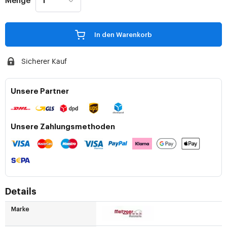
Menge
In den Warenkorb
Sicherer Kauf
Unsere Partner
Unsere Zahlungsmethoden
Details
Marke