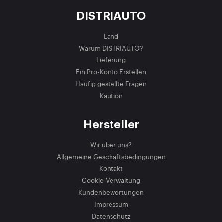
DISTRIAUTO
Land
Warum DISTRIAUTO?
Lieferung
Ein Pro-Konto Erstellen
Häufig gestellte Fragen
Kaution
Hersteller
Wir über uns?
Allgemeine Geschäftsbedingungen
Kontakt
Cookie-Verwaltung
Kundenbewertungen
Impressum
Datenschutz