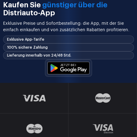
Kaufen Sie
günstiger über die
Distriauto-App
Exklusive Preise und Sofortbestellung: die App, mit der Sie
einfach einkaufen und von zusätzlichen Rabatten profitieren.
Exklusive App-Tarife
100% sichere Zahlung
Lieferung innerhalb von 24/48 Std.