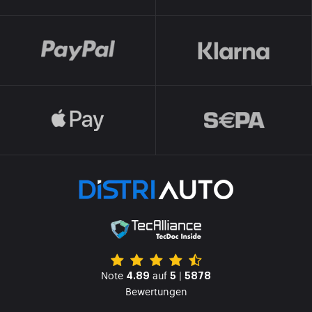
Note
auf
|
4.89
5
5878
Bewertungen