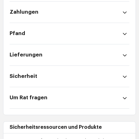
Zahlungen
Pfand
Lieferungen
Sicherheit
Um Rat fragen
Sicherheitsressourcen und Produkte