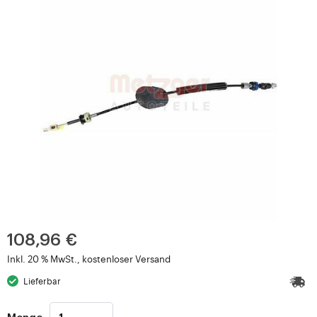
108,96 €
Inkl. 20 % MwSt., kostenloser Versand
Lieferbar