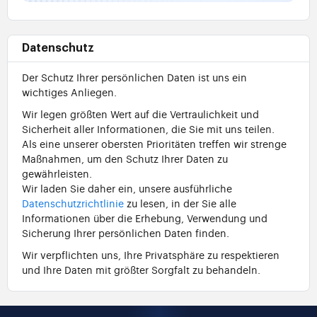
Datenschutz
Der Schutz Ihrer persönlichen Daten ist uns ein
wichtiges Anliegen.
Wir legen größten Wert auf die Vertraulichkeit und
Sicherheit aller Informationen, die Sie mit uns teilen.
Als eine unserer obersten Prioritäten treffen wir strenge
Maßnahmen, um den Schutz Ihrer Daten zu
gewährleisten.
Wir laden Sie daher ein, unsere ausführliche
Datenschutzrichtlinie
zu lesen, in der Sie alle
Informationen über die Erhebung, Verwendung und
Sicherung Ihrer persönlichen Daten finden.
Wir verpflichten uns, Ihre Privatsphäre zu respektieren
und Ihre Daten mit größter Sorgfalt zu behandeln.