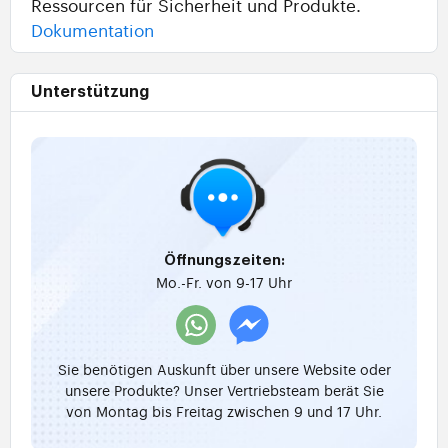
Ressourcen für Sicherheit und Produkte.
Dokumentation
Unterstützung
Öffnungszeiten:
Mo.-Fr. von 9-17 Uhr
Sie benötigen Auskunft über unsere Website oder
unsere Produkte? Unser Vertriebsteam berät Sie
von Montag bis Freitag zwischen 9 und 17 Uhr.