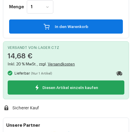
Menge
In den Warenkorb
VERSANDT VON: LAGER C7Z
14,68 €
Inkl. 20 % MwSt., zzgl.
Versandkosten
Lieferbar
(Nur 1 Artikel)
Diesen Artikel einzeln kaufen
Sicherer Kauf
Unsere Partner