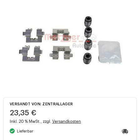
VERSANDT VON: ZENTRALLAGER
23,35 €
Inkl. 20 % MwSt., zzgl.
Versandkosten
Lieferbar