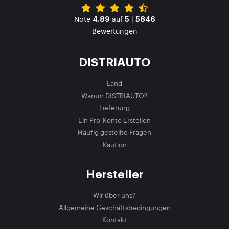
Note
auf
|
4.89
5
5846
Bewertungen
DISTRIAUTO
Land
Warum DISTRIAUTO?
Lieferung
Ein Pro-Konto Erstellen
Häufig gestellte Fragen
Kaution
Hersteller
Wir über uns?
Allgemeine Geschäftsbedingungen
Kontakt