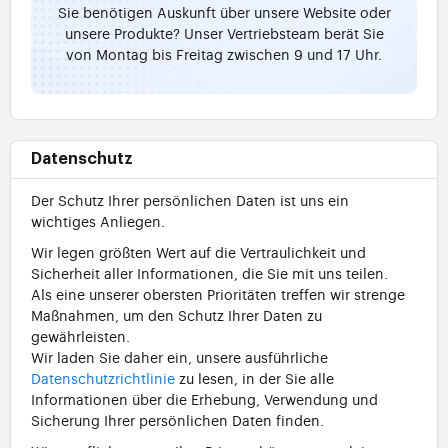
Sie benötigen Auskunft über unsere Website oder
unsere Produkte? Unser Vertriebsteam berät Sie
von Montag bis Freitag zwischen 9 und 17 Uhr.
Datenschutz
Der Schutz Ihrer persönlichen Daten ist uns ein
wichtiges Anliegen.
Wir legen größten Wert auf die Vertraulichkeit und
Sicherheit aller Informationen, die Sie mit uns teilen.
Als eine unserer obersten Prioritäten treffen wir strenge
Maßnahmen, um den Schutz Ihrer Daten zu
gewährleisten.
Wir laden Sie daher ein, unsere ausführliche
Datenschutzrichtlinie
zu lesen, in der Sie alle
Informationen über die Erhebung, Verwendung und
Sicherung Ihrer persönlichen Daten finden.