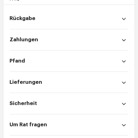
Rückgabe
Zahlungen
Pfand
Lieferungen
Sicherheit
Um Rat fragen