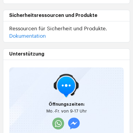
Sicherheitsressourcen und Produkte
Ressourcen für Sicherheit und Produkte.
Dokumentation
Unterstützung
Öffnungszeiten:
Mo.-Fr. von 9-17 Uhr