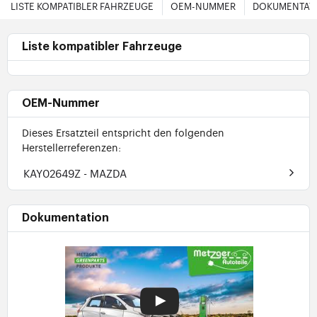
LISTE KOMPATIBLER FAHRZEUGE
OEM-NUMMER
DOKUMENTAT
Liste kompatibler Fahrzeuge
OEM-Nummer
Dieses Ersatzteil entspricht den folgenden
Herstellerreferenzen:
KAY02649Z
- MAZDA
Dokumentation