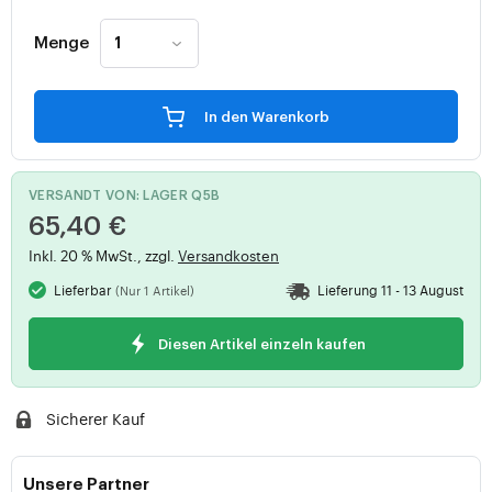
Menge
In den Warenkorb
VERSANDT VON: LAGER Q5B
65,40 €
Inkl. 20 % MwSt., zzgl.
Versandkosten
Lieferbar
Lieferung 11 - 13 August
(Nur 1 Artikel)
Diesen Artikel einzeln kaufen
Sicherer Kauf
Unsere Partner