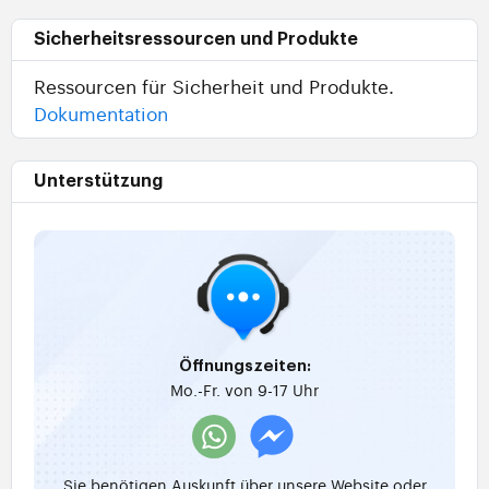
Sicherheitsressourcen und Produkte
Ressourcen für Sicherheit und Produkte.
Dokumentation
Unterstützung
Öffnungszeiten:
Mo.-Fr. von 9-17 Uhr
Sie benötigen Auskunft über unsere Website oder