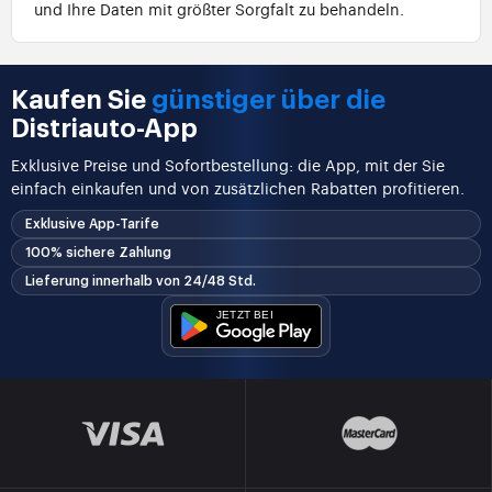
und Ihre Daten mit größter Sorgfalt zu behandeln.
Kaufen Sie
günstiger über die
Distriauto-App
Exklusive Preise und Sofortbestellung: die App, mit der Sie
einfach einkaufen und von zusätzlichen Rabatten profitieren.
Exklusive App-Tarife
100% sichere Zahlung
Lieferung innerhalb von 24/48 Std.