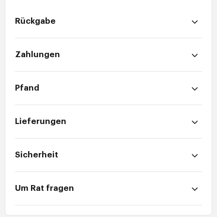
Rückgabe
Zahlungen
Pfand
Lieferungen
Sicherheit
Um Rat fragen