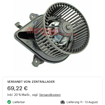
VERSANDT VON: ZENTRALLAGER
69,22 €
Inkl. 20 % MwSt., zzgl.
Versandkosten
Lieferbar
Lieferung 11 - 13 August