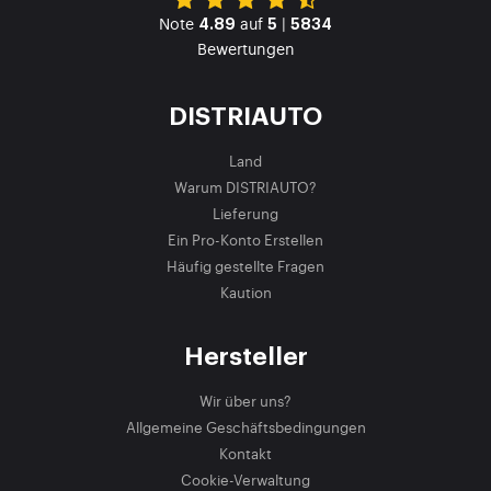
Note
auf
|
4.89
5
5834
Bewertungen
DISTRIAUTO
Land
Warum DISTRIAUTO?
Lieferung
Ein Pro-Konto Erstellen
Häufig gestellte Fragen
Kaution
Hersteller
Wir über uns?
Allgemeine Geschäftsbedingungen
Kontakt
Cookie-Verwaltung