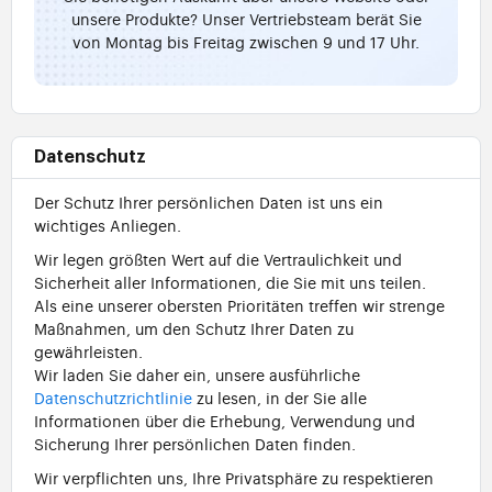
unsere Produkte? Unser Vertriebsteam berät Sie
von Montag bis Freitag zwischen 9 und 17 Uhr.
Datenschutz
Der Schutz Ihrer persönlichen Daten ist uns ein
wichtiges Anliegen.
Wir legen größten Wert auf die Vertraulichkeit und
Sicherheit aller Informationen, die Sie mit uns teilen.
Als eine unserer obersten Prioritäten treffen wir strenge
Maßnahmen, um den Schutz Ihrer Daten zu
gewährleisten.
Wir laden Sie daher ein, unsere ausführliche
Datenschutzrichtlinie
zu lesen, in der Sie alle
Informationen über die Erhebung, Verwendung und
Sicherung Ihrer persönlichen Daten finden.
Wir verpflichten uns, Ihre Privatsphäre zu respektieren