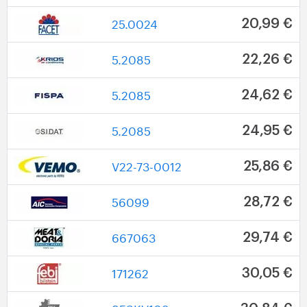
25.0024
20,99 €
5.2085
22,26 €
5.2085
24,62 €
5.2085
24,95 €
V22-73-0012
25,86 €
56099
28,72 €
667063
29,74 €
171262
30,05 €