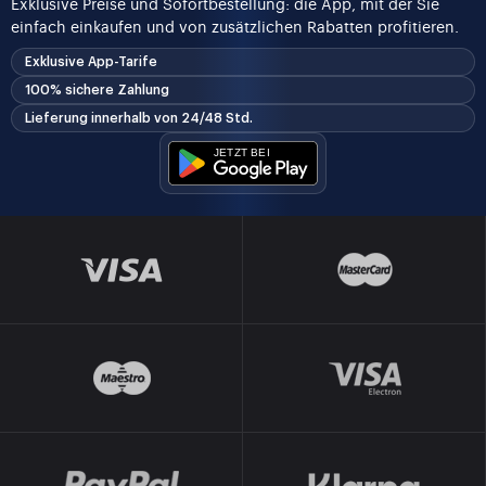
Exklusive Preise und Sofortbestellung: die App, mit der Sie
einfach einkaufen und von zusätzlichen Rabatten profitieren.
Exklusive App-Tarife
100% sichere Zahlung
Lieferung innerhalb von 24/48 Std.