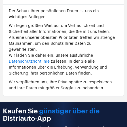
Der Schutz Ihrer persönlichen Daten ist uns ein
wichtiges Anliegen.
Wir legen größten Wert auf die Vertraulichkeit und
Sicherheit aller Informationen, die Sie mit uns teilen.
Als eine unserer obersten Prioritäten treffen wir strenge
Maßnahmen, um den Schutz Ihrer Daten zu
gewährleisten.
Wir laden Sie daher ein, unsere ausführliche
Datenschutzrichtlinie
zu lesen, in der Sie alle
Informationen über die Erhebung, Verwendung und
Sicherung Ihrer persönlichen Daten finden.
Wir verpflichten uns, Ihre Privatsphäre zu respektieren
und Ihre Daten mit größter Sorgfalt zu behandeln.
Kaufen Sie
günstiger über die
Distriauto-App