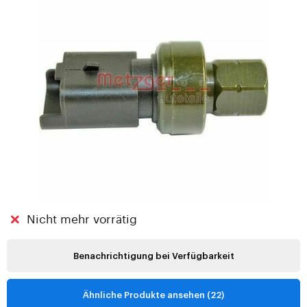
Nicht mehr vorrätig
Benachrichtigung bei Verfügbarkeit
Ähnliche Produkte ansehen (22)