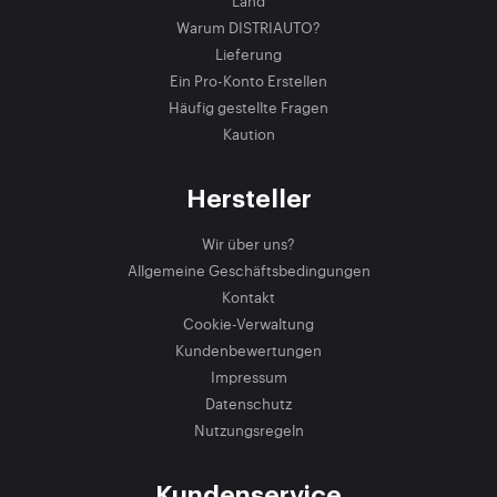
Land
Warum DISTRIAUTO?
Lieferung
Ein Pro-Konto Erstellen
Häufig gestellte Fragen
Kaution
Hersteller
Wir über uns?
Allgemeine Geschäftsbedingungen
Kontakt
Cookie-Verwaltung
Kundenbewertungen
Impressum
Datenschutz
Nutzungsregeln
Kundenservice