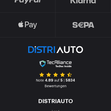
Note
auf
|
4.89
5
5834
Bewertungen
DISTRIAUTO