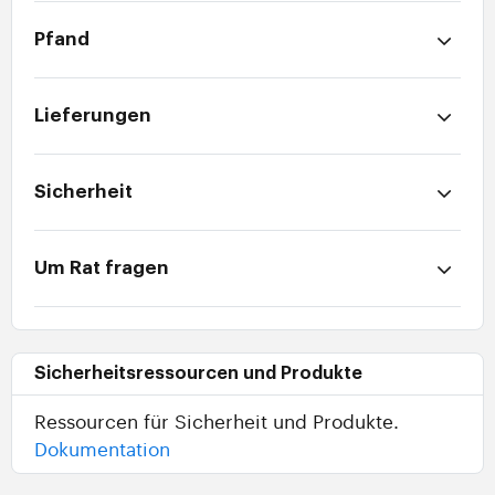
Pfand
Lieferungen
Sicherheit
Um Rat fragen
Sicherheitsressourcen und Produkte
Ressourcen für Sicherheit und Produkte.
Dokumentation