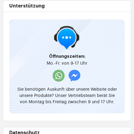
Unterstützung
Öffnungszeiten:
Mo.-Fr. von 9-17 Uhr
Sie benötigen Auskunft über unsere Website oder
unsere Produkte? Unser Vertriebsteam berät Sie
von Montag bis Freitag zwischen 9 und 17 Uhr.
Datenschutz