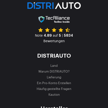
Note
auf
|
4.89
5
5834
Bewertungen
DISTRIAUTO
Land
Warum DISTRIAUTO?
Lieferung
Ein Pro-Konto Erstellen
Häufig gestellte Fragen
Kaution