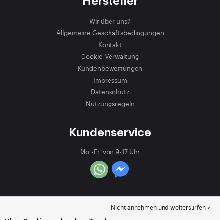
Hersteller
Wir über uns?
Allgemeine Geschäftsbedingungen
Kontakt
Cookie-Verwaltung
Kundenbewertungen
Impressum
Datenschutz
Nutzungsregeln
Kundenservice
Mo.-Fr. von 9-17 Uhr
Nicht annehmen und weitersurfen >