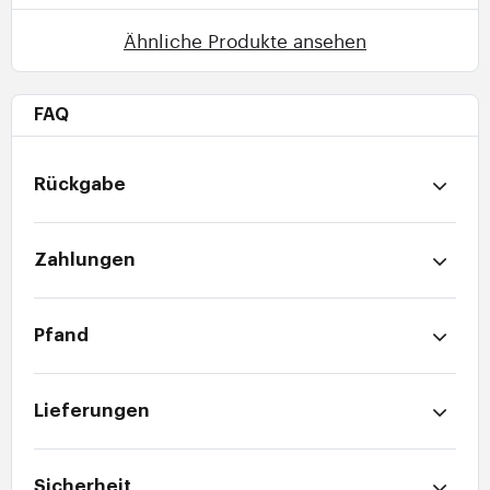
Ähnliche Produkte ansehen
FAQ
Rückgabe
Zahlungen
Pfand
Lieferungen
Sicherheit