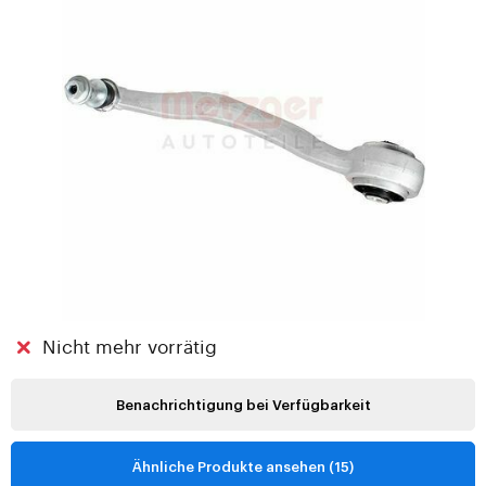
Nicht mehr vorrätig
Benachrichtigung bei Verfügbarkeit
Ähnliche Produkte ansehen (15)