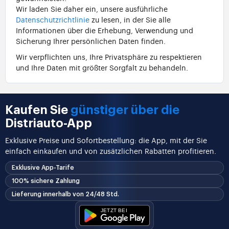
Wir laden Sie daher ein, unsere ausführliche
Datenschutzrichtlinie
zu lesen, in der Sie alle
Informationen über die Erhebung, Verwendung und
Sicherung Ihrer persönlichen Daten finden.
Wir verpflichten uns, Ihre Privatsphäre zu respektieren
und Ihre Daten mit größter Sorgfalt zu behandeln.
Kaufen Sie
günstiger über die
Distriauto-App
Exklusive Preise und Sofortbestellung: die App, mit der Sie
einfach einkaufen und von zusätzlichen Rabatten profitieren.
Exklusive App-Tarife
100% sichere Zahlung
Lieferung innerhalb von 24/48 Std.