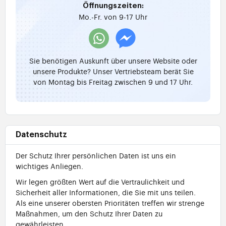
Öffnungszeiten:
Mo.-Fr. von 9-17 Uhr
Sie benötigen Auskunft über unsere Website oder
unsere Produkte? Unser Vertriebsteam berät Sie
von Montag bis Freitag zwischen 9 und 17 Uhr.
Datenschutz
Der Schutz Ihrer persönlichen Daten ist uns ein
wichtiges Anliegen.
Wir legen größten Wert auf die Vertraulichkeit und
Sicherheit aller Informationen, die Sie mit uns teilen.
Als eine unserer obersten Prioritäten treffen wir strenge
Maßnahmen, um den Schutz Ihrer Daten zu
gewährleisten.