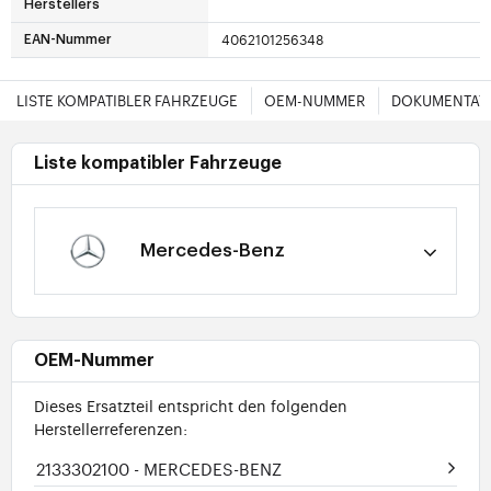
Herstellers
4062101256348
EAN-Nummer
LISTE KOMPATIBLER FAHRZEUGE
OEM-NUMMER
DOKUMENTAT
Liste kompatibler Fahrzeuge
Mercedes-Benz
OEM-Nummer
Dieses Ersatzteil entspricht den folgenden
Herstellerreferenzen:
2133302100
- MERCEDES-BENZ