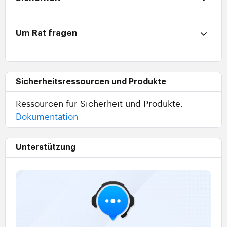
Um Rat fragen
Sicherheitsressourcen und Produkte
Ressourcen für Sicherheit und Produkte.
Dokumentation
Unterstützung