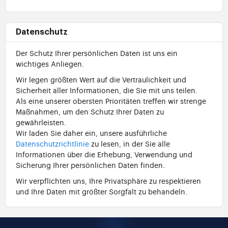
Datenschutz
Der Schutz Ihrer persönlichen Daten ist uns ein
wichtiges Anliegen.
Wir legen größten Wert auf die Vertraulichkeit und
Sicherheit aller Informationen, die Sie mit uns teilen.
Als eine unserer obersten Prioritäten treffen wir strenge
Maßnahmen, um den Schutz Ihrer Daten zu
gewährleisten.
Wir laden Sie daher ein, unsere ausführliche
Datenschutzrichtlinie
zu lesen, in der Sie alle
Informationen über die Erhebung, Verwendung und
Sicherung Ihrer persönlichen Daten finden.
Wir verpflichten uns, Ihre Privatsphäre zu respektieren
und Ihre Daten mit größter Sorgfalt zu behandeln.