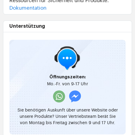
Dokumentation
Unterstützung
Öffnungszeiten:
Mo.-Fr. von 9-17 Uhr
Sie benötigen Auskunft über unsere Website oder
unsere Produkte? Unser Vertriebsteam berät Sie
von Montag bis Freitag zwischen 9 und 17 Uhr.