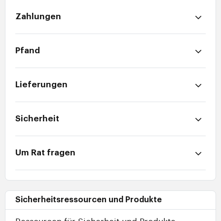
Zahlungen
Pfand
Lieferungen
Sicherheit
Um Rat fragen
Sicherheitsressourcen und Produkte
Ressourcen für Sicherheit und Produkte.