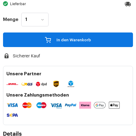
Lieferbar
Menge
In den Warenkorb
Sicherer Kauf
Unsere Partner
Unsere Zahlungsmethoden
Details