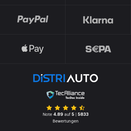
Note
auf
|
4.89
5
5833
Bewertungen