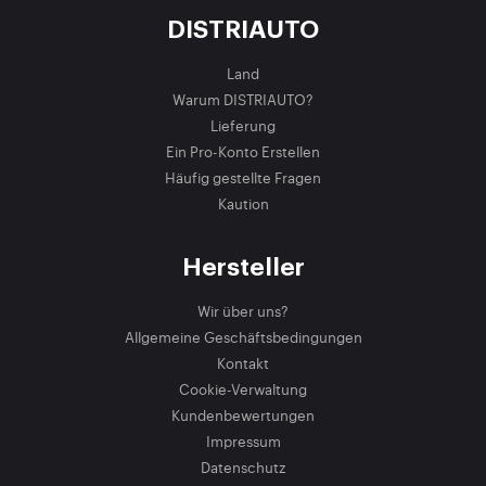
DISTRIAUTO
Land
Warum DISTRIAUTO?
Lieferung
Ein Pro-Konto Erstellen
Häufig gestellte Fragen
Kaution
Hersteller
Wir über uns?
Allgemeine Geschäftsbedingungen
Kontakt
Cookie-Verwaltung
Kundenbewertungen
Impressum
Datenschutz