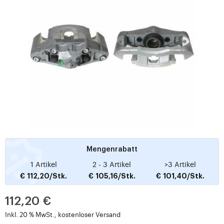
Mengenrabatt
1 Artikel
2 - 3 Artikel
>3 Artikel
€ 112,20/Stk.
€ 105,16/Stk.
€ 101,40/Stk.
112,20 €
Inkl. 20 % MwSt., kostenloser Versand