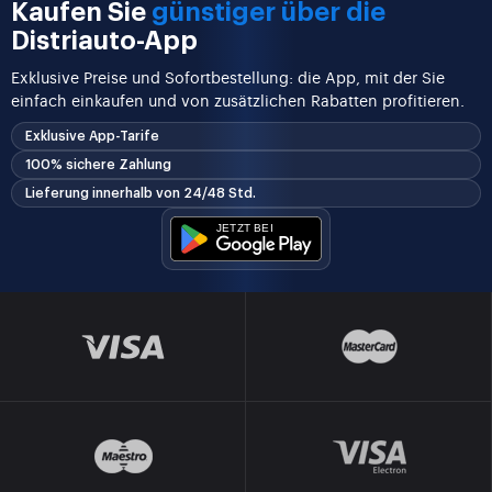
Kaufen Sie
günstiger über die
Distriauto-App
Exklusive Preise und Sofortbestellung: die App, mit der Sie
einfach einkaufen und von zusätzlichen Rabatten profitieren.
Exklusive App-Tarife
100% sichere Zahlung
Lieferung innerhalb von 24/48 Std.