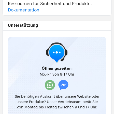
Ressourcen für Sicherheit und Produkte.
Dokumentation
Unterstützung
Öffnungszeiten:
Mo.-Fr. von 9-17 Uhr
Sie benötigen Auskunft über unsere Website oder
unsere Produkte? Unser Vertriebsteam berät Sie
von Montag bis Freitag zwischen 9 und 17 Uhr.