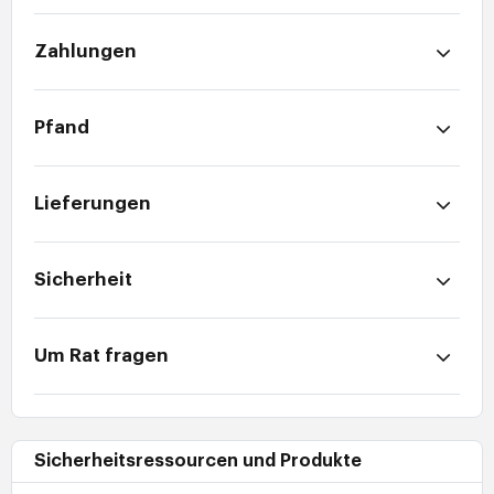
Zahlungen
Pfand
Lieferungen
Sicherheit
Um Rat fragen
Sicherheitsressourcen und Produkte