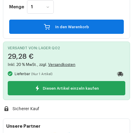
Menge
In den Warenkorb
VERSANDT VON: LAGER Q02
29,28 €
Inkl. 20 % MwSt., zzgl.
Versandkosten
Lieferbar
(Nur 1 Artikel)
Diesen Artikel einzeln kaufen
Sicherer Kauf
Unsere Partner