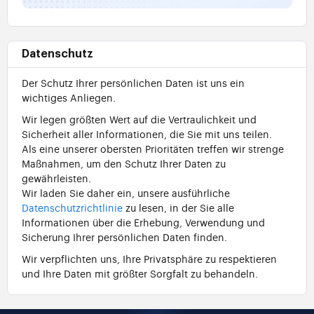
Datenschutz
Der Schutz Ihrer persönlichen Daten ist uns ein
wichtiges Anliegen.
Wir legen größten Wert auf die Vertraulichkeit und
Sicherheit aller Informationen, die Sie mit uns teilen.
Als eine unserer obersten Prioritäten treffen wir strenge
Maßnahmen, um den Schutz Ihrer Daten zu
gewährleisten.
Wir laden Sie daher ein, unsere ausführliche
Datenschutzrichtlinie
zu lesen, in der Sie alle
Informationen über die Erhebung, Verwendung und
Sicherung Ihrer persönlichen Daten finden.
Wir verpflichten uns, Ihre Privatsphäre zu respektieren
und Ihre Daten mit größter Sorgfalt zu behandeln.