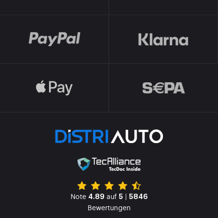
Note
auf
|
4.89
5
5846
Bewertungen