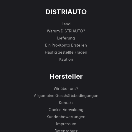
DISTRIAUTO
Land
Warum DISTRIAUTO?
Lieferung
Ein Pro-Konto Erstellen
Häufig gestellte Fragen
Kaution
Hersteller
Wir über uns?
Allgemeine Geschäftsbedingungen
Kontakt
Cookie-Verwaltung
Kundenbewertungen
Impressum
Datenschutz