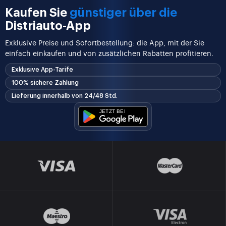
Kaufen Sie
günstiger über die
Distriauto-App
Exklusive Preise und Sofortbestellung: die App, mit der Sie
einfach einkaufen und von zusätzlichen Rabatten profitieren.
Exklusive App-Tarife
100% sichere Zahlung
Lieferung innerhalb von 24/48 Std.