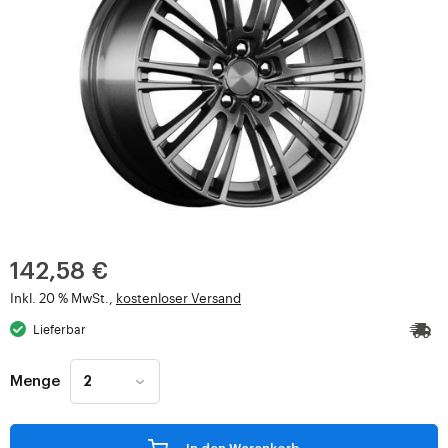
142,58 €
Inkl. 20 % MwSt.,
kostenloser Versand
Lieferbar
Menge