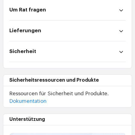
Um Rat fragen
Lieferungen
Sicherheit
Sicherheitsressourcen und Produkte
Ressourcen für Sicherheit und Produkte.
Dokumentation
Unterstützung