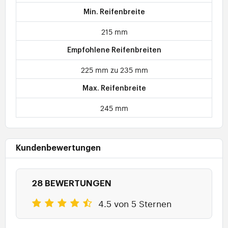
Min. Reifenbreite
215 mm
Empfohlene Reifenbreiten
225 mm zu 235 mm
Max. Reifenbreite
245 mm
Kundenbewertungen
28 BEWERTUNGEN
4.5 von 5 Sternen