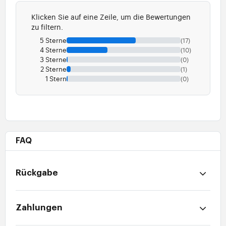
Klicken Sie auf eine Zeile, um die Bewertungen
zu filtern.
5 Sterne
(17)
4 Sterne
(10)
3 Sterne
(0)
2 Sterne
(1)
1 Stern
(0)
FAQ
Rückgabe
Zahlungen