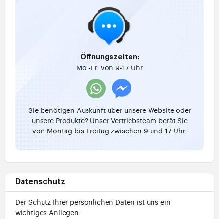
Öffnungszeiten:
Mo.-Fr. von 9-17 Uhr
Sie benötigen Auskunft über unsere Website oder
unsere Produkte? Unser Vertriebsteam berät Sie
von Montag bis Freitag zwischen 9 und 17 Uhr.
Datenschutz
Der Schutz Ihrer persönlichen Daten ist uns ein
wichtiges Anliegen.