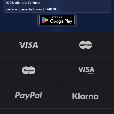
100% sichere Zahlung
Lieferung innerhalb von 24/48 Std.