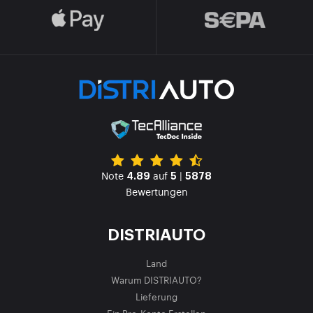
Note
auf
|
4.89
5
5878
Bewertungen
DISTRIAUTO
Land
Warum DISTRIAUTO?
Lieferung