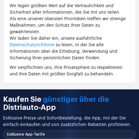
Wir legen größten Wert auf die Vertraulichkeit und
Sicherheit aller Informationen, die Sie mit uns teilen.
Als eine unserer obersten Prioritäten treffen wir strenge
Maßnahmen, um den Schutz Ihrer Daten zu
gewährleisten.
Wir laden Sie daher ein, unsere ausführliche
Datenschutzrichtlinie
zu lesen, in der Sie alle
Informationen über die Erhebung, Verwendung und
Sicherung Ihrer persönlichen Daten finden.
Wir verpflichten uns, Ihre Privatsphäre zu respektieren
und Ihre Daten mit größter Sorgfalt zu behandeln.
Kaufen Sie
günstiger über die
Distriauto-App
Exklusive Preise und Sofortbestellung: die App, mit der Sie
einfach einkaufen und von zusätzlichen Rabatten profitieren.
Exklusive App-Tarife