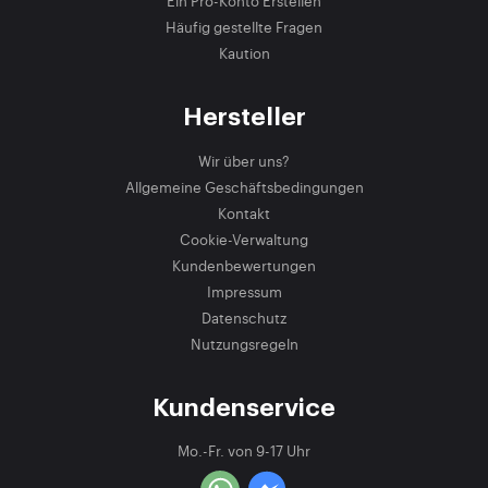
Ein Pro-Konto Erstellen
Häufig gestellte Fragen
Kaution
Hersteller
Wir über uns?
Allgemeine Geschäftsbedingungen
Kontakt
Cookie-Verwaltung
Kundenbewertungen
Impressum
Datenschutz
Nutzungsregeln
Kundenservice
Mo.-Fr. von 9-17 Uhr