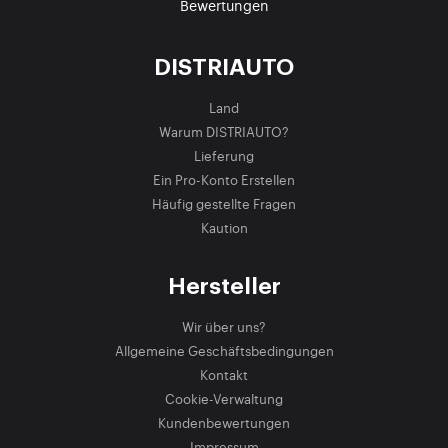
Bewertungen
DISTRIAUTO
Land
Warum DISTRIAUTO?
Lieferung
Ein Pro-Konto Erstellen
Häufig gestellte Fragen
Kaution
Hersteller
Wir über uns?
Allgemeine Geschäftsbedingungen
Kontakt
Cookie-Verwaltung
Kundenbewertungen
Impressum