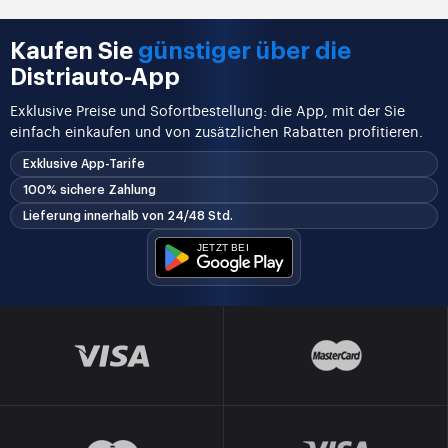
Kaufen Sie
günstiger über die
Distriauto-App
Exklusive Preise und Sofortbestellung: die App, mit der Sie
einfach einkaufen und von zusätzlichen Rabatten profitieren.
Exklusive App-Tarife
100% sichere Zahlung
Lieferung innerhalb von 24/48 Std.