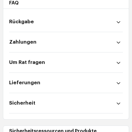
FAQ
Rückgabe
Zahlungen
Um Rat fragen
Lieferungen
Sicherheit
Sicherheitsressourcen und Produkte