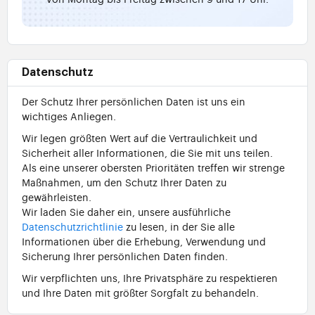
Datenschutz
Der Schutz Ihrer persönlichen Daten ist uns ein
wichtiges Anliegen.
Wir legen größten Wert auf die Vertraulichkeit und
Sicherheit aller Informationen, die Sie mit uns teilen.
Als eine unserer obersten Prioritäten treffen wir strenge
Maßnahmen, um den Schutz Ihrer Daten zu
gewährleisten.
Wir laden Sie daher ein, unsere ausführliche
Datenschutzrichtlinie
zu lesen, in der Sie alle
Informationen über die Erhebung, Verwendung und
Sicherung Ihrer persönlichen Daten finden.
Wir verpflichten uns, Ihre Privatsphäre zu respektieren
und Ihre Daten mit größter Sorgfalt zu behandeln.