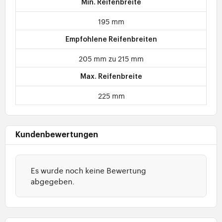
Min. Reifenbreite
195 mm
Empfohlene Reifenbreiten
205 mm zu 215 mm
Max. Reifenbreite
225 mm
Kundenbewertungen
Es wurde noch keine Bewertung
abgegeben.