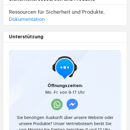
Ressourcen für Sicherheit und Produkte.
Dokumentation
Unterstützung
Öffnungszeiten:
Mo.-Fr. von 9-17 Uhr
Sie benötigen Auskunft über unsere Website oder
unsere Produkte? Unser Vertriebsteam berät Sie
von Montag bis Freitag zwischen 9 und 17 Uhr.