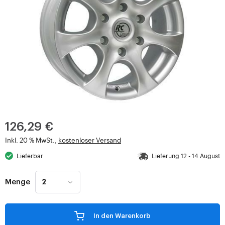
126,29 €
Inkl. 20 % MwSt.,
kostenloser Versand
Lieferbar
Lieferung 12 - 14 August
Menge
In den Warenkorb