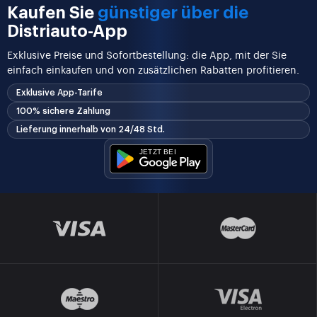
Kaufen Sie
günstiger über die
Distriauto-App
Exklusive Preise und Sofortbestellung: die App, mit der Sie
einfach einkaufen und von zusätzlichen Rabatten profitieren.
Exklusive App-Tarife
100% sichere Zahlung
Lieferung innerhalb von 24/48 Std.