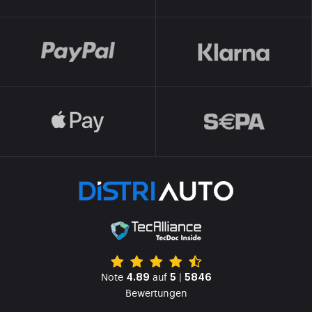
Note
auf
|
4.89
5
5846
Bewertungen