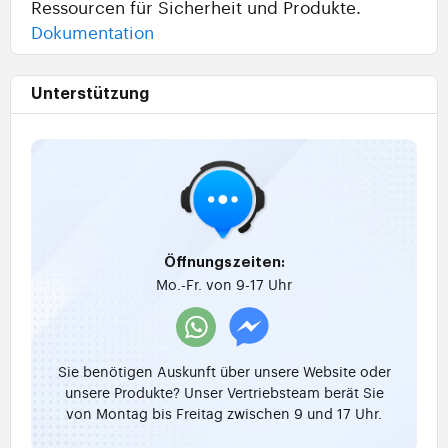
Ressourcen für Sicherheit und Produkte.
Dokumentation
Unterstützung
Öffnungszeiten:
Mo.-Fr. von 9-17 Uhr
Sie benötigen Auskunft über unsere Website oder
unsere Produkte? Unser Vertriebsteam berät Sie
von Montag bis Freitag zwischen 9 und 17 Uhr.