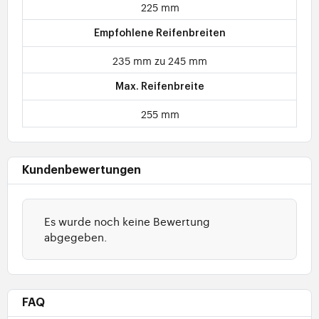
225 mm
Empfohlene Reifenbreiten
235 mm zu 245 mm
Max. Reifenbreite
255 mm
Kundenbewertungen
Es wurde noch keine Bewertung
abgegeben.
FAQ