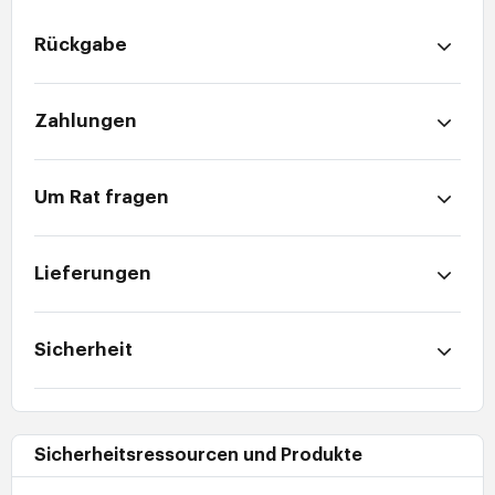
Rückgabe
Zahlungen
Um Rat fragen
Lieferungen
Sicherheit
Sicherheitsressourcen und Produkte