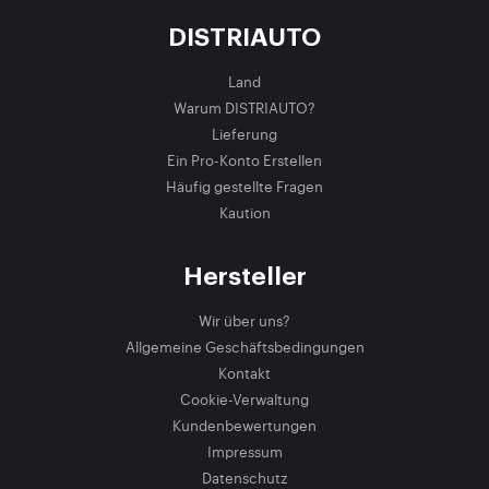
DISTRIAUTO
Land
Warum DISTRIAUTO?
Lieferung
Ein Pro-Konto Erstellen
Häufig gestellte Fragen
Kaution
Hersteller
Wir über uns?
Allgemeine Geschäftsbedingungen
Kontakt
Cookie-Verwaltung
Kundenbewertungen
Impressum
Datenschutz