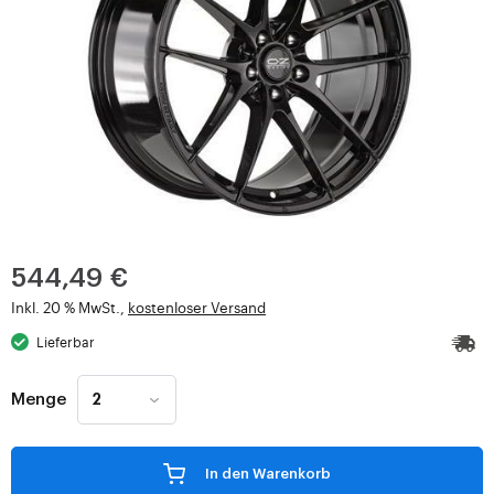
544,49 €
Inkl. 20 % MwSt.,
kostenloser Versand
Lieferbar
Menge
In den Warenkorb