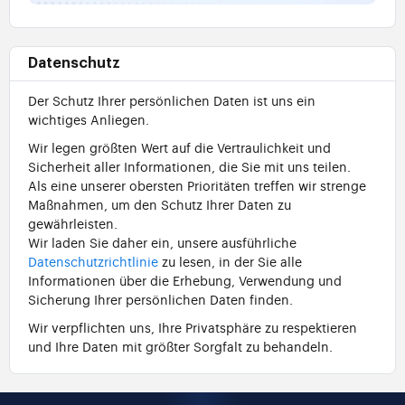
Datenschutz
Der Schutz Ihrer persönlichen Daten ist uns ein
wichtiges Anliegen.
Wir legen größten Wert auf die Vertraulichkeit und
Sicherheit aller Informationen, die Sie mit uns teilen.
Als eine unserer obersten Prioritäten treffen wir strenge
Maßnahmen, um den Schutz Ihrer Daten zu
gewährleisten.
Wir laden Sie daher ein, unsere ausführliche
Datenschutzrichtlinie
zu lesen, in der Sie alle
Informationen über die Erhebung, Verwendung und
Sicherung Ihrer persönlichen Daten finden.
Wir verpflichten uns, Ihre Privatsphäre zu respektieren
und Ihre Daten mit größter Sorgfalt zu behandeln.