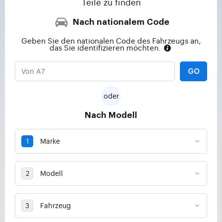
Teile zu finden
Nach nationalem Code
Geben Sie den nationalen Code des Fahrzeugs an,
das Sie identifizieren möchten.
GO
oder
Nach Modell