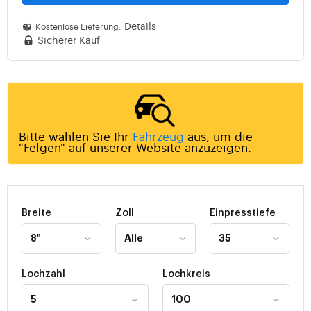
Details
Kostenlose Lieferung.
Sicherer Kauf
Bitte wählen Sie Ihr
Fahrzeug
aus, um die
"Felgen" auf unserer Website anzuzeigen.
Breite
Zoll
Einpresstiefe
Lochzahl
Lochkreis