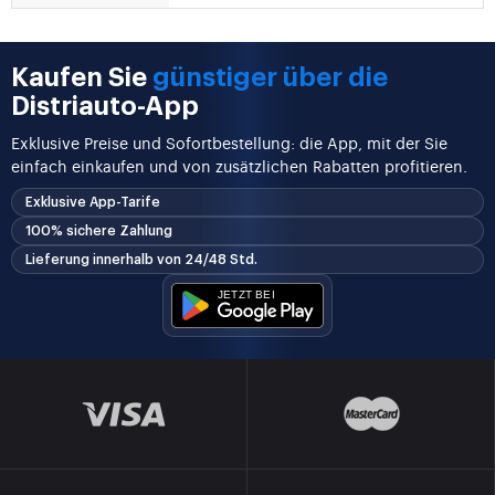
Kaufen Sie
günstiger über die
Distriauto-App
Exklusive Preise und Sofortbestellung: die App, mit der Sie
einfach einkaufen und von zusätzlichen Rabatten profitieren.
Exklusive App-Tarife
100% sichere Zahlung
Lieferung innerhalb von 24/48 Std.