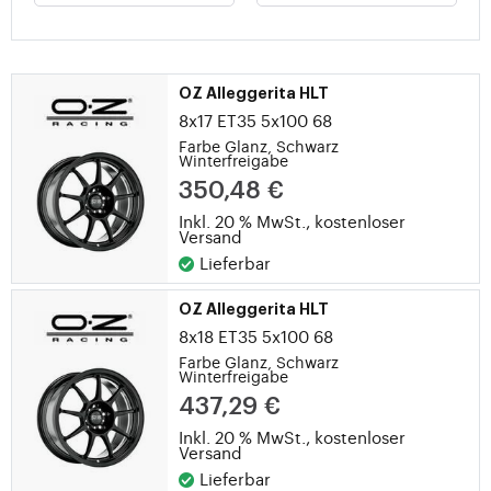
OZ Alleggerita HLT
8x17 ET35 5x100 68
Farbe Glanz, Schwarz
Winterfreigabe
350,48 €
Inkl. 20 % MwSt.,
kostenloser
Versand
Lieferbar
OZ Alleggerita HLT
8x18 ET35 5x100 68
Farbe Glanz, Schwarz
Winterfreigabe
437,29 €
Inkl. 20 % MwSt.,
kostenloser
Versand
Lieferbar