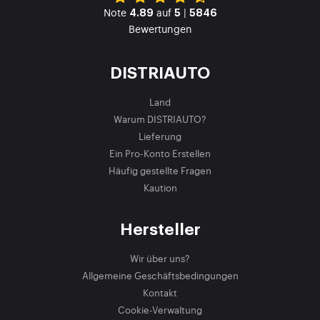
Note
auf
|
4.89
5
5846
Bewertungen
DISTRIAUTO
Land
Warum DISTRIAUTO?
Lieferung
Ein Pro-Konto Erstellen
Häufig gestellte Fragen
Kaution
Hersteller
Wir über uns?
Allgemeine Geschäftsbedingungen
Kontakt
Cookie-Verwaltung