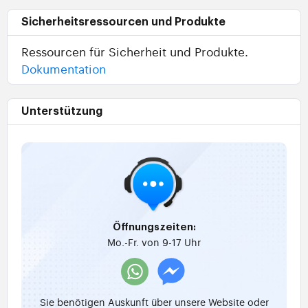
Sicherheitsressourcen und Produkte
Ressourcen für Sicherheit und Produkte.
Dokumentation
Unterstützung
Öffnungszeiten:
Mo.-Fr. von 9-17 Uhr
Sie benötigen Auskunft über unsere Website oder