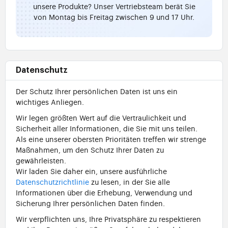
unsere Produkte? Unser Vertriebsteam berät Sie
von Montag bis Freitag zwischen 9 und 17 Uhr.
Datenschutz
Der Schutz Ihrer persönlichen Daten ist uns ein
wichtiges Anliegen.
Wir legen größten Wert auf die Vertraulichkeit und
Sicherheit aller Informationen, die Sie mit uns teilen.
Als eine unserer obersten Prioritäten treffen wir strenge
Maßnahmen, um den Schutz Ihrer Daten zu
gewährleisten.
Wir laden Sie daher ein, unsere ausführliche
Datenschutzrichtlinie
zu lesen, in der Sie alle
Informationen über die Erhebung, Verwendung und
Sicherung Ihrer persönlichen Daten finden.
Wir verpflichten uns, Ihre Privatsphäre zu respektieren