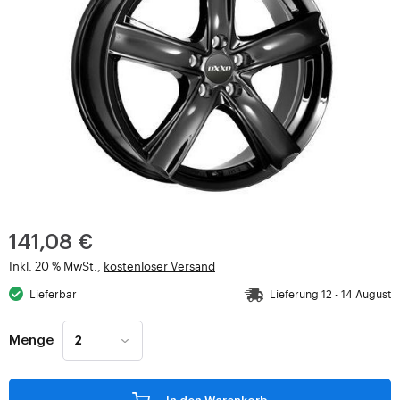
141,08 €
Inkl. 20 % MwSt.,
kostenloser Versand
Lieferbar
Lieferung 12 - 14 August
Menge