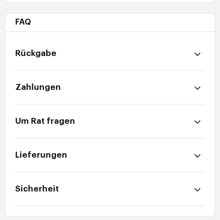
FAQ
Rückgabe
Zahlungen
Um Rat fragen
Lieferungen
Sicherheit