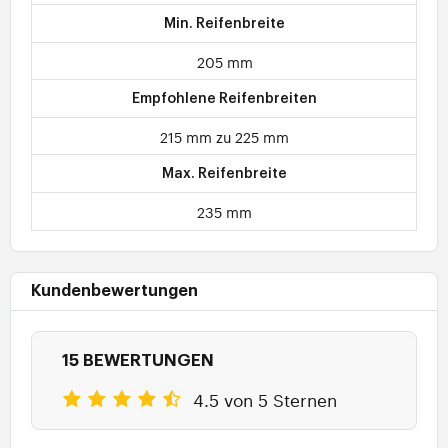
Min. Reifenbreite
205 mm
Empfohlene Reifenbreiten
215 mm zu 225 mm
Max. Reifenbreite
235 mm
Kundenbewertungen
15 BEWERTUNGEN
4.5 von 5 Sternen