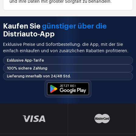
und Ihre Daten mit größter Sorgfalt zu behandeln.
Kaufen Sie
günstiger über die
Distriauto-App
Exklusive Preise und Sofortbestellung: die App, mit der Sie
einfach einkaufen und von zusätzlichen Rabatten profitieren.
Exklusive App-Tarife
100% sichere Zahlung
Lieferung innerhalb von 24/48 Std.