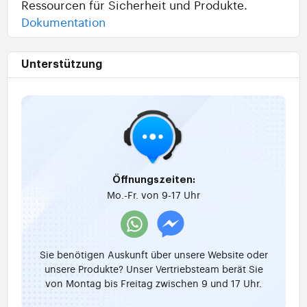
Ressourcen für Sicherheit und Produkte.
Dokumentation
Unterstützung
Öffnungszeiten:
Mo.-Fr. von 9-17 Uhr
Sie benötigen Auskunft über unsere Website oder
unsere Produkte? Unser Vertriebsteam berät Sie
von Montag bis Freitag zwischen 9 und 17 Uhr.