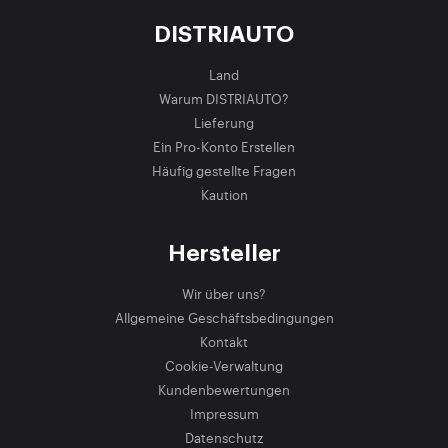
DISTRIAUTO
Land
Warum DISTRIAUTO?
Lieferung
Ein Pro-Konto Erstellen
Häufig gestellte Fragen
Kaution
Hersteller
Wir über uns?
Allgemeine Geschäftsbedingungen
Kontakt
Cookie-Verwaltung
Kundenbewertungen
Impressum
Datenschutz