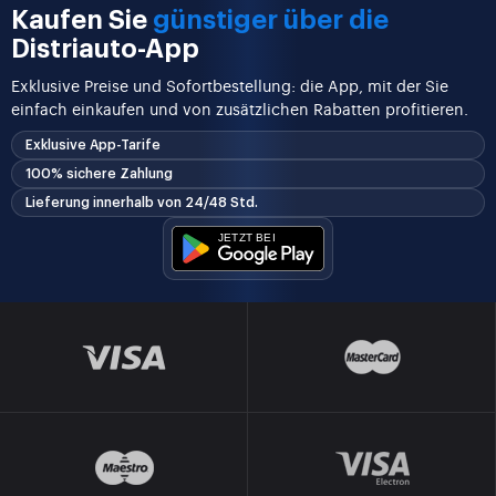
Kaufen Sie
günstiger über die
Distriauto-App
Exklusive Preise und Sofortbestellung: die App, mit der Sie
einfach einkaufen und von zusätzlichen Rabatten profitieren.
Exklusive App-Tarife
100% sichere Zahlung
Lieferung innerhalb von 24/48 Std.