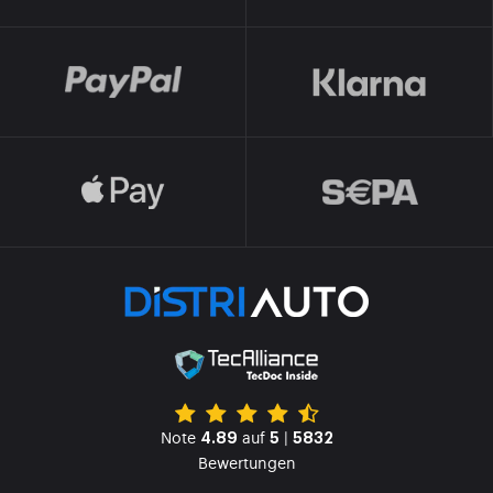
Note
auf
|
4.89
5
5832
Bewertungen