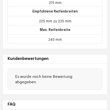
215 mm
Empfohlene Reifenbreiten
225 mm zu 235 mm
Max. Reifenbreite
245 mm
Kundenbewertungen
Es wurde noch keine Bewertung
abgegeben.
FAQ