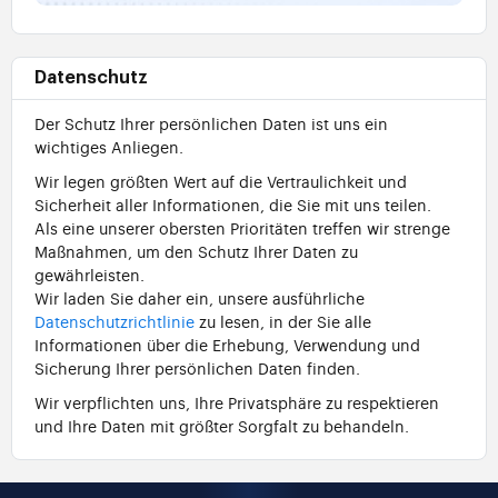
Datenschutz
Der Schutz Ihrer persönlichen Daten ist uns ein
wichtiges Anliegen.
Wir legen größten Wert auf die Vertraulichkeit und
Sicherheit aller Informationen, die Sie mit uns teilen.
Als eine unserer obersten Prioritäten treffen wir strenge
Maßnahmen, um den Schutz Ihrer Daten zu
gewährleisten.
Wir laden Sie daher ein, unsere ausführliche
Datenschutzrichtlinie
zu lesen, in der Sie alle
Informationen über die Erhebung, Verwendung und
Sicherung Ihrer persönlichen Daten finden.
Wir verpflichten uns, Ihre Privatsphäre zu respektieren
und Ihre Daten mit größter Sorgfalt zu behandeln.