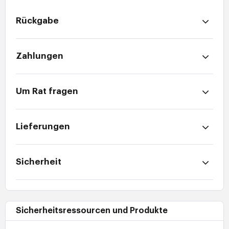
Rückgabe
Zahlungen
Um Rat fragen
Lieferungen
Sicherheit
Sicherheitsressourcen und Produkte