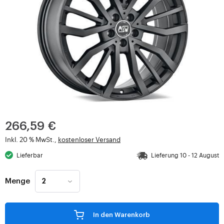
266,59 €
Inkl. 20 % MwSt.,
kostenloser Versand
Lieferbar
Lieferung 10 - 12 August
Menge
In den Warenkorb