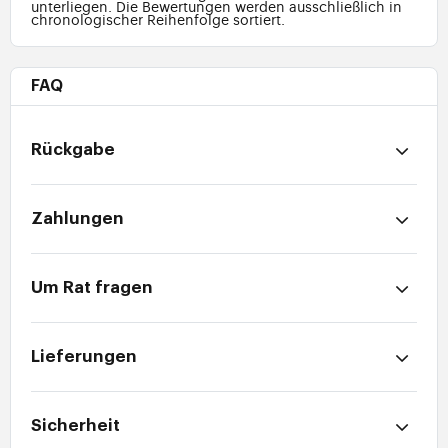
unterliegen. Die Bewertungen werden ausschließlich in
chronologischer Reihenfolge sortiert.
FAQ
Rückgabe
Zahlungen
Um Rat fragen
Lieferungen
Sicherheit