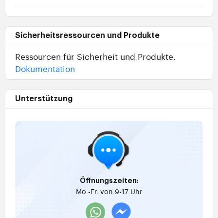
Sicherheitsressourcen und Produkte
Ressourcen für Sicherheit und Produkte.
Dokumentation
Unterstützung
Öffnungszeiten:
Mo.-Fr. von 9-17 Uhr