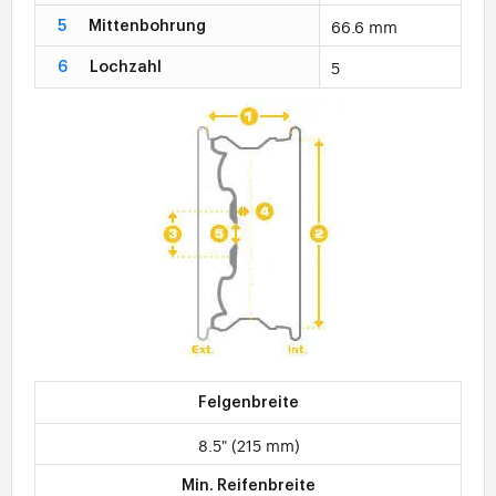
66.6 mm
5
Mittenbohrung
5
6
Lochzahl
Felgenbreite
8.5" (215 mm)
Min. Reifenbreite