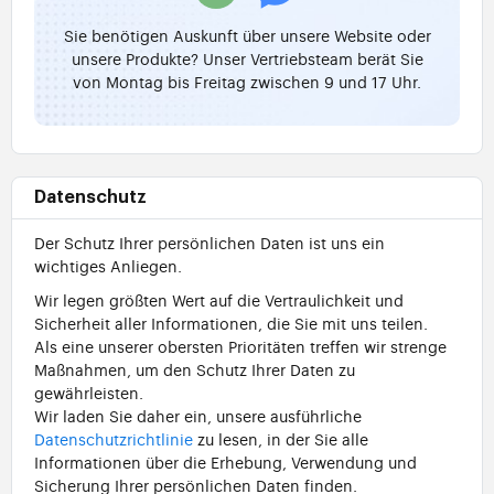
Sie benötigen Auskunft über unsere Website oder
unsere Produkte? Unser Vertriebsteam berät Sie
von Montag bis Freitag zwischen 9 und 17 Uhr.
Datenschutz
Der Schutz Ihrer persönlichen Daten ist uns ein
wichtiges Anliegen.
Wir legen größten Wert auf die Vertraulichkeit und
Sicherheit aller Informationen, die Sie mit uns teilen.
Als eine unserer obersten Prioritäten treffen wir strenge
Maßnahmen, um den Schutz Ihrer Daten zu
gewährleisten.
Wir laden Sie daher ein, unsere ausführliche
Datenschutzrichtlinie
zu lesen, in der Sie alle
Informationen über die Erhebung, Verwendung und
Sicherung Ihrer persönlichen Daten finden.