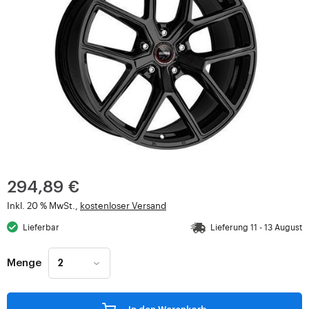
294,89 €
Inkl. 20 % MwSt.,
kostenloser Versand
Lieferbar
Lieferung 11 - 13 August
Menge