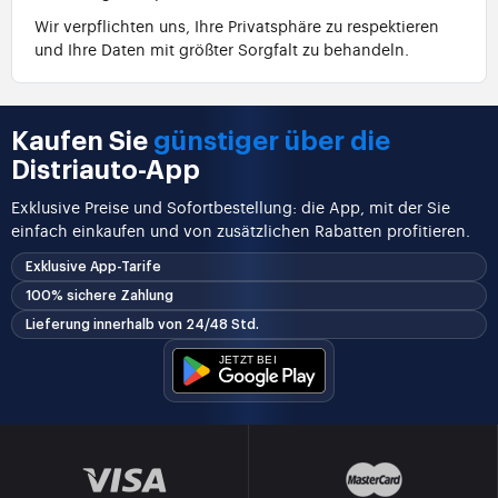
Wir verpflichten uns, Ihre Privatsphäre zu respektieren
und Ihre Daten mit größter Sorgfalt zu behandeln.
Kaufen Sie
günstiger über die
Distriauto-App
Exklusive Preise und Sofortbestellung: die App, mit der Sie
einfach einkaufen und von zusätzlichen Rabatten profitieren.
Exklusive App-Tarife
100% sichere Zahlung
Lieferung innerhalb von 24/48 Std.