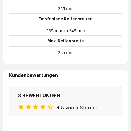
225 mm
Empfohlene Reifenbreiten
235 mm zu 245 mm
Max. Reifenbreite
255 mm
Kundenbewertungen
3 BEWERTUNGEN
4.5 von 5 Sternen