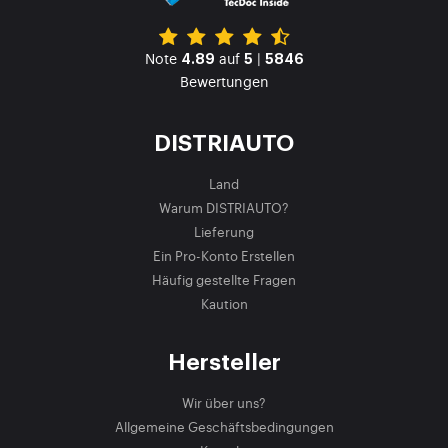
Note
auf
|
4.89
5
5846
Bewertungen
DISTRIAUTO
Land
Warum DISTRIAUTO?
Lieferung
Ein Pro-Konto Erstellen
Häufig gestellte Fragen
Kaution
Hersteller
Wir über uns?
Allgemeine Geschäftsbedingungen