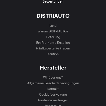
Bewertungen
DISTRIAUTO
Land
Warum DISTRIAUTO?
Lieferung
Ein Pro-Konto Erstellen
Häufig gestellte Fragen
Kaution
Hersteller
Wir über uns?
Allgemeine Geschäftsbedingungen
Kontakt
Cookie-Verwaltung
Kundenbewertungen
Impressum