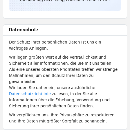
Datenschutz
Der Schutz Ihrer persönlichen Daten ist uns ein
wichtiges Anliegen.
Wir legen größten Wert auf die Vertraulichkeit und
Sicherheit aller Informationen, die Sie mit uns teilen.
Als eine unserer obersten Prioritäten treffen wir strenge
Maßnahmen, um den Schutz Ihrer Daten zu
gewährleisten.
Wir laden Sie daher ein, unsere ausführliche
Datenschutzrichtlinie
zu lesen, in der Sie alle
Informationen über die Erhebung, Verwendung und
Sicherung Ihrer persönlichen Daten finden.
Wir verpflichten uns, Ihre Privatsphäre zu respektieren
und Ihre Daten mit größter Sorgfalt zu behandeln.