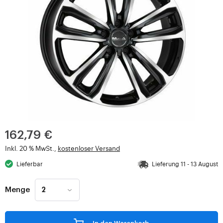
162,79 €
Inkl. 20 % MwSt.,
kostenloser Versand
Lieferbar
Lieferung 11 - 13 August
Menge