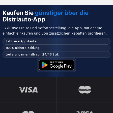
Kaufen Sie
günstiger über die
Distriauto-App
Exklusive Preise und Sofortbestellung: die App, mit der Sie
einfach einkaufen und von zusätzlichen Rabatten profitieren.
Exklusive App-Tarife
100% sichere Zahlung
Lieferung innerhalb von 24/48 Std.