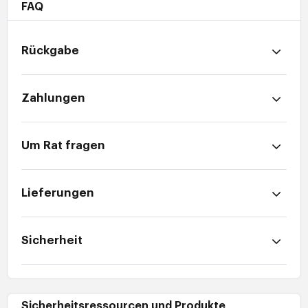
FAQ
Rückgabe
Zahlungen
Um Rat fragen
Lieferungen
Sicherheit
Sicherheitsressourcen und Produkte