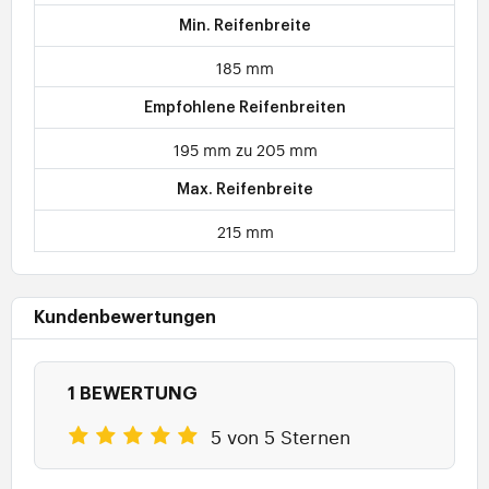
Min. Reifenbreite
185 mm
Empfohlene Reifenbreiten
195 mm zu 205 mm
Max. Reifenbreite
215 mm
Kundenbewertungen
1 BEWERTUNG
5 von 5 Sternen