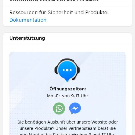
Ressourcen für Sicherheit und Produkte.
Dokumentation
Unterstützung
Öffnungszeiten:
Mo.-Fr. von 9-17 Uhr
Sie benötigen Auskunft über unsere Website oder
unsere Produkte? Unser Vertriebsteam berät Sie
von Montag bis Freitag zwischen 9 und 17 Uhr.