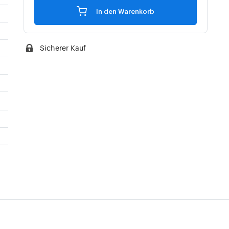
In den Warenkorb
Sicherer Kauf