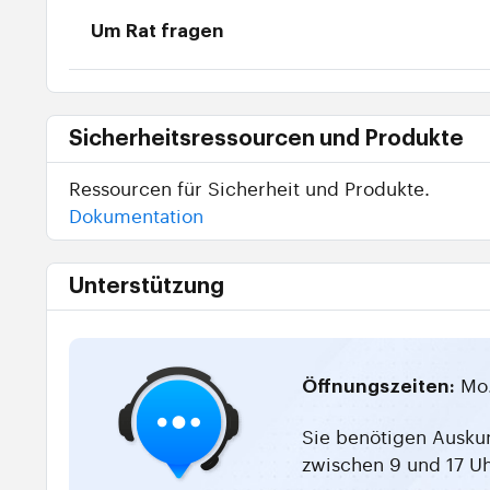
Um Rat fragen
Sicherheitsressourcen und Produkte
Ressourcen für Sicherheit und Produkte.
Dokumentation
Unterstützung
Mo.
Öffnungszeiten:
Sie benötigen Auskun
zwischen 9 und 17 Uh