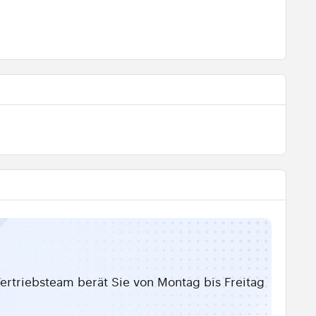
ertriebsteam berät Sie von Montag bis Freitag