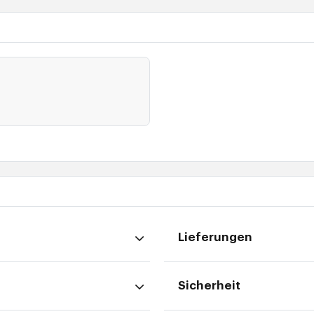
Lieferungen
Sicherheit