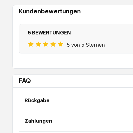
Kundenbewertungen
5 BEWERTUNGEN
5 von 5 Sternen
FAQ
Rückgabe
Zahlungen