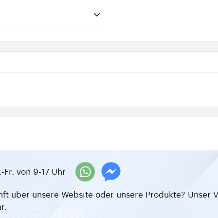
-Fr. von 9-17 Uhr
ft über unsere Website oder unsere Produkte? Unser V
r.