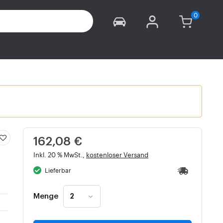
162,08 €
Inkl. 20 % MwSt.,
kostenloser Versand
Lieferbar
Menge