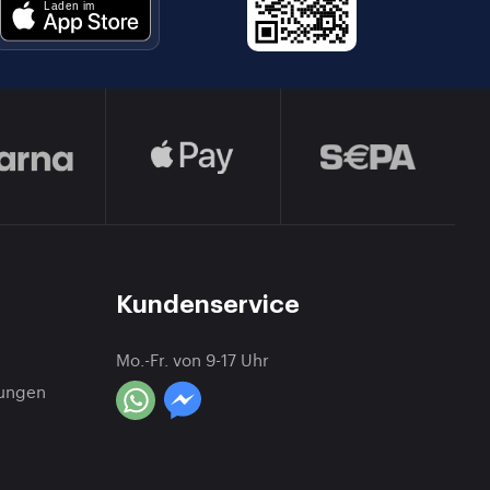
Kundenservice
Mo.-Fr. von 9-17 Uhr
gungen