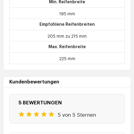
Min. Reifenbreite
195 mm
Empfohlene Reifenbreiten
205 mm zu 215 mm
Max. Reifenbreite
225 mm
Kundenbewertungen
5 BEWERTUNGEN
5 von 5 Sternen