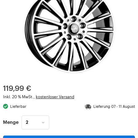
119,99 €
Inkl. 20 % MwSt.,
kostenloser Versand
Lieferbar
Lieferung 07 - 11 August
Menge