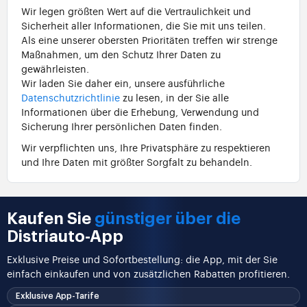
Wir legen größten Wert auf die Vertraulichkeit und
Sicherheit aller Informationen, die Sie mit uns teilen.
Als eine unserer obersten Prioritäten treffen wir strenge
Maßnahmen, um den Schutz Ihrer Daten zu
gewährleisten.
Wir laden Sie daher ein, unsere ausführliche
Datenschutzrichtlinie
zu lesen, in der Sie alle
Informationen über die Erhebung, Verwendung und
Sicherung Ihrer persönlichen Daten finden.
Wir verpflichten uns, Ihre Privatsphäre zu respektieren
und Ihre Daten mit größter Sorgfalt zu behandeln.
Kaufen Sie
günstiger über die
Distriauto-App
Exklusive Preise und Sofortbestellung: die App, mit der Sie
einfach einkaufen und von zusätzlichen Rabatten profitieren.
Exklusive App-Tarife