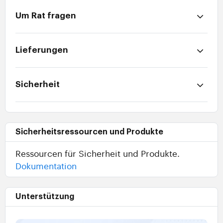
Um Rat fragen
Lieferungen
Sicherheit
Sicherheitsressourcen und Produkte
Ressourcen für Sicherheit und Produkte.
Dokumentation
Unterstützung