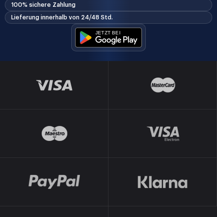
100% sichere Zahlung
Lieferung innerhalb von 24/48 Std.