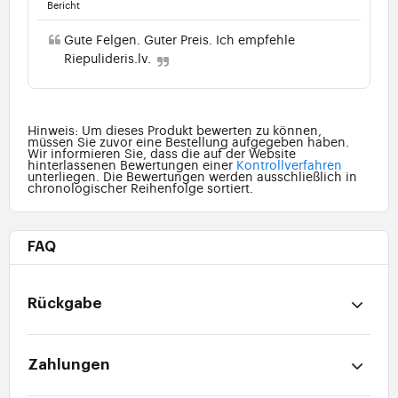
Bericht
Gute Felgen. Guter Preis. Ich empfehle
Riepulideris.lv.
Hinweis: Um dieses Produkt bewerten zu können,
müssen Sie zuvor eine Bestellung aufgegeben haben.
Wir informieren Sie, dass die auf der Website
hinterlassenen Bewertungen einer
Kontrollverfahren
unterliegen. Die Bewertungen werden ausschließlich in
chronologischer Reihenfolge sortiert.
FAQ
Rückgabe
Zahlungen