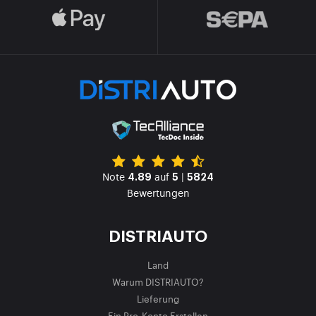
Note
auf
|
4.89
5
5824
Bewertungen
DISTRIAUTO
Land
Warum DISTRIAUTO?
Lieferung
Ein Pro-Konto Erstellen