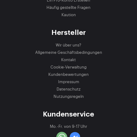
Häufig gestellte Fragen
Kaution
Hersteller
Wir über uns?
Allgemeine Geschäftsbedingungen
Kontakt
Cookie-Verwaltung
Kundenbewertungen
Impressum
Datenschutz
Nutzungsregeln
Kundenservice
Mo.-Fr. von 9-17 Uhr