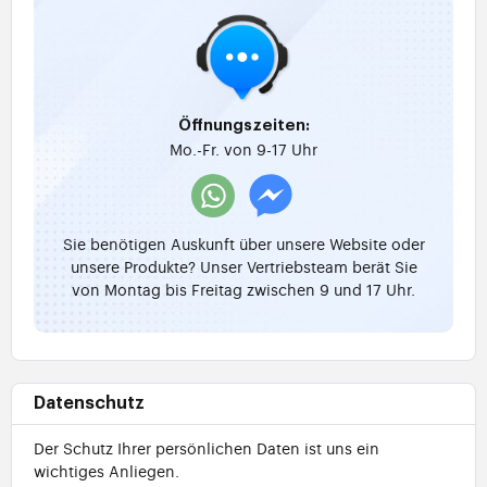
Öffnungszeiten:
Mo.-Fr. von 9-17 Uhr
Sie benötigen Auskunft über unsere Website oder
unsere Produkte? Unser Vertriebsteam berät Sie
von Montag bis Freitag zwischen 9 und 17 Uhr.
Datenschutz
Der Schutz Ihrer persönlichen Daten ist uns ein
wichtiges Anliegen.