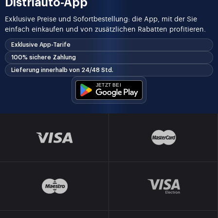
Distriauto-App
Exklusive Preise und Sofortbestellung: die App, mit der Sie
einfach einkaufen und von zusätzlichen Rabatten profitieren.
Exklusive App-Tarife
100% sichere Zahlung
Lieferung innerhalb von 24/48 Std.