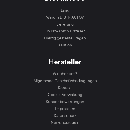
Land
Warum DISTRIAUTO?
Lieferung
Ein Pro-Konto Erstellen
Häufig gestellte Fragen
Kaution
Hersteller
Wir über uns?
Allgemeine Geschäftsbedingungen
Kontakt
Cookie-Verwaltung
Kundenbewertungen
Impressum
Datenschutz
Nutzungsregeln