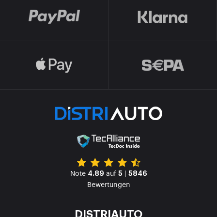
Note
auf
|
4.89
5
5846
Bewertungen
DISTRIAUTO