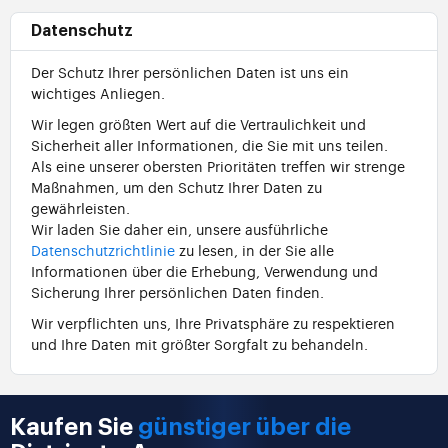
Datenschutz
Der Schutz Ihrer persönlichen Daten ist uns ein
wichtiges Anliegen.
Wir legen größten Wert auf die Vertraulichkeit und
Sicherheit aller Informationen, die Sie mit uns teilen.
Als eine unserer obersten Prioritäten treffen wir strenge
Maßnahmen, um den Schutz Ihrer Daten zu
gewährleisten.
Wir laden Sie daher ein, unsere ausführliche
Datenschutzrichtlinie
zu lesen, in der Sie alle
Informationen über die Erhebung, Verwendung und
Sicherung Ihrer persönlichen Daten finden.
Wir verpflichten uns, Ihre Privatsphäre zu respektieren
und Ihre Daten mit größter Sorgfalt zu behandeln.
Kaufen Sie
günstiger über die