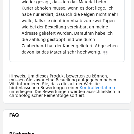
wieder gesagt, dass ich das Material beim
Kurier abholen müsse, wenn es dort liege. Ich
habe nur erklärt, dass ich die Felgen nicht mehr
wolle, falls sie nicht innerhalb von zwei Tagen
wie bei der Bestellung vereinbart an meine
Adresse geliefert würden. Daraufhin habe ich
die Zahlung gestoppt und wie durch
Zauberhand hat der Kurier geliefert. Abgesehen
davon ist das Material sehr hochwertig.
Hinweis: Um dieses Produkt bewerten zu können,
müssen Sie zuvor eine Bestellung aufgegeben haben.
Wir informieren Sie, dass die auf der Website
hinterlassenen Bewertungen einer
Kontrollverfahren
unterliegen. Die Bewertungen werden ausschließlich in
chronologischer Reihenfolge sortiert.
FAQ