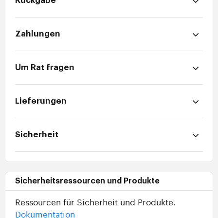
Rückgabe
Zahlungen
Um Rat fragen
Lieferungen
Sicherheit
Sicherheitsressourcen und Produkte
Ressourcen für Sicherheit und Produkte.
Dokumentation