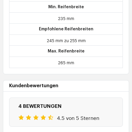
Min. Reifenbreite
235 mm
Empfohlene Reifenbreiten
245 mm zu 255 mm
Max. Reifenbreite
265 mm
Kundenbewertungen
4 BEWERTUNGEN
4.5 von 5 Sternen