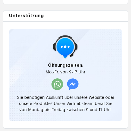
Unterstützung
Öffnungszeiten:
Mo.-Fr. von 9-17 Uhr
Sie benötigen Auskunft über unsere Website oder
unsere Produkte? Unser Vertriebsteam berät Sie
von Montag bis Freitag zwischen 9 und 17 Uhr.