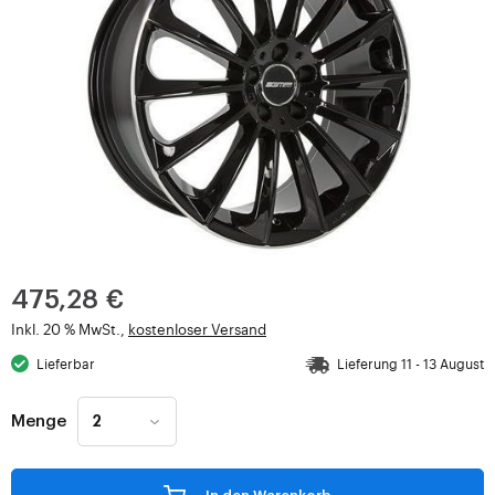
475,28 €
Inkl. 20 % MwSt.,
kostenloser Versand
Lieferbar
Lieferung 11 - 13 August
Menge